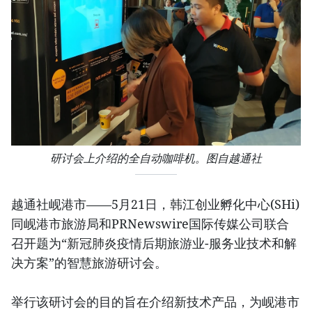
研讨会上介绍的全自动咖啡机。图自越通社
越通社岘港市——5月21日，韩江创业孵化中心(SHi)
同岘港市旅游局和PRNewswire国际传媒公司联合
召开题为“新冠肺炎疫情后期旅游业-服务业技术和解
决方案”的智慧旅游研讨会。
举行该研讨会的目的旨在介绍新技术产品，为岘港市