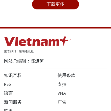
下载更多
主管部门：越南通讯社
网站总编辑：陈进笋
知识产权
使用条款
RSS
支持
语言
VNA
新闻服务
广告
联系