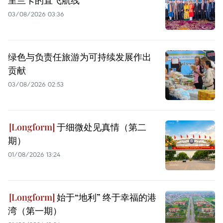
03/08/2026 03:36
绿色与负责任旅游为可持续发展作出
贡献
03/08/2026 02:53
于细微处见真情（第二
期）
01/08/2026 13:24
始于“地利” 终于幸福的港
湾（第一期）