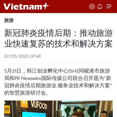
旅游
新冠肺炎疫情后期：推动旅游
业快速复苏的技术和解决方案
22/05/2020 07:48
5月21日，韩江创业孵化中心(SHi)同岘港市旅游
局和PR Newswire国际传媒公司联合召开题为“新
冠肺炎疫情后期旅游业-服务业技术和解决方案”
的智慧旅游研讨会。