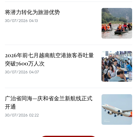
将潜力转化为旅游优势
30/07/2026 04:13
2026年前七月越南航空港旅客吞吐量
突破7600万人次
30/07/2026 04:07
广治省同海—庆和省金兰新航线正式
开通
30/07/2026 02:22