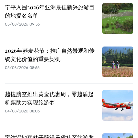
宁平入围2026年亚洲最佳新兴旅游目
的地提名名单
05/08/2026 09:55
2026年荞麦花节：推广自然景观和传
统文化价值的重要契机
05/08/2026 08:56
越捷航空推出黄金优惠周，零越盾起
机票助力实现旅游梦
04/08/2026 08:05
宝达湿地森林开辟得乐省社区旅游发