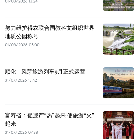
01/08/2026 13:24
努力维护得农联合国教科文组织世界
地质公园称号
01/08/2026 05:00
顺化—风芽旅游列车9月正式运营
31/07/2026 13:42
富寿省：促遗产“热”起来 使旅游“火”
起来
31/07/2026 07:38