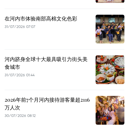
在河内市体验南部高棉文化色彩
31/07/2026 07:07
河内跻身全球十大最具吸引力街头美
食城市
31/07/2026 01:44
2026年前7个月河内接待游客量超2116
万人次
30/07/2026 08:12