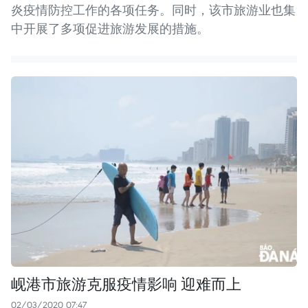
炎疫情防控工作的各项任务。同时，该市旅游业也集
中开展了多项促进旅游发展的措施。
岘港市旅游克服疫情影响 迎难而上
02/03/2020 07:47