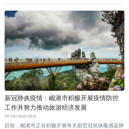
新冠肺炎疫情：岘港市积极开展疫情防控
工作并努力推动旅游经济发展
02/03/2020 03:41
目前，岘港市正在积极开展有关新型冠状病毒感染肺