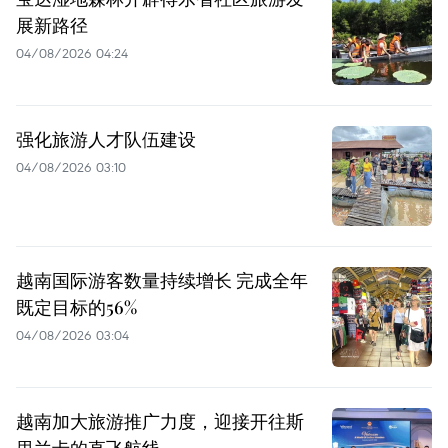
展新路径
04/08/2026 04:24
强化旅游人才队伍建设
04/08/2026 03:10
越南国际游客数量持续增长 完成全年
既定目标的56%
04/08/2026 03:04
越南加大旅游推广力度，迎接开往斯
里兰卡的直飞航线