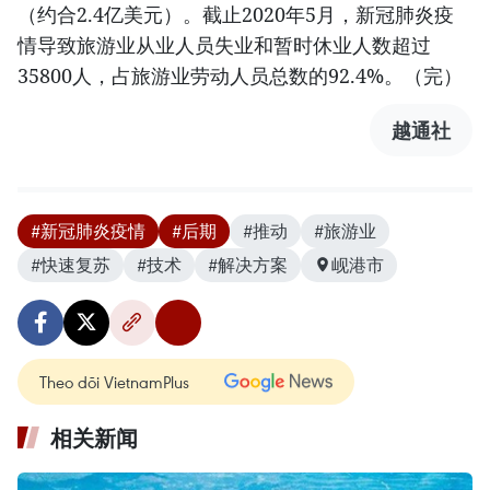
（约合2.4亿美元）。截止2020年5月，新冠肺炎疫
情导致旅游业从业人员失业和暂时休业人数超过
35800人，占旅游业劳动人员总数的92.4%。（完）
越通社
#新冠肺炎疫情
#后期
#推动
#旅游业
#快速复苏
#技术
#解决方案
岘港市
Theo dõi VietnamPlus
相关新闻