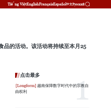
Tiếng Việt
English
Français
Español
Русский
中文
食品的活动。该活动将持续至本月25
点击最多
越南保障数字时代中的宗教自
由权利