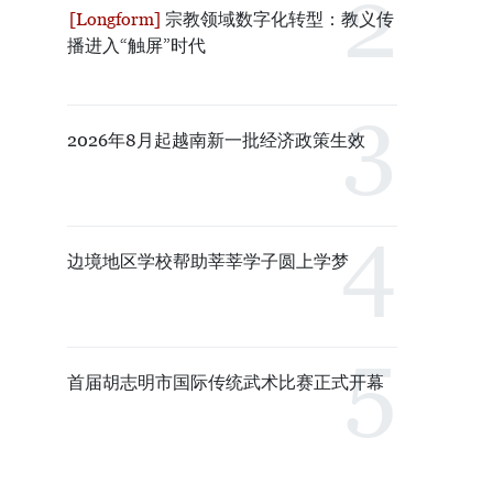
宗教领域数字化转型：教义传
播进入“触屏”时代
2026年8月起越南新一批经济政策生效
边境地区学校帮助莘莘学子圆上学梦
首届胡志明市国际传统武术比赛正式开幕