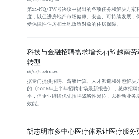
第21-NQ/TW号决议中提出的各项任务和解决方
度，以促进房地产市场健康、安全、可持续发展，
受保障性住房和土地政策对象的住房保障。
科技与金融招聘需求增长44% 越南
转型
06/08/2026 01:20
据专门提供招聘、薪酬计算、人才派遣和外包解决方案
的《2026年上半年招聘市场最新报告》，总体招聘
平，但企业继续优先招聘战略性岗位，以推动业务
效能。
胡志明市多中心医疗体系让医疗服务