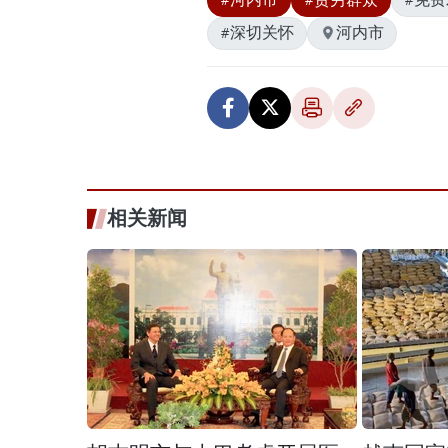
#深切关怀
河内市
相关新闻