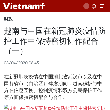
时政
越南与中国在新冠肺炎疫情防
控工作中保持密切协作配合
（一）
08/04/2020 08:45
在新冠肺炎疫情在中国湖北省武汉市以及在中
国各省市（自治区）肆虐期间，越南积极与中
方在信息互换、控制疫情和双方公民保护工作
等方面保持密切配合与合作。