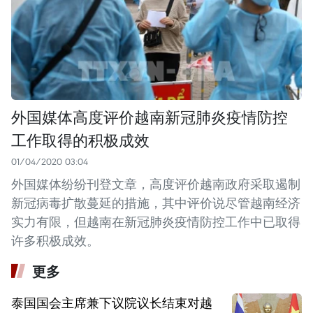
外国媒体高度评价越南新冠肺炎疫情防控
工作取得的积极成效
01/04/2020 03:04
外国媒体纷纷刊登文章，高度评价越南政府采取遏制
新冠病毒扩散蔓延的措施，其中评价说尽管越南经济
实力有限，但越南在新冠肺炎疫情防控工作中已取得
许多积极成效。
更多
泰国国会主席兼下议院议长结束对越