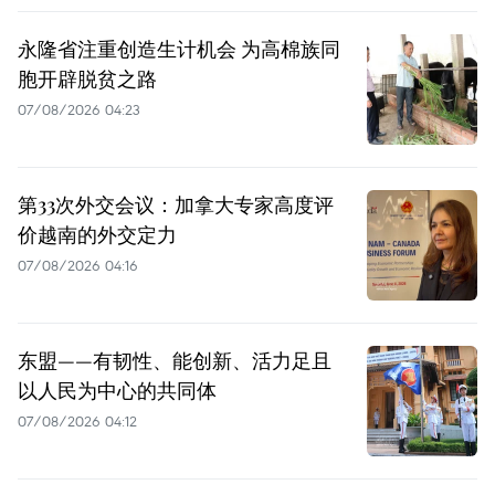
永隆省注重创造生计机会 为高棉族同
胞开辟脱贫之路
07/08/2026 04:23
第33次外交会议：加拿大专家高度评
价越南的外交定力
07/08/2026 04:16
东盟——有韧性、能创新、活力足且
以人民为中心的共同体
07/08/2026 04:12