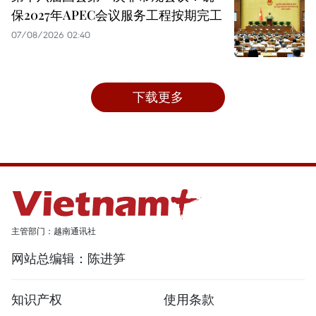
保2027年APEC会议服务工程按期完工
07/08/2026 02:40
下载更多
主管部门：越南通讯社
网站总编辑：陈进笋
知识产权
使用条款