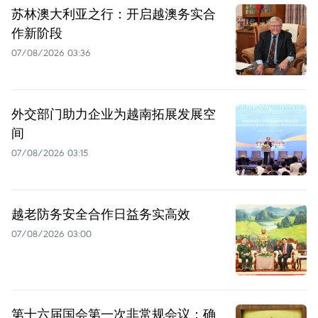
苏林澳大利亚之行：开启越澳务实合
作新阶段
07/08/2026 03:36
外交部门助力企业为越南拓展发展空
间
07/08/2026 03:15
越老防务安全合作日益务实高效
07/08/2026 03:00
第十六届国会第一次非常规会议：确