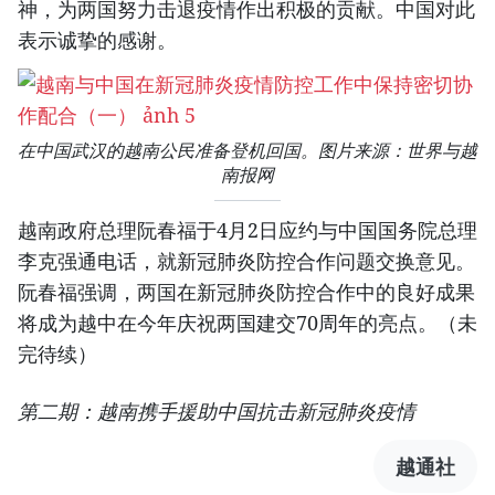
神，为两国努力击退疫情作出积极的贡献。中国对此
表示诚挚的感谢。
在中国武汉的越南公民准备登机回国。图片来源：世界与越
南报网
越南政府总理阮春福于4月2日应约与中国国务院总理
李克强通电话，就新冠肺炎防控合作问题交换意见。
阮春福强调，两国在新冠肺炎防控合作中的良好成果
将成为越中在今年庆祝两国建交70周年的亮点。（未
完待续）
第二期：越南携手援助中国抗击新冠肺炎疫情
越通社