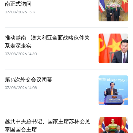
南正式访问
07/08/2026 15:17
推动越南—澳大利亚全面战略伙伴关
系走深走实
07/08/2026 14:30
第33次外交会议闭幕
07/08/2026 14:08
越共中央总书记、国家主席苏林会见
泰国国会主席