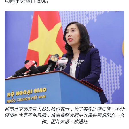
期间不要擅自过境。
越南外交部发言人黎氏秋姮表示，为了实现防控疫情，不让
疫情扩大蔓延的目标，越南将继续同中方保持密切配合与合
作。图片来源：越通社