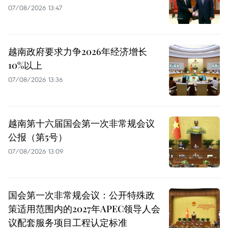
07/08/2026 13:47
越南政府要求力争2026年经济增长
10%以上
07/08/2026 13:36
越南第十六届国会第一次非常规会议
公报（第5号）
07/08/2026 13:09
国会第一次非常规会议：公开特殊政
策适用范围内的2027年APEC领导人会
议配套服务项目工程认定标准