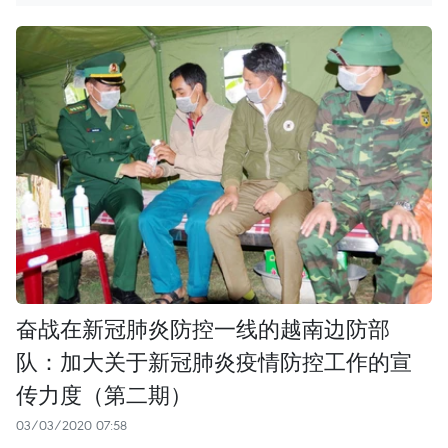
奋战在新冠肺炎防控一线的越南边防部
队：加大关于新冠肺炎疫情防控工作的宣
传力度（第二期）
03/03/2020 07:58