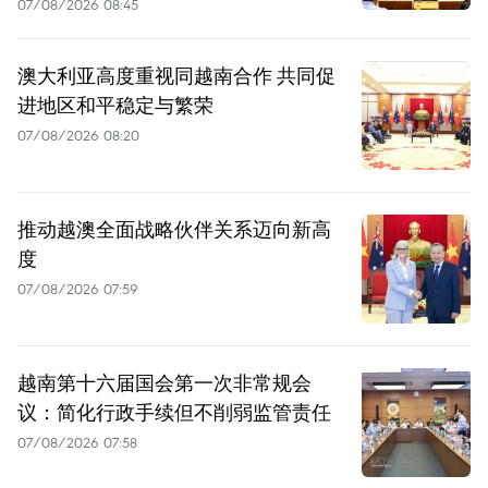
07/08/2026 08:45
澳大利亚高度重视同越南合作 共同促
进地区和平稳定与繁荣
07/08/2026 08:20
推动越澳全面战略伙伴关系迈向新高
度
07/08/2026 07:59
越南第十六届国会第一次非常规会
议：简化行政手续但不削弱监管责任
07/08/2026 07:58