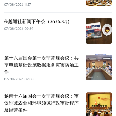
07/08/2026 11:27
☕️越通社新闻下午茶（2026.8.7）
07/08/2026 09:39
第十六届国会第一次非常规会议：共
享电信基础设施数据服务灾害防治工
作
07/08/2026 09:08
越南十六届国会一次非常规会议：审
议削减农业和环境领域行政审批程序
及经营条件