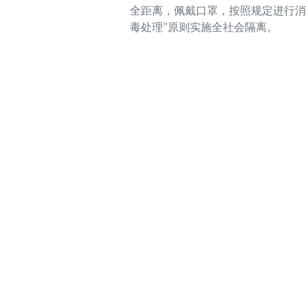
全距离，佩戴口罩，按照规定进行消
毒处理”原则实施全社会隔离。