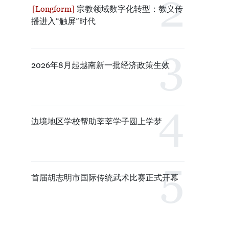
宗教领域数字化转型：教义传
播进入“触屏”时代
2026年8月起越南新一批经济政策生效
边境地区学校帮助莘莘学子圆上学梦
首届胡志明市国际传统武术比赛正式开幕