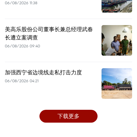
06/08/2026 11:38
美高乐股份公司董事长兼总经理武春
长遭立案调查
06/08/2026 09:40
加强西宁省边境线走私打击力度
06/08/2026 04:21
下载更多