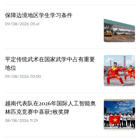
保障边境地区学生学习条件
09/08/2026 05:41
平定传统武术在国家武学中占有重要
地位
09/08/2026 03:00
越南代表队在2026年国际人工智能奥
林匹克竞赛中喜获7枚奖牌
08/08/2026 11:29