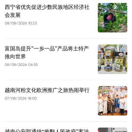
西宁省优先促进少数民族地区经济社
会发展
08/08/2026 10:23
富国岛提升”一乡一品”产品将土特产
推向世界
08/08/2026 04:55
越南河粉文化欧洲推广之旅热闹举行
07/08/2026 18:00
越南公安部通缉“推翻人民政府”案涉