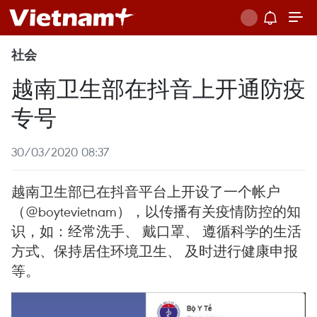
社会
越南卫生部在抖音上开通防疫
专号
30/03/2020 08:37
越南卫生部已在抖音平台上开设了一个帐户
（@boytevietnam），以传播有关疫情防控的知
识，如：经常洗手、 戴口罩、 遵循科学的生活
方式、保持居住环境卫生、 及时进行健康申报
等。