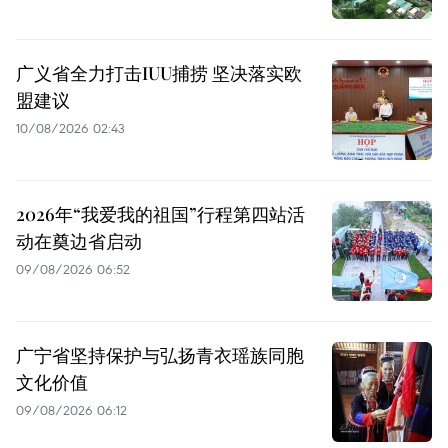
广义省全力打击IUU捕捞 坚决落实欧
盟建议
10/08/2026 02:43
2026年“我爱我的祖国”行程第四站活
动在奠边省启动
09/08/2026 06:52
广宁省坚持保护与弘扬青衣瑶族同胞
文化价值
09/08/2026 06:12