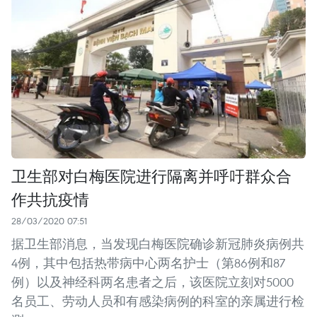
卫生部对白梅医院进行隔离并呼吁群众合
作共抗疫情
28/03/2020 07:51
据卫生部消息，当发现白梅医院确诊新冠肺炎病例共
4例，其中包括热带病中心两名护士（第86例和87
例）以及神经科两名患者之后，该医院立刻对5000
名员工、劳动人员和有感染病例的科室的亲属进行检