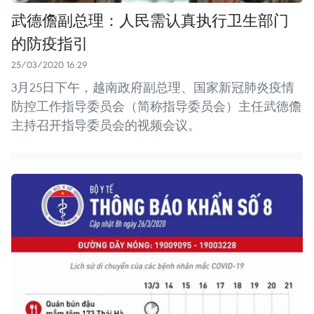
武德儋副总理：人民需认真执行卫生部门
的防疫指引
25/03/2020 16:29
3月25日下午，越南政府副总理、国家新冠肺炎疫情
防控工作指导委员会（简称指导委员会）主任武德儋
主持召开指导委员会的视频会议。