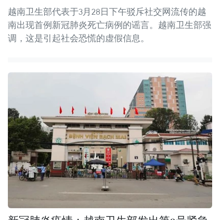
越南卫生部代表于3月28日下午驳斥社交网流传的越
南出现首例新冠肺炎死亡病例的谣言。越南卫生部强
调，这是引起社会恐慌的虚假信息。