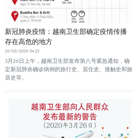
新冠肺炎疫情：越南卫生部确定疫情传播
存在高危的地方
26/03/2020 04:22
3月26日上午，越南卫生部发布第八号紧急通知，确
定新冠肺炎确诊病例的旅行史、居住史、接触史和旅
居史等。