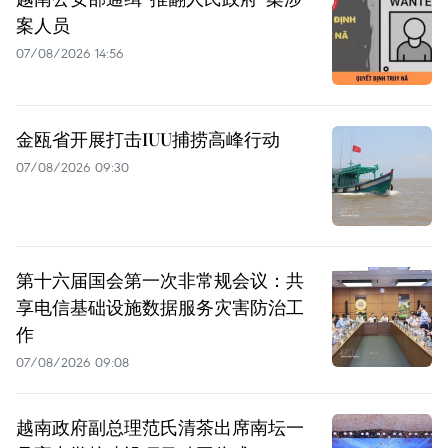
案人员
07/08/2026 14:56
金瓯省开展打击IUU捕捞高峰行动
07/08/2026 09:30
第十六届国会第一次非常规会议：共
享电信基础设施数据服务灾害防治工
作
07/08/2026 09:08
越南政府副总理范氏清茶出席南坛一