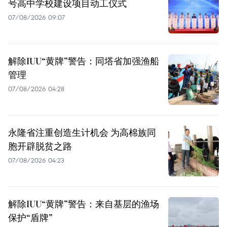
号高中学校建设项目动工仪式
07/08/2026 09:07
解除IUU“黄牌”警告：同塔省加强渔船
管理
07/08/2026 04:28
永隆省注重创造生计机会 为高棉族同
胞开辟脱贫之路
07/08/2026 04:23
解除IUU“黄牌”警告：来自基层的渔场
保护“盾牌”