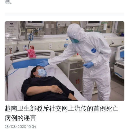
测。
越南卫生部驳斥社交网上流传的首例死亡
病例的谣言
28/03/2020 10:04