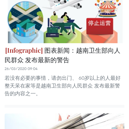
图表新闻：越南卫生部向人
民群众 发布最新的警告
26/03/2020 09:04
若没有必要的事情，请勿出门、 60岁以上的人最好
整天呆在家等是越南卫生部向人民群众 发布最新警
告的内容之一。