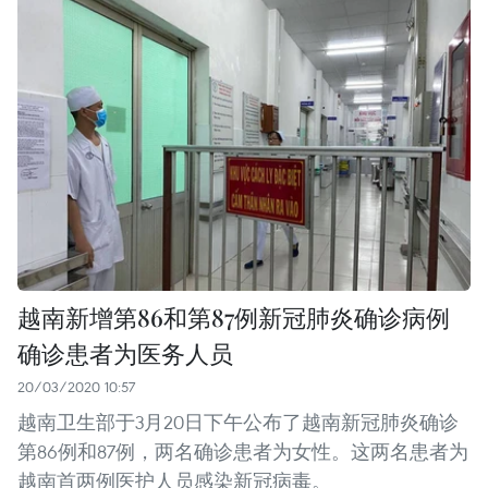
越南新增第86和第87例新冠肺炎确诊病例
确诊患者为医务人员
20/03/2020 10:57
越南卫生部于3月20日下午公布了越南新冠肺炎确诊
第86例和87例，两名确诊患者为女性。这两名患者为
越南首两例医护人员感染新冠病毒。