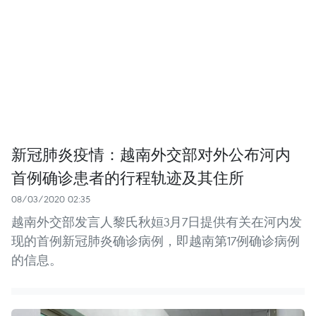
新冠肺炎疫情：越南外交部对外公布河内
首例确诊患者的行程轨迹及其住所
08/03/2020 02:35
越南外交部发言人黎氏秋姮3月7日提供有关在河内发
现的首例新冠肺炎确诊病例，即越南第17例确诊病例
的信息。