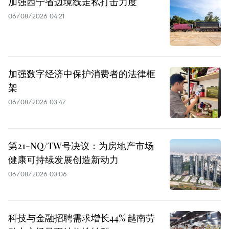
加强西宁省边境线走私打击力度
06/08/2026 04:21
加强数字经济中保护消费者的法律框
架
06/08/2026 03:47
第21-NQ/TW号决议：为房地产市场
健康可持续发展创造新动力
06/08/2026 03:06
科技与金融招聘需求增长44% 越南劳