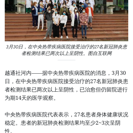
3月30日，在中央热带疾病医院接受治疗的27名新冠肺炎患
者检测结果已两次以上呈阴性。图自互联网
越通社河内——据中央热带疾病医院的消息，3月30
日，在中央热带疾病医院接受治疗的27名新冠肺炎患
者检测结果已两次以上呈阴性，已治愈但仍留院进行
为期14天的医学观察。
中央热带疾病医院代表表示，27名患者身体健康状况
稳定。患者的新冠肺炎检测结果均至少2~3次呈阴
性。