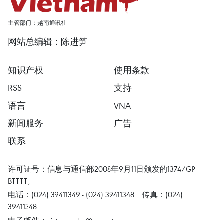
主管部门：越南通讯社
网站总编辑：陈进笋
知识产权
使用条款
RSS
支持
语言
VNA
新闻服务
广告
联系
许可证号：信息与通信部2008年9月11日颁发的1374/GP-
BTTTT。
电话：(024) 39411349 - (024) 39411348，传真：(024)
39411348
电子邮件：
vietnamplus@vnanet.vn