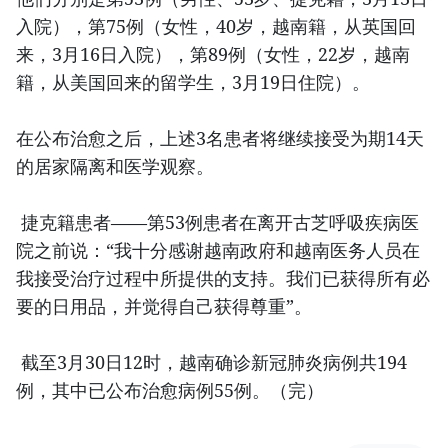
入院），第75例（女性，40岁，越南籍，从英国回
来，3月16日入院），第89例（女性，22岁，越南
籍，从美国回来的留学生，3月19日住院）。
在公布治愈之后，上述3名患者将继续接受为期14天
的居家隔离和医学观察。
捷克籍患者——第53例患者在离开古芝呼吸疾病医
院之前说：“我十分感谢越南政府和越南医务人员在
我接受治疗过程中所提供的支持。我们已获得所有必
要的日用品，并觉得自己获得尊重”。
截至3月30日12时，越南确诊新冠肺炎病例共194
例，其中已公布治愈病例55例。（完）