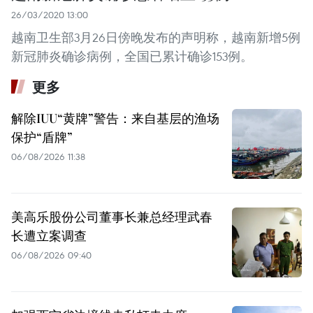
26/03/2020 13:00
越南卫生部3月26日傍晚发布的声明称，越南新增5例
新冠肺炎确诊病例，全国已累计确诊153例。
更多
解除IUU“黄牌”警告：来自基层的渔场
保护“盾牌”
06/08/2026 11:38
美高乐股份公司董事长兼总经理武春
长遭立案调查
06/08/2026 09:40