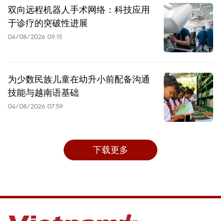
双向远程机器人手术网络：科技应用
于诊疗的突破性进展
04/08/2026 09:15
为少数民族儿童在幼升小前配备沟通
技能与越南语基础
04/08/2026 07:59
下载更多