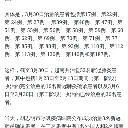
具体是，3月30日治愈的患者包括第17例、第22例、
第 24例、第 27例、 第39例、 第46例、第 47例、第
51例、第 55例、第 56例、第 58例、第 59例、第 60
例、第 62例、第 69例、第 70例、第 71例、第 77
例、第 85例,、第 88例、第 93例、第 110例、第112
例、第 113例、第 130例、第140例和第187例。
这样，截至3月30日，越南共治愈52名新冠肺炎患
者，其中包括1月23日至2月13日期间（第一阶段）
收治的完全治愈的16名新冠肺炎确诊患者以及3月6
日至3月30日（第二阶段）收治的已经治愈的36名患
者。
当天，胡志明市呼吸疾病医院公布成功治愈3名新冠
肺炎确诊患者，在三名患者中有1名外国人和2名越南