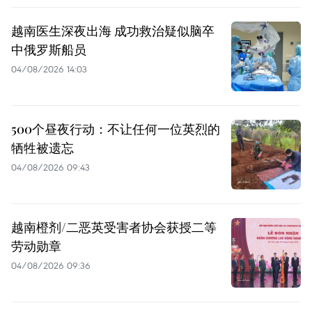
越南医生深夜出海 成功救治疑似脑卒
中俄罗斯船员
04/08/2026 14:03
500个昼夜行动：不让任何一位英烈的
牺牲被遗忘
04/08/2026 09:43
越南橙剂/二恶英受害者协会获授二等
劳动勋章
04/08/2026 09:36