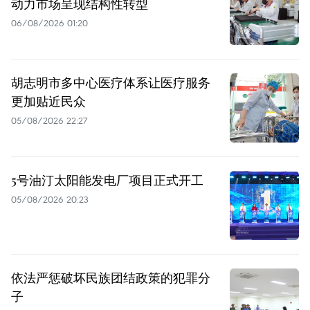
动力市场呈现结构性转型
06/08/2026 01:20
胡志明市多中心医疗体系让医疗服务
更加贴近民众
05/08/2026 22:27
5号油汀太阳能发电厂项目正式开工
05/08/2026 20:23
依法严惩破坏民族团结政策的犯罪分
子