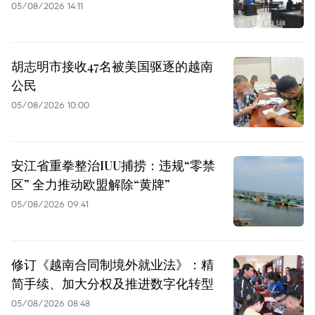
05/08/2026 14:11
胡志明市接收47名被美国驱逐的越南
公民
05/08/2026 10:00
安江省重拳整治IUU捕捞：违规“零禁
区” 全力推动欧盟解除“黄牌”
05/08/2026 09:41
修订《越南合同制境外就业法》：精
简手续、加大分权及推进数字化转型
05/08/2026 08:48