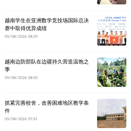
越南学生在亚洲数学竞技场国际总决
赛中取得优异成绩
05/08/2026 08:29
越南边防部队在边疆持久营造温饱之
季
05/08/2026 08:03
抓紧完善校舍，改善困难地区教学条
件
05/08/2026 07:33