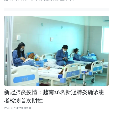
新冠肺炎疫情：越南26名新冠肺炎确诊患
者检测首次阴性
25/03/2020 09:11