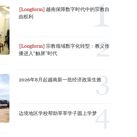
越南保障数字时代中的宗教自
由权利
宗教领域数字化转型：教义传
播进入“触屏”时代
2026年8月起越南新一批经济政策生效
边境地区学校帮助莘莘学子圆上学梦