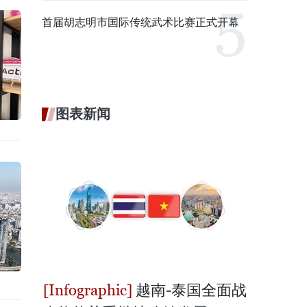
首届胡志明市国际传统武术比赛正式开幕
图表新闻
越南-泰国全面战