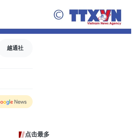
越通社
点击最多