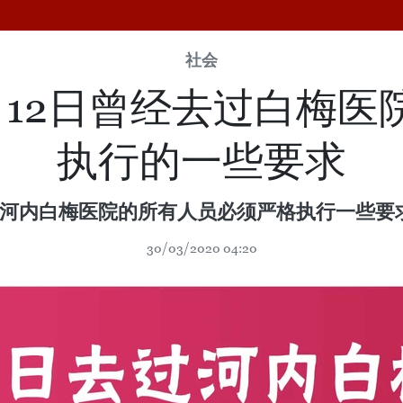
社会
月12日曾经去过白梅医
执行的一些要求
去过河内白梅医院的所有人员必须严格执行一些要
30/03/2020 04:20