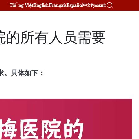
Tiếng Việt
English
Français
Español
Русский
中文
院的所有人员需要
求。具体如下：