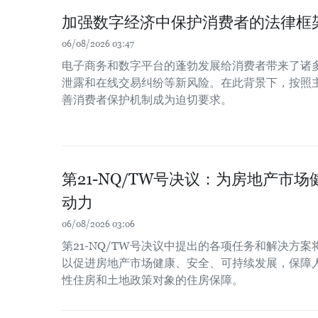
加强数字经济中保护消费者的法律框
06/08/2026 03:47
电子商务和数字平台的蓬勃发展给消费者带来了诸
泄露和在线交易纠纷等新风险。在此背景下，按照
善消费者保护机制成为迫切要求。
第21-NQ/TW号决议：为房地产市
动力
06/08/2026 03:06
第21-NQ/TW号决议中提出的各项任务和解决方
以促进房地产市场健康、安全、可持续发展，保障
性住房和土地政策对象的住房保障。