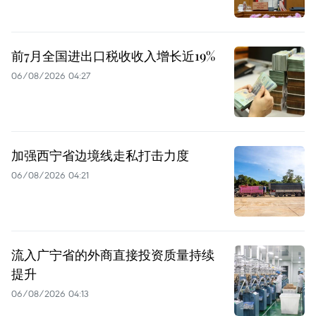
前7月全国进出口税收收入增长近19%
06/08/2026 04:27
加强西宁省边境线走私打击力度
06/08/2026 04:21
流入广宁省的外商直接投资质量持续
提升
06/08/2026 04:13