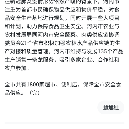
在新冠肺炎疫情形势依然严峻的背景下，河内市
注重为首都市民确保物品供应和物价平稳，对食
品安全生产基地进行规划，同时开展一些大项目
和计划，助力保障食品卫生安全。河内市农业与
农村发展局同河内市安全蔬菜、肉类供应链协调
21
委员会
个省市积极加强农林水产品供应链的生
135
产对接和质量管理。河内市维持与发展
个产品
生产销售一条龙服务，吸引多家企业、合作社和
农户参加。
1800
全市共有
家超市、便利店，保障全市安全食
品供应。（完）
越通社