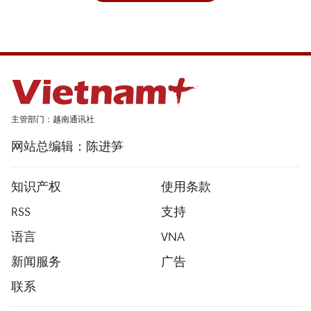
主管部门：越南通讯社
网站总编辑：陈进笋
知识产权
使用条款
RSS
支持
语言
VNA
新闻服务
广告
联系