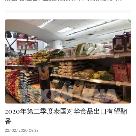
2020年第二季度泰国对华食品出口有望翻
番
22/02/2020 08:33