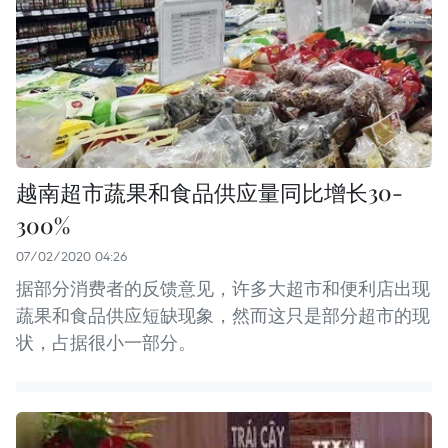
越南超市蔬果和食品供应量同比增长30-
300%
07/02/2020 04:26
据部分消费者的反馈意见，许多大超市和便利店出现
蔬果和食品供应短缺现象，然而这只是部分超市的现
状，占据很小一部分。