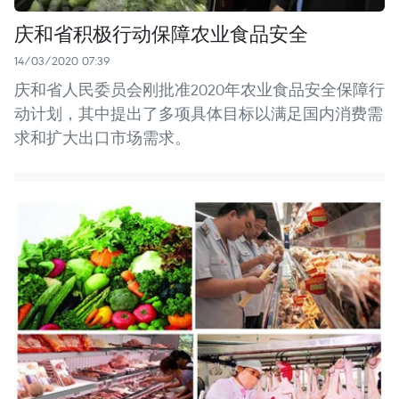
庆和省积极行动保障农业食品安全
14/03/2020 07:39
庆和省人民委员会刚批准2020年农业食品安全保障行
动计划，其中提出了多项具体目标以满足国内消费需
求和扩大出口市场需求。