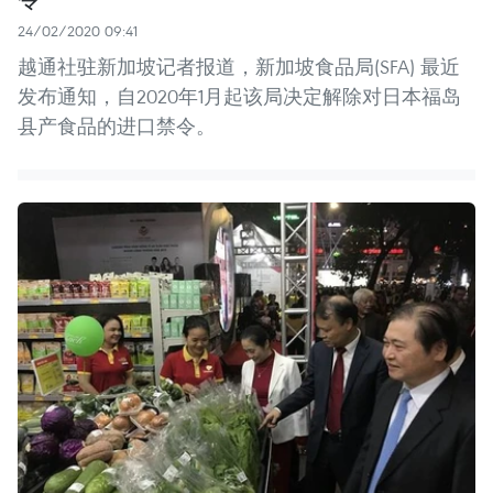
24/02/2020 09:41
越通社驻新加坡记者报道，新加坡食品局(SFA) 最近
发布通知，自2020年1月起该局决定解除对日本福岛
县产食品的进口禁令。