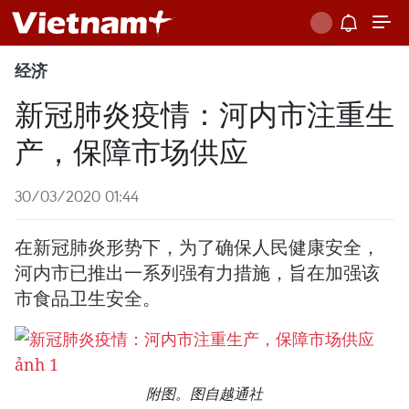
经济
新冠肺炎疫情：河内市注重生
产，保障市场供应
30/03/2020 01:44
在新冠肺炎形势下，为了确保人民健康安全，
河内市已推出一系列强有力措施，旨在加强该
市食品卫生安全。
附图。图自越通社