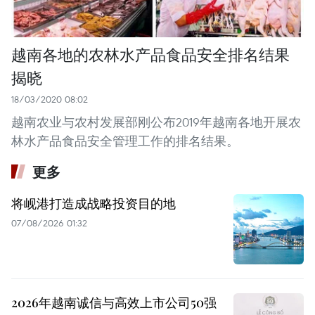
越南各地的农林水产品食品安全排名结果
揭晓
18/03/2020 08:02
越南农业与农村发展部刚公布2019年越南各地开展农
林水产品食品安全管理工作的排名结果。
更多
将岘港打造成战略投资目的地
07/08/2026 01:32
2026年越南诚信与高效上市公司50强