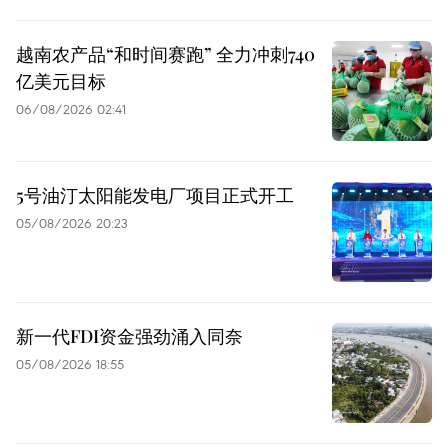
越南农产品“和时间赛跑” 全力冲刺740
亿美元目标
06/08/2026 02:41
5号油汀太阳能发电厂项目正式开工
05/08/2026 20:23
新一代FDI资金强劲涌入同奈
05/08/2026 18:55