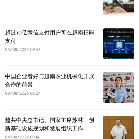
超过10亿微信支付用户可在越南扫码
支付
06/08/2026 09:44
中国企业看好与越南农业机械化开展
合作的前景
06/08/2026 08:27
越共中央总书记、国家主席苏林：创
新基础设施规划和发展组织工作
06/08/2026 08:14