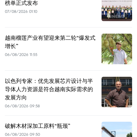
榜单正式发布
07/08/2026 01:10
越南榴莲产业有望迎来第二轮“爆发式
增长”
06/08/2026 11:55
以色列专家：优先发展芯片设计与半
导体人力资源是符合越南实际需求的
发展方向
06/08/2026 09:58
破解木材深加工原料“瓶颈”
06/08/2026 09:50