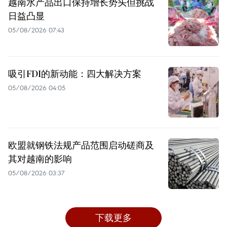
越南水产品出口保持增长势头但挑战
日益凸显
05/08/2026 07:43
吸引FDI的新动能：四大解决方案
05/08/2026 04:05
欧盟就钢铁法规产品范围启动磋商及
其对越南的影响
05/08/2026 03:37
下载更多