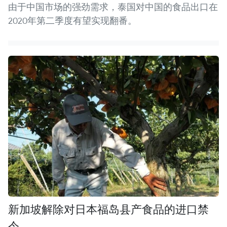
由于中国市场的强劲需求，泰国对中国的食品出口在
2020年第二季度有望实现翻番。
新加坡解除对日本福岛县产食品的进口禁
令