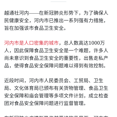
越通社河内
——在新冠肺炎形势下，为了确保人
民健康安全，河内市已推出一系列强有力措施，
旨在加强该市食品卫生安全。
1000
河内市是人口密集的城市
，总人数高达
万
人，因此保障食品卫生安全是一个难题，许多人
尚未意识到食品卫生安全的重要性，出售走私产
品，使得食品安全保障问题难以得到有效控制。
近段时间，河内市人民委员会、工贸局、卫生
局、文化体育局已颁布有关货物管理、食品卫生
安全保障和庙会管理等多项文件计划，成立检查
团对食品安全保障问题进行监督管理。