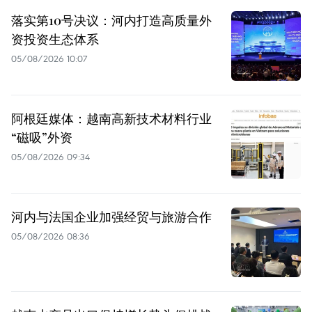
落实第10号决议：河内打造高质量外
资投资生态体系
05/08/2026 10:07
阿根廷媒体：越南高新技术材料行业
“磁吸”外资
05/08/2026 09:34
河内与法国企业加强经贸与旅游合作
05/08/2026 08:36