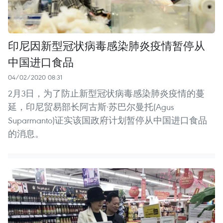
印尼因新型冠状病毒感染肺炎疫情暂停从
中国进口食品
04/02/2020 08:31
2月3日，为了防止新型冠状病毒感染肺炎疫情的蔓
延，印尼贸易部长阿古斯·苏巴尔曼托(Agus
Suparmanto)证实该国政府计划暂停从中国进口食品
的消息。