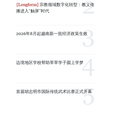
宗教领域数字化转型：教义传
播进入“触屏”时代
2026年8月起越南新一批经济政策生效
边境地区学校帮助莘莘学子圆上学梦
首届胡志明市国际传统武术比赛正式开幕