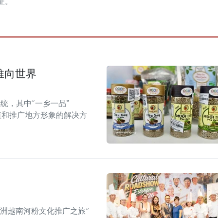
证。
推向世界
统，其中“一乡一品”
值和推广地方形象的解决方
年欧洲越南河粉文化推广之旅”