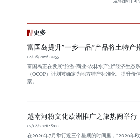
发输越许可
更多
富国岛提升”一乡一品”产品将土特产
08/08/2026 04:55
富国岛正在发展“旅游-商业-农林水产业”经济生态系
（OCOP）计划被确定为地方特产标准化、提升价
案。
越南河粉文化欧洲推广之旅热闹举行
07/08/2026 18:00
在2026年7月举行近三个星期的时间里，“2026