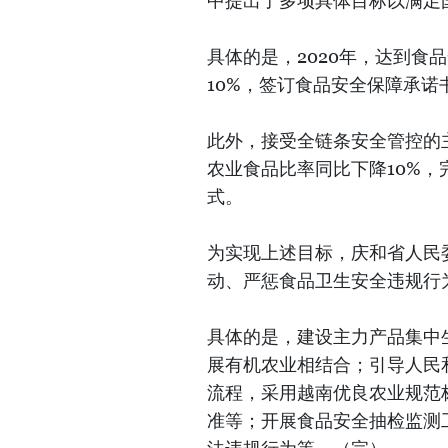
中提出了多项具体目标以满足
具体的是，2020年，达到食
10%，签订食品安全保障承诺
此外，接受全链条安全管控的
农业食品比率同比下降10%，完
式。
为实现上述目标，庆和省人民
动、严惩食品卫生安全违规行
具体的是，建设主力产品集中
展有机农业相结合；引导人民
流程，采用越南优良农业规范标准(
准等；开展食品安全抽检监测