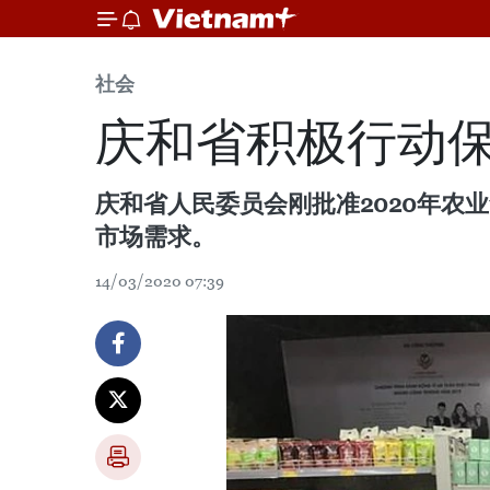
社会
庆和省积极行动
庆和省人民委员会刚批准2020年
市场需求。
14/03/2020 07:39