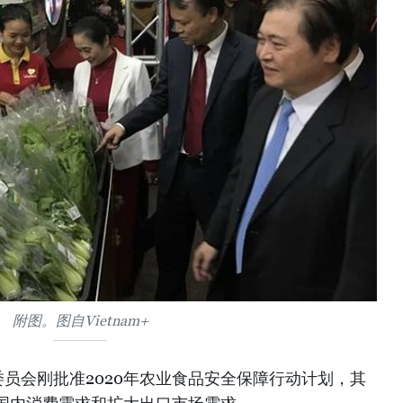
附图。图自Vietnam+
员会刚批准2020年农业食品安全保障行动计划，其