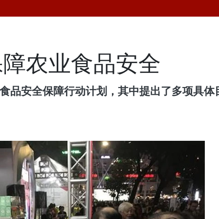
保障农业食品安全
农业食品安全保障行动计划，其中提出了多项具