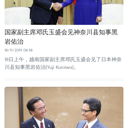
国家副主席邓氏玉盛会见神奈川县知事黑
岩佑治
18/11/2019 08:58
18日上午，越南国家副主席邓氏玉盛会见了日本神奈
川县知事黑岩佑治(Yuji Kuroiwa)。