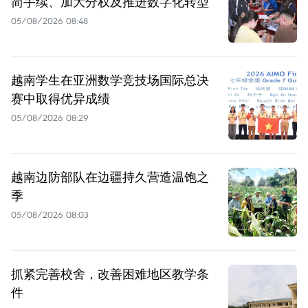
简手续、加大分权及推进数字化转型
05/08/2026 08:48
越南学生在亚洲数学竞技场国际总决
赛中取得优异成绩
05/08/2026 08:29
越南边防部队在边疆持久营造温饱之
季
05/08/2026 08:03
抓紧完善校舍，改善困难地区教学条
件