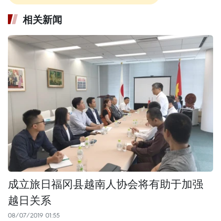
相关新闻
成立旅日福冈县越南人协会将有助于加强
越日关系
08/07/2019 01:55