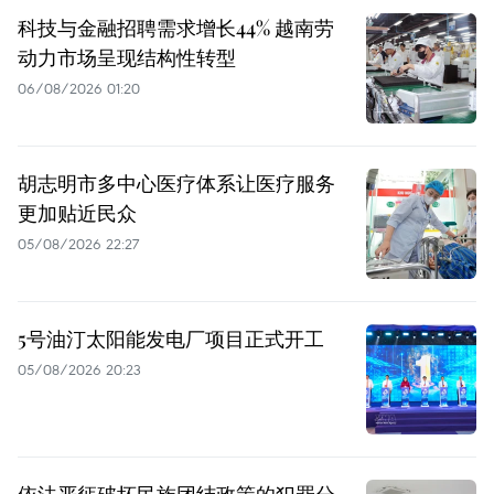
科技与金融招聘需求增长44% 越南劳
动力市场呈现结构性转型
06/08/2026 01:20
胡志明市多中心医疗体系让医疗服务
更加贴近民众
05/08/2026 22:27
5号油汀太阳能发电厂项目正式开工
05/08/2026 20:23