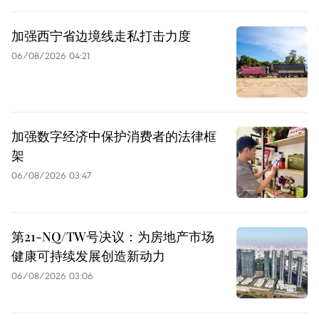
加强西宁省边境线走私打击力度
06/08/2026 04:21
加强数字经济中保护消费者的法律框
架
06/08/2026 03:47
第21-NQ/TW号决议：为房地产市场
健康可持续发展创造新动力
06/08/2026 03:06