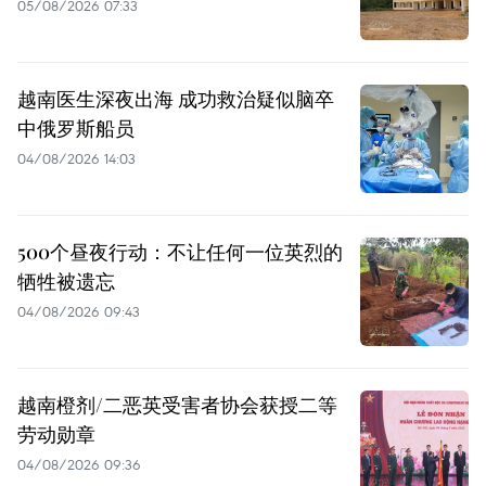
05/08/2026 07:33
越南医生深夜出海 成功救治疑似脑卒
中俄罗斯船员
04/08/2026 14:03
500个昼夜行动：不让任何一位英烈的
牺牲被遗忘
04/08/2026 09:43
越南橙剂/二恶英受害者协会获授二等
劳动勋章
04/08/2026 09:36