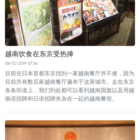
越南饮食在东京受热捧
08/12/2019 07:36
目前在日本首都东京找到一家越南餐厅并不难，因为
目前共有数百家越南餐厅遍布于这座城市。走在东京
各条街道上，我们到处都可以看到越南国旗以及用越
南语招牌和日语招牌夹杂在一起的越南餐馆。