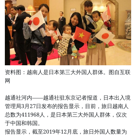
资料图：越南人是日本第三大外国人群体。图自互联
网
越通社河内——越通社驻东京记者报道，日本出入境
管理局3月27日发布的报告显示，目前，旅日越南人
总数为411968人，是日本第三大外国人群体，仅次
于中国和韩国。
报告显示，截至2019年12月底，旅日外国人数量为