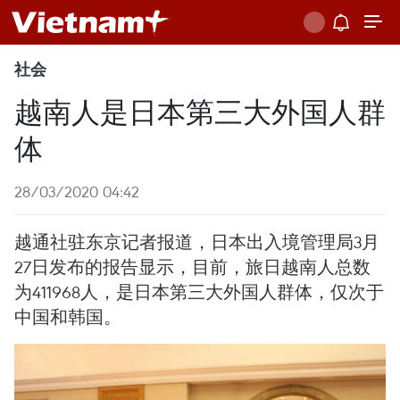
社会
越南人是日本第三大外国人群
体
28/03/2020 04:42
越通社驻东京记者报道，日本出入境管理局3月
27日发布的报告显示，目前，旅日越南人总数
为411968人，是日本第三大外国人群体，仅次于
中国和韩国。