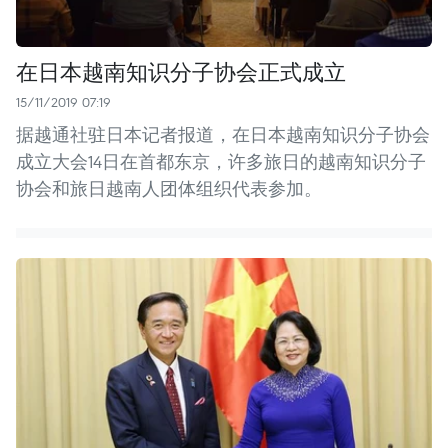
在日本越南知识分子协会正式成立
15/11/2019 07:19
据越通社驻日本记者报道，在日本越南知识分子协会
成立大会14日在首都东京，许多旅日的越南知识分子
协会和旅日越南人团体组织代表参加。