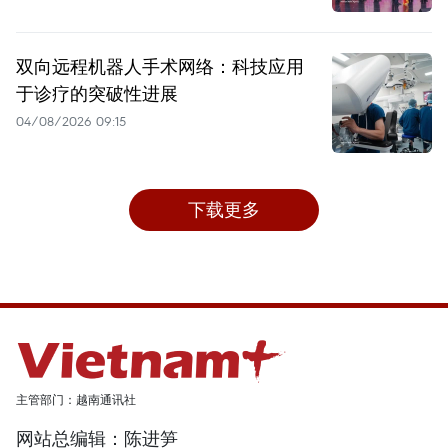
双向远程机器人手术网络：科技应用
于诊疗的突破性进展
04/08/2026 09:15
下载更多
主管部门：越南通讯社
网站总编辑：陈进笋