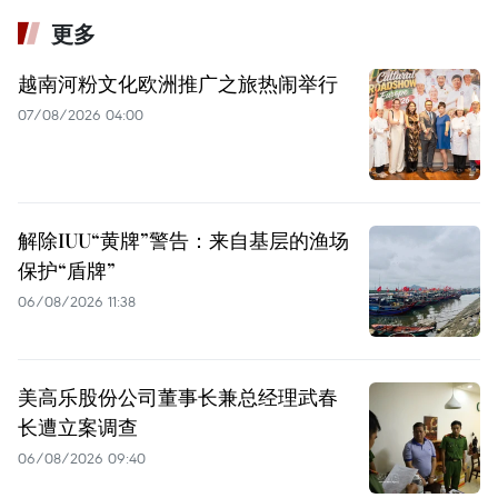
更多
越南河粉文化欧洲推广之旅热闹举行
07/08/2026 04:00
解除IUU“黄牌”警告：来自基层的渔场
保护“盾牌”
06/08/2026 11:38
美高乐股份公司董事长兼总经理武春
长遭立案调查
06/08/2026 09:40