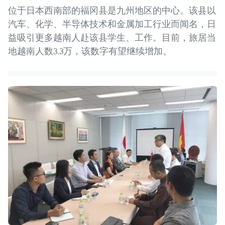
位于日本西南部的福冈县是九州地区的中心。该县以
汽车、化学、半导体技术和金属加工行业而闻名，日
益吸引更多越南人赴该县学生、工作。目前，旅居当
地越南人数3.3万，该数字有望继续增加。