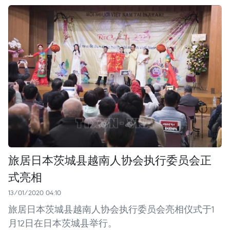
旅居日本茨城县越南人协会执行委员会正
式亮相
13/01/2020 04:10
旅居日本茨城县越南人协会执行委员会亮相仪式于1
月12日在日本茨城县举行。