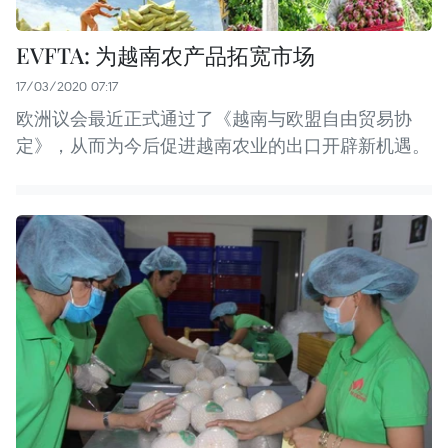
EVFTA: 为越南农产品拓宽市场
17/03/2020 07:17
欧洲议会最近正式通过了《越南与欧盟自由贸易协
定》，从而为今后促进越南农业的出口开辟新机遇。