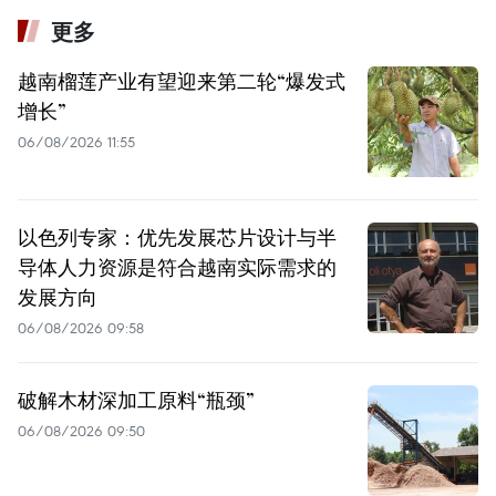
更多
越南榴莲产业有望迎来第二轮“爆发式
增长”
06/08/2026 11:55
以色列专家：优先发展芯片设计与半
导体人力资源是符合越南实际需求的
发展方向
06/08/2026 09:58
破解木材深加工原料“瓶颈”
06/08/2026 09:50