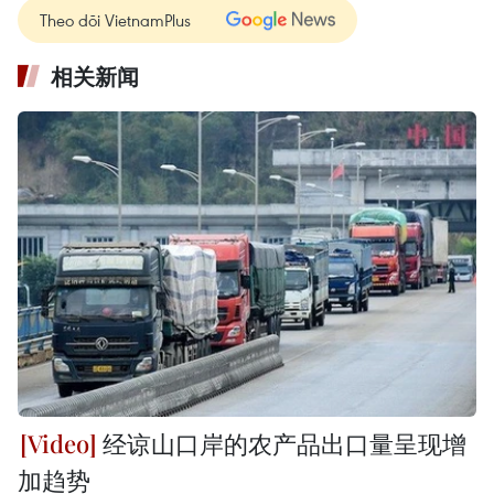
Theo dõi VietnamPlus
相关新闻
经谅山口岸的农产品出口量呈现增
加趋势