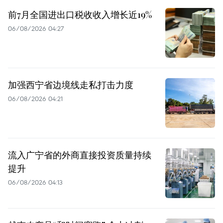
前7月全国进出口税收收入增长近19%
06/08/2026 04:27
加强西宁省边境线走私打击力度
06/08/2026 04:21
流入广宁省的外商直接投资质量持续
提升
06/08/2026 04:13