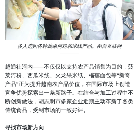
多人选购各种蔬果河粉和米线产品。图自互联网
越通社河内——不仅仅以支持农产品销售为目的，菠
菜河粉、西瓜米线、火龙果米纸、榴莲面包等“新奇
产品”正为提升越南农产品价值，在国际市场上创造
竞争优势探索出一条新路子。在结合与加工过程中不
断创新做法，胡志明市多家企业近期主动革新了各类
传统食品，受到市场的一致好评。
寻找市场新方向