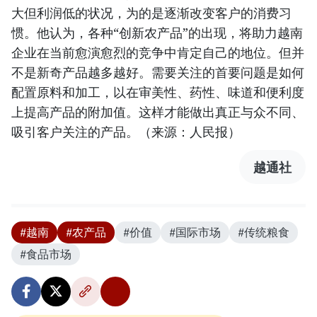
大但利润低的状况，为的是逐渐改变客户的消费习
惯。他认为，各种“创新农产品”的出现，将助力越南
企业在当前愈演愈烈的竞争中肯定自己的地位。但并
不是新奇产品越多越好。需要关注的首要问题是如何
配置原料和加工，以在审美性、药性、味道和便利度
上提高产品的附加值。这样才能做出真正与众不同、
吸引客户关注的产品。（来源：人民报）
越通社
#越南
#农产品
#价值
#国际市场
#传统粮食
#食品市场