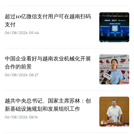
超过10亿微信支付用户可在越南扫码
支付
06/08/2026 09:44
中国企业看好与越南农业机械化开展
合作的前景
06/08/2026 08:27
越共中央总书记、国家主席苏林：创
新基础设施规划和发展组织工作
06/08/2026 08:14