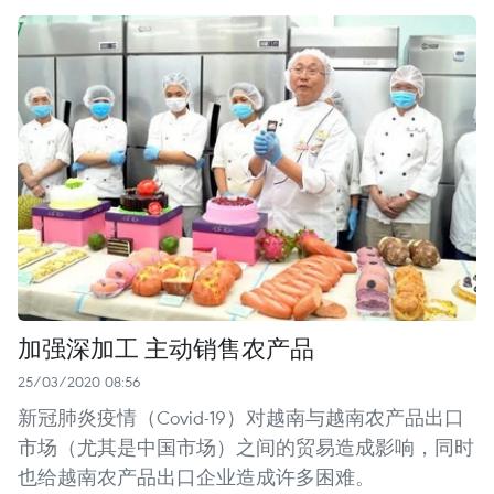
加强深加工 主动销售农产品
25/03/2020 08:56
新冠肺炎疫情（Covid-19）对越南与越南农产品出口
市场（尤其是中国市场）之间的贸易造成影响，同时
也给越南农产品出口企业造成许多困难。