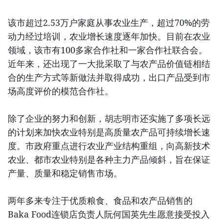
该市超过2.53万户家庭从事农业生产，超过70%的劳
动力经过培训，农业增长速度逐年加快。目前在农业
领域，该市有100多家合作社和一家合作社联合会。
近年来，还出现了一大批采取了与农产品价值链相结
合的生产方式等新做法并取得成功，出口产品受到市
场高度评价的模范合作社。
除了企业的努力和创新，胡志明市还实施了多项长远
的计划来加快农业特别是高质量农产品可持续增长速
度。市政府重点进行农业产业结构重组，向高新技术
农业、都市农业特别是各种主力产品倾斜，旨在保证
产量、质量和稳定销售市场。
两年多来专注于优质粮食、食品和农产品销售的
Baka Food连锁店负责人阮何国英先生愿意接受投入