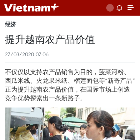
经济
提升越南农产品价值
27/03/2020 07:06
不仅仅以支持农产品销售为目的，菠菜河粉、
西瓜米线、火龙果米纸、榴莲面包等“新奇产品”
正为提升越南农产品价值，在国际市场上创造
竞争优势探索出一条新路子。