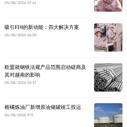
05/08/2026 07:43
吸引FDI的新动能：四大解决方案
05/08/2026 04:05
欧盟就钢铁法规产品范围启动磋商及
其对越南的影响
05/08/2026 03:37
榕橘炼油厂新增原油储罐竣工投运
04/08/2026 11:13