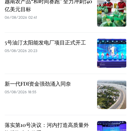
越南农产品“和时间赛跑” 全力冲刺740
亿美元目标
06/08/2026 02:41
5号油汀太阳能发电厂项目正式开工
05/08/2026 20:23
新一代FDI资金强劲涌入同奈
05/08/2026 18:55
落实第10号决议：河内打造高质量外