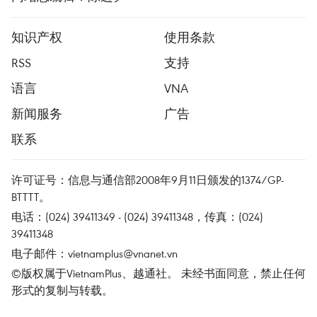
知识产权
使用条款
RSS
支持
语言
VNA
新闻服务
广告
联系
许可证号：信息与通信部2008年9月11日颁发的1374/GP-
BTTTT。
电话：(024) 39411349 - (024) 39411348，传真：(024)
39411348
电子邮件：
vietnamplus@vnanet.vn
©版权属于VietnamPlus、越通社。 未经书面同意，禁止任何
形式的复制与转载。