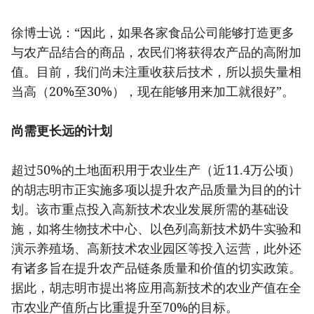
徐博士说：“因此，如果各家食品公司能够打造更多
与农产品结合的商品，农民们将获得农产品的高附加
值。目前，我们尚未注重收获后技术，所以损失量相
当高（20%至30%），现在能够用来加工就很好”。
尚需更长远的计划
超过50%的土地面积用于农业生产（近11.4万公顷）
的胡志明市正实施多项以提升农产品质量为目的的计
划。该市重点投入高新技术农业发展所需的基础设
施，如将生物技术中心、以色列高新技术奶牛实验和
演示养殖场、高新技术农业园区等投入运营，此外还
有诸多旨在提升农产品链条质量和价值的切实政策。
据此，胡志明市提出将应用高新技术的农业产值在全
市农业产值所占比重提升至70%的目标。