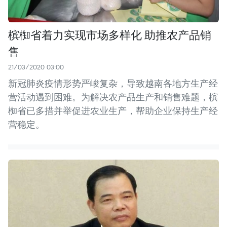
槟椥省着力实现市场多样化 助推农产品销
售
21/03/2020 03:00
新冠肺炎疫情形势严峻复杂，导致越南各地方生产经
营活动遇到困难。为解决农产品生产和销售难题，槟
椥省已多措并举促进农业生产，帮助企业保持生产经
营稳定。