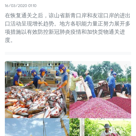
16/03/2020 01:10
在恢复通关之后，谅山省新青口岸和友谊口岸的进出
口活动呈现增长趋势。地方各职能力量正努力展开多
项措施以有效防控新冠肺炎疫情和加快货物通关进
度。