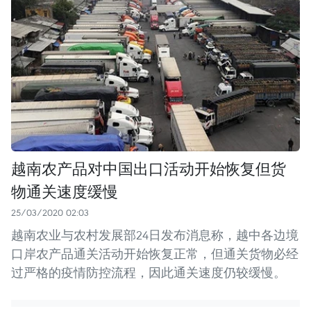
越南农产品对中国出口活动开始恢复但货
物通关速度缓慢
25/03/2020 02:03
越南农业与农村发展部24日发布消息称，越中各边境
口岸农产品通关活动开始恢复正常，但通关货物必经
过严格的疫情防控流程，因此通关速度仍较缓慢。