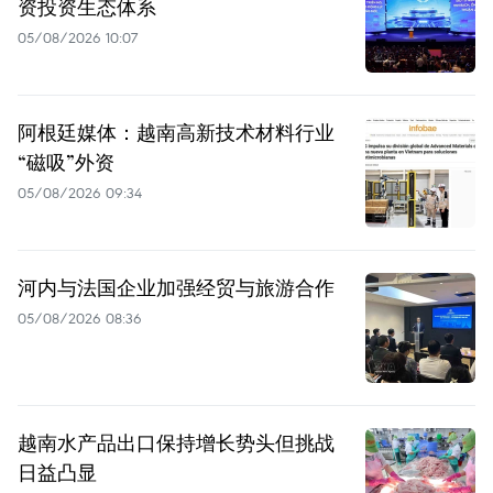
资投资生态体系
05/08/2026 10:07
阿根廷媒体：越南高新技术材料行业
“磁吸”外资
05/08/2026 09:34
河内与法国企业加强经贸与旅游合作
05/08/2026 08:36
越南水产品出口保持增长势头但挑战
日益凸显