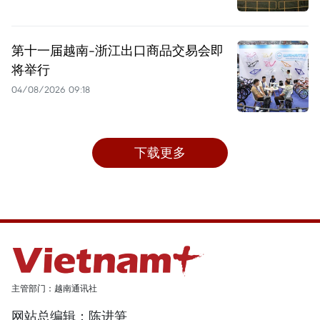
第十一届越南-浙江出口商品交易会即
将举行
04/08/2026 09:18
下载更多
主管部门：越南通讯社
网站总编辑：陈进笋