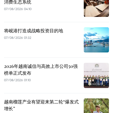
消费生态系统
07/08/2026 04:10
将岘港打造成战略投资目的地
07/08/2026 01:32
2026年越南诚信与高效上市公司50强
榜单正式发布
07/08/2026 01:10
越南榴莲产业有望迎来第二轮“爆发式
增长”