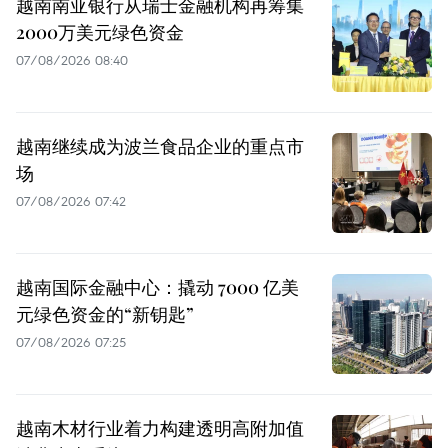
越南南亚银行从瑞士金融机构再筹集
2000万美元绿色资金
07/08/2026 08:40
越南继续成为波兰食品企业的重点市
场
07/08/2026 07:42
越南国际金融中心：撬动 7000 亿美
元绿色资金的“新钥匙”
07/08/2026 07:25
越南木材行业着力构建透明高附加值