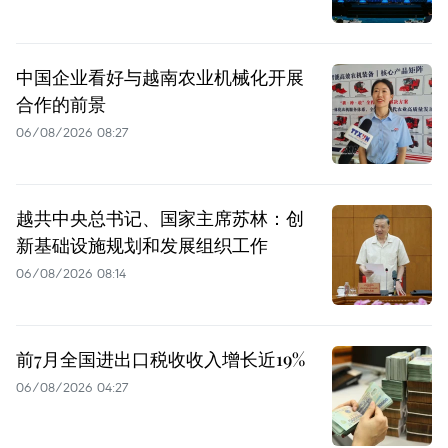
中国企业看好与越南农业机械化开展
合作的前景
06/08/2026 08:27
越共中央总书记、国家主席苏林：创
新基础设施规划和发展组织工作
06/08/2026 08:14
前7月全国进出口税收收入增长近19%
06/08/2026 04:27