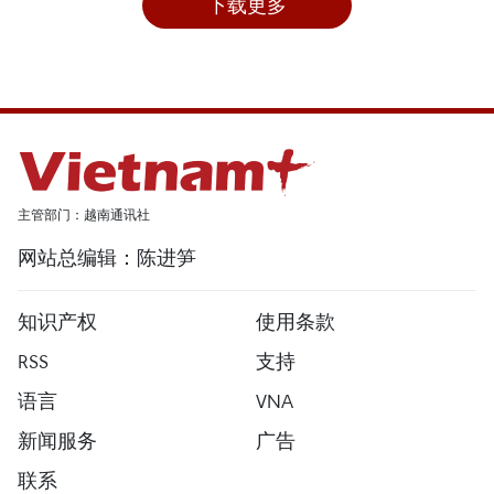
下载更多
主管部门：越南通讯社
网站总编辑：陈进笋
知识产权
使用条款
RSS
支持
语言
VNA
新闻服务
广告
联系