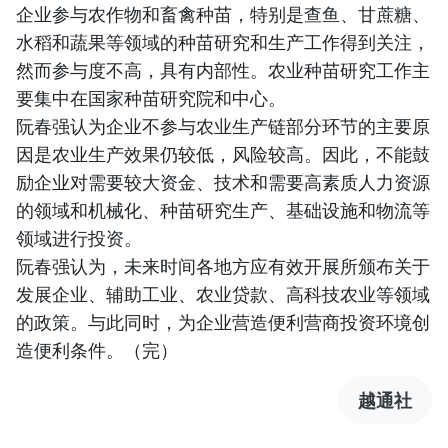
企业参与农作物和畜禽种苗，特别是查鱼、甘蔗糖、
水稻和蔬果等领域的种苗研究和生产工作得到关注，
然而参与度不高，具有内部性。农业种苗研究工作主
要集中在国家种苗研究院和中心。
阮春强认为企业不参与农业生产链部分环节的主要原
因是农业生产效果仍较低，风险较高。因此，不能鼓
励企业对需要较大资金、技术和需要高素质人力资源
的领域和机械化、种苗研究生产、基础设施和物流等
领域进行投资。
阮春强认为，未来时间各地方应有效开展所颁布关于
发展企业、辅助工业、农业贷款、高科技农业等领域
的政策。与此同时，为企业营造便利营商投资环境创
造便利条件。（完）
越通社