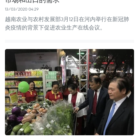
13/03/2020 04:29
越南农业与农村发展部3月12日在河内举行在新冠肺
炎疫情的背景下促进农业生产在线会议。