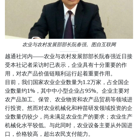
农业与农村发展部部长阮春强。图自互联网
越通社河内——农业与农村发展部部长阮春强近日接
受本社记者采访时已表示，企业具有十分重要的作
用，对农产品价值链顺利运行起着重要作用。
目前，我们国家农业企业数量为1.2万家，占全国企
业数量约1%，其中中小型企业占95%。企业主要对
农产品加工、保管、农业物资和农产品贸易等领域进
行投资。然而对农业机械化和种苗研发领域投资的企
业数量仍较少，尚未满足农业生产的要求；农业生产
机械化水平较低。与此同时，农业设备主要从外国进
口，价格较高，超出农民支付能力。