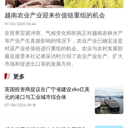
越南农业产业迎来价值链重组的机会
19/03/2020 03:44
在世界贸易冲突、气候变化和疾病正对越南农林水产
等产业产生直接影响的情况下，农业产业已确定这是
对该产业价值链进行重组的机会。农业与农村发展部
最近接受本社记者采访时介绍了农业产业生产、扩大
市场和促进出口等的发展方向。
更多
英国投资商提议在广宁省建设180亿美
元的港口与工业城市综合体
07/08/2026 09:18