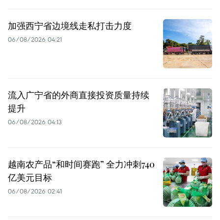
加强西宁省边境线走私打击力度
06/08/2026 04:21
流入广宁省的外商直接投资质量持续
提升
06/08/2026 04:13
越南农产品“和时间赛跑” 全力冲刺740
亿美元目标
06/08/2026 02:41