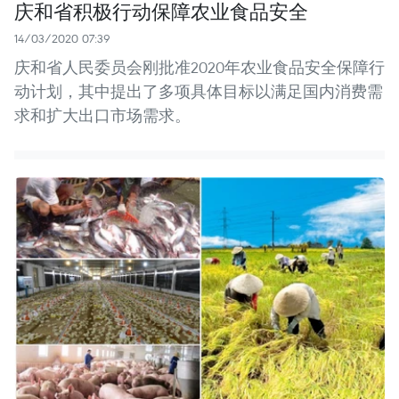
庆和省积极行动保障农业食品安全
14/03/2020 07:39
庆和省人民委员会刚批准2020年农业食品安全保障行
动计划，其中提出了多项具体目标以满足国内消费需
求和扩大出口市场需求。