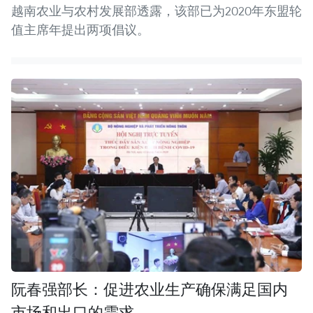
越南农业与农村发展部透露，该部已为2020年东盟轮
值主席年提出两项倡议。
阮春强部长：促进农业生产确保满足国内
市场和出口的需求