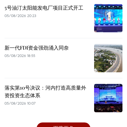
5号油汀太阳能发电厂项目正式开工
05/08/2026 20:23
新一代FDI资金强劲涌入同奈
05/08/2026 18:55
落实第10号决议：河内打造高质量外
资投资生态体系
05/08/2026 10:07