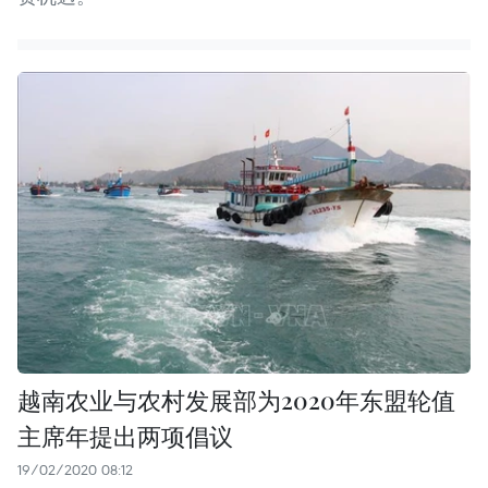
越南农业与农村发展部为2020年东盟轮值
主席年提出两项倡议
19/02/2020 08:12