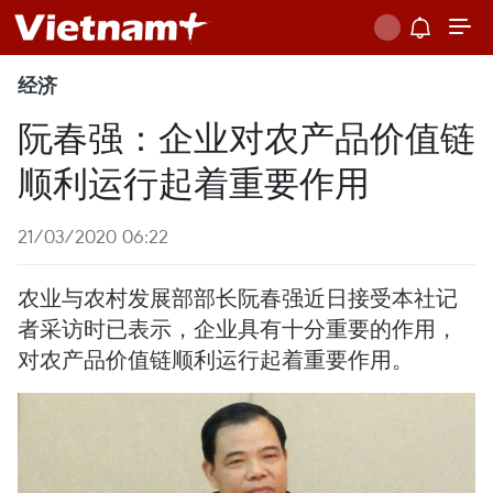
经济
阮春强：企业对农产品价值链
顺利运行起着重要作用
21/03/2020 06:22
农业与农村发展部部长阮春强近日接受本社记
者采访时已表示，企业具有十分重要的作用，
对农产品价值链顺利运行起着重要作用。