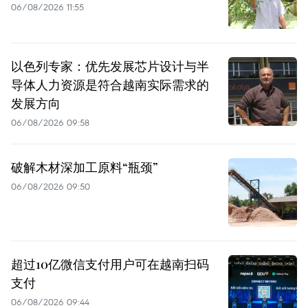
06/08/2026 11:55
以色列专家：优先发展芯片设计与半
导体人力资源是符合越南实际需求的
发展方向
06/08/2026 09:58
破解木材深加工原料“瓶颈”
06/08/2026 09:50
超过10亿微信支付用户可在越南扫码
支付
06/08/2026 09:44