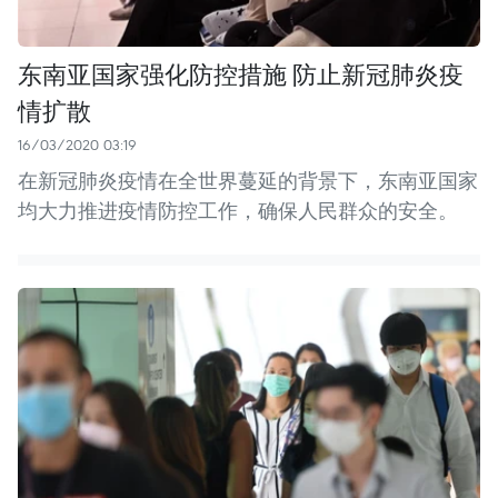
东南亚国家强化防控措施 防止新冠肺炎疫
情扩散
16/03/2020 03:19
在新冠肺炎疫情在全世界蔓延的背景下，东南亚国家
均大力推进疫情防控工作，确保人民群众的安全。