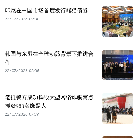
印尼在中国市场首度发行熊猫债券
22/07/2026 09:30
韩国与东盟在全球动荡背景下推进合
作
22/07/2026 08:05
老挝警方成功捣毁大型网络诈骗窝点
抓获589名嫌疑人
22/07/2026 07:59