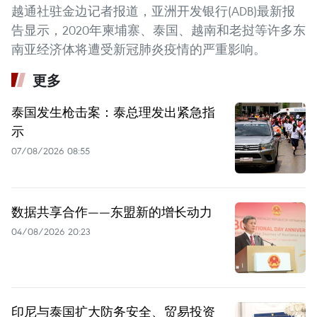
越通社驻金边记者报道，亚洲开发银行(ADB)最新报
告显示，2020年柬埔寨、泰国、越南和老挝等许多东
南亚经济体将遭受新冠肺炎疫情的严重影响。
更多
泰国发生枪击案：泰总理发出紧急指
示
07/08/2026 08:55
数据共享合作——东盟新的增长动力
04/08/2026 20:23
印尼与泰国扩大防务安全、贸易投资