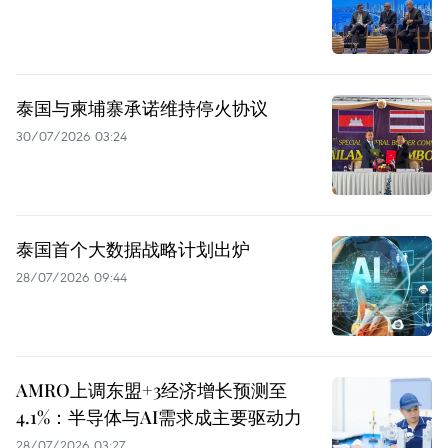
泰国与柬埔寨承诺维持停火协议
30/07/2026 03:24
泰国首个大数据战略计划出炉
28/07/2026 09:44
AMRO上调东盟+3经济增长预测至
4.1%：半导体与AI需求成主要驱动力
28/07/2026 03:27