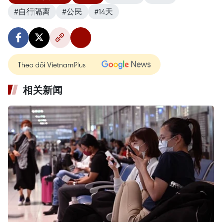
#自行隔离
#公民
#14天
Theo dõi VietnamPlus
相关新闻