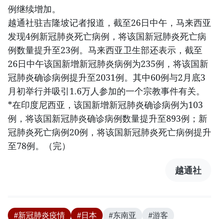
例继续增加。
越通社驻吉隆坡记者报道，截至26日中午，马来西亚
发现4例新冠肺炎死亡病例，将该国新冠肺炎死亡病
例数量提升至23例。马来西亚卫生部还表示，截至
26日中午该国新增新冠肺炎病例为235例，将该国新
冠肺炎确诊病例提升至2031例。其中60例与2月底3
月初举行并吸引1.6万人参加的一个宗教事件有关。
*在印度尼西亚，该国新增新冠肺炎确诊病例为103
例，将该国新冠肺炎确诊病例数量提升至893例；新
冠肺炎死亡病例20例，将该国新冠肺炎死亡病例提升
至78例。（完）
越通社
#新冠肺炎疫情
#日本
#东南亚
#游客