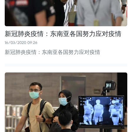
新冠肺炎疫情：东南亚各国努力应对疫情
16/03/2020 09:26
新冠肺炎疫情：东南亚各国努力应对疫情