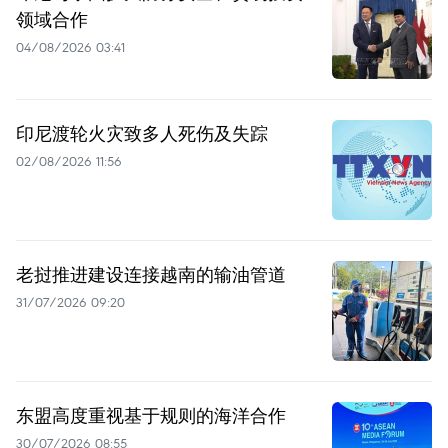
领域合作
04/08/2026 03:41
印尼渡轮火灾致多人死伤及失踪
02/08/2026 11:56
老挝推进建设连接越南的输油管道
31/07/2026 09:20
东盟高度重视基于规则的海洋合作
30/07/2026 08:55