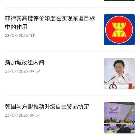
菲律宾高度评价印度在实现东盟目标
中的作用
23/07/2026 11:11
新加坡改组内阁
23/07/2026 09:59
韩国与东盟推动升级自由贸易协定
23/07/2026 09:57