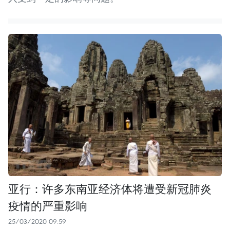
亚行：许多东南亚经济体将遭受新冠肺炎
疫情的严重影响
25/03/2020 09:59