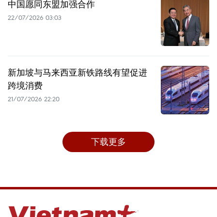
中国愿同东盟加强合作
22/07/2026 03:03
新加坡与马来西亚新铁路线有望促进
跨境消费
21/07/2026 22:20
下载更多