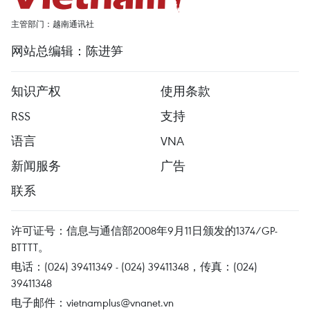
主管部门：越南通讯社
网站总编辑：陈进笋
知识产权
使用条款
RSS
支持
语言
VNA
新闻服务
广告
联系
许可证号：信息与通信部2008年9月11日颁发的1374/GP-
BTTTT。
电话：(024) 39411349 - (024) 39411348，传真：(024)
39411348
电子邮件：
vietnamplus@vnanet.vn