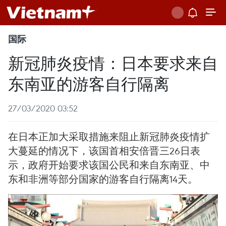
国际
新冠肺炎疫情：日本要求来自
东南亚的游客自行隔离
27/03/2020 03:52
在日本正加大采取措施来阻止新冠肺炎疫情扩
大蔓延的情况下，该国首相安倍晋三26日表
示，政府开始要求该国公民和来自东南亚、中
东和非洲等部分国家的游客自行隔离14天。