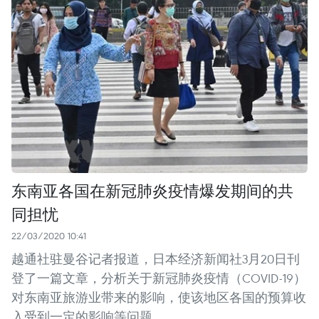
东南亚各国在新冠肺炎疫情爆发期间的共
同担忧
22/03/2020 10:41
越通社驻曼谷记者报道，日本经济新闻社3月20日刊
登了一篇文章，分析关于新冠肺炎疫情（COVID-19）
对东南亚旅游业带来的影响，使该地区各国的预算收
入受到一定的影响等问题。