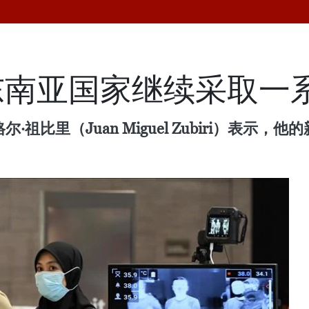
东南亚国家继续采取一
·祖比里（Juan Miguel Zubiri）表