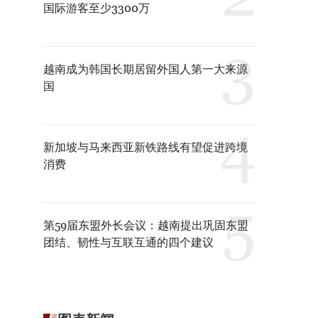
国际游客至少3300万
越南成为韩国长期居留外国人第一大来源
国
新加坡与马来西亚新铁路线有望促进跨境
消费
第59届东盟外长会议：越南提出巩固东盟
团结、韧性与互联互通的四个建议