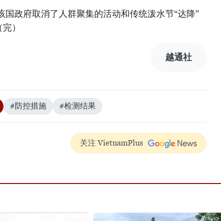
该国政府取消了人群聚集的活动和传统泼水节“达降”
（完）
越通社
#防控措施
#检测结果
关注 VietnamPlus