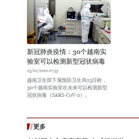
新冠肺炎疫情：30个越南实
验室可以检测新型冠状病毒
25/02/2020 07:35
越南卫生部下属预防卫生局25日称，
30个越南实验室在未来可以检测新型
冠状病毒（SARS-CoV-2）。
更多