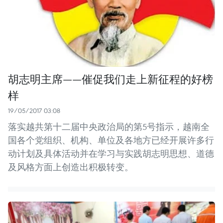
胡志明主席——催促我们走上新征程的好榜
样
19/05/2017 03:08
落实越共第十二届中央政治局的第5号指示，越南全
国各个党组织、机构、单位及各地方已经开展许多行
动计划及具体活动并在学习与实践胡志明思想、道德
及风格方面上创造出积极转变。