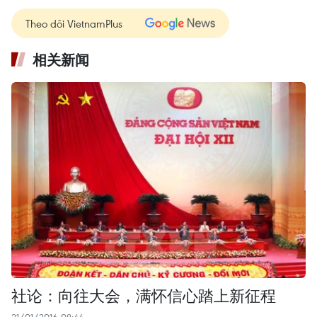
Theo dõi VietnamPlus
相关新闻
社论：向往大会，满怀信心踏上新征程