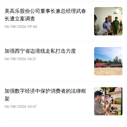
美高乐股份公司董事长兼总经理武春
长遭立案调查
06/08/2026 09:40
加强西宁省边境线走私打击力度
06/08/2026 04:21
加强数字经济中保护消费者的法律框
架
06/08/2026 03:47