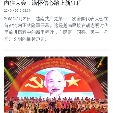
向往大会，满怀信心踏上新征程
22/01/2016 02:39
2016年1月21日，越南共产党第十二次全国代表大会在
首都河内正式隆重开幕。这是越南民族在胡志明时代
里前进历程中的新里程碑，向民富、国强、民主、公
平、文明的目标迈进。