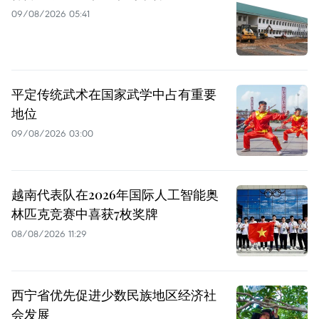
09/08/2026 05:41
平定传统武术在国家武学中占有重要
地位
09/08/2026 03:00
越南代表队在2026年国际人工智能奥
林匹克竞赛中喜获7枚奖牌
08/08/2026 11:29
西宁省优先促进少数民族地区经济社
会发展