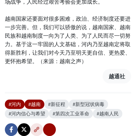
场战争，人民经过艰苦考验会更加成长。
越南国家还要面对很多困难，政治、经济制度还要进
一步完善。但，我们可以骄傲的说，越南国家、越南
民族和越南制度一向为了人类、为了人民而尽一切努
力。基于这一牢固的人文基础，河内乃至越南定将取
得新胜利，让我们对今天乃至明天更自信、更热爱、
更怀抱希望。（来源：越南之声）
越通社
#河内
#越南
#新征程
#新型冠状病毒
#河内信心与希望
#第四次工业革命
#越南人民