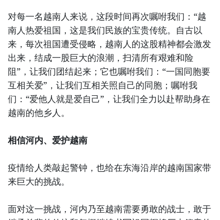
对每一名越南人来说，这段时间再次嘱咐我们：“越
南人热爱祖国，这是我们民族的宝贵传统。自古以
来，每次祖国遭受侵略，越南人的这股精神都会激发
出来，结成一股巨大的浪潮，扫清所有艰难和险
阻”，让我们团结起来；它也嘱咐我们：“一国同胞要
互相关爱”，让我们互相关照自己的同胞；嘱咐我
们：“爱他人就是爱自己”，让我们全力以赴帮助身在
越南的他乡人。
相信河内、爱护越南
疫情给人类敲起警钟，也给在东海沿岸的越南国家带
来巨大的挑战。
面对这一挑战，河内乃至越南需要勇敢的战士，敢于