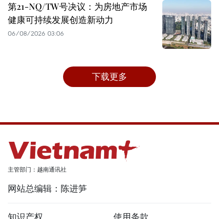
第21-NQ/TW号决议：为房地产市场
健康可持续发展创造新动力
06/08/2026 03:06
下载更多
主管部门：越南通讯社
网站总编辑：陈进笋
知识产权
使用条款