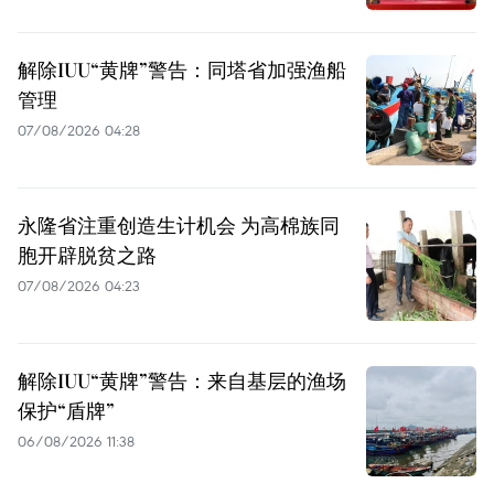
解除IUU“黄牌”警告：同塔省加强渔船
管理
07/08/2026 04:28
永隆省注重创造生计机会 为高棉族同
胞开辟脱贫之路
07/08/2026 04:23
解除IUU“黄牌”警告：来自基层的渔场
保护“盾牌”
06/08/2026 11:38