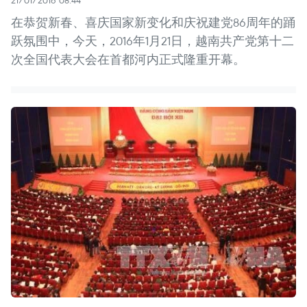
21/01/2016 08:44
在恭贺新春、喜庆国家新变化和庆祝建党86周年的踊
跃氛围中，今天，2016年1月21日，越南共产党第十二
次全国代表大会在首都河内正式隆重开幕。