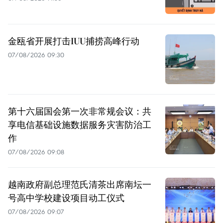
金瓯省开展打击IUU捕捞高峰行动
07/08/2026 09:30
第十六届国会第一次非常规会议：共
享电信基础设施数据服务灾害防治工
作
07/08/2026 09:08
越南政府副总理范氏清茶出席南坛一
号高中学校建设项目动工仪式
07/08/2026 09:07