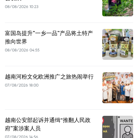
08/08/2026 10:23
富国岛提升”一乡一品”产品将土特产
推向世界
08/08/2026 04:55
越南河粉文化欧洲推广之旅热闹举行
07/08/2026 18:00
越南公安部起诉并通缉“推翻人民政
府”案涉案人员
07/08/2026 14:56