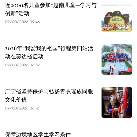
近2000名儿童参加“越南儿童—学习与
创新”活动
09/08/2026 09:46
2026年“我爱我的祖国”行程第四站活
动在奠边省启动
09/08/2026 06:52
广宁省坚持保护与弘扬青衣瑶族同胞
文化价值
09/08/2026 06:12
保障边境地区学生学习条件