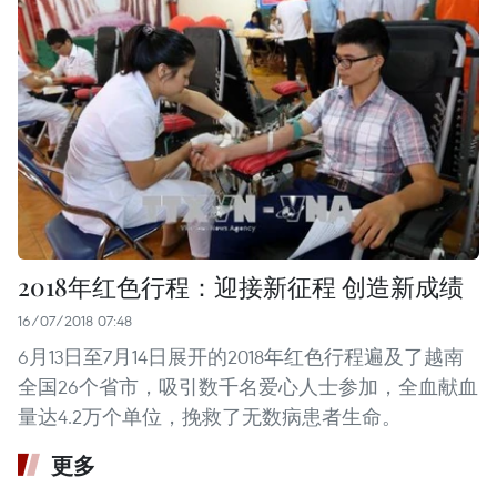
2018年红色行程：迎接新征程 创造新成绩
16/07/2018 07:48
6月13日至7月14日展开的2018年红色行程遍及了越南
全国26个省市，吸引数千名爱心人士参加，全血献血
量达4.2万个单位，挽救了无数病患者生命。
更多