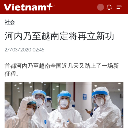
社会
河内乃至越南定将再立新功
27/03/2020 02:45
首都河内乃至越南全国近几天又踏上了一场新
征程。