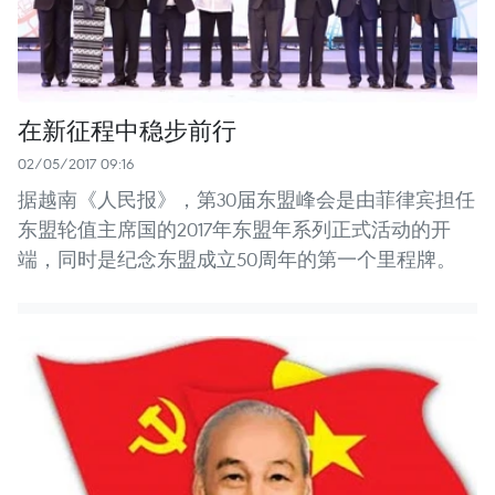
在新征程中稳步前行
02/05/2017 09:16
据越南《人民报》，第30届东盟峰会是由菲律宾担任
东盟轮值主席国的2017年东盟年系列正式活动的开
端，同时是纪念东盟成立50周年的第一个里程牌。