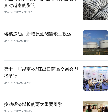
其对越南的影响
05/08/2026 03:37
榕橘炼油厂新增原油储罐竣工投运
04/08/2026 11:13
第十一届越南-浙江出口商品交易会即
将举行
04/08/2026 09:18
拉动经济增长的两大重要引擎
04/08/2026 08:45