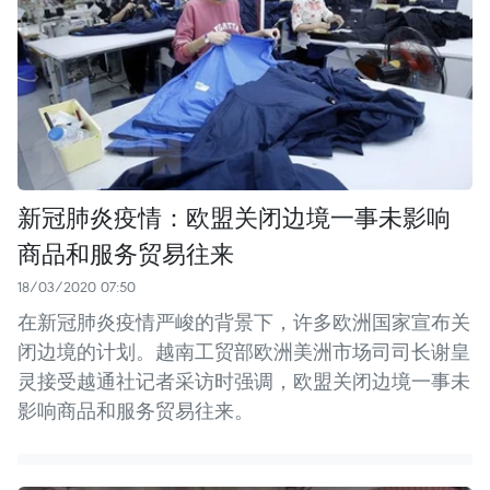
新冠肺炎疫情：欧盟关闭边境一事未影响
商品和服务贸易往来
18/03/2020 07:50
在新冠肺炎疫情严峻的背景下，许多欧洲国家宣布关
闭边境的计划。越南工贸部欧洲美洲市场司司长谢皇
灵接受越通社记者采访时强调，欧盟关闭边境一事未
影响商品和服务贸易往来。