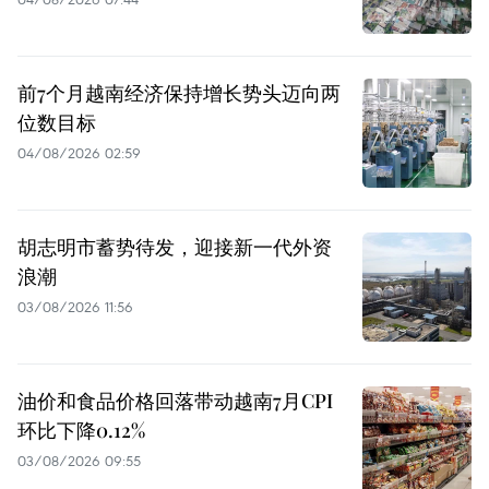
前7个月越南经济保持增长势头迈向两
位数目标
04/08/2026 02:59
胡志明市蓄势待发，迎接新一代外资
浪潮
03/08/2026 11:56
油价和食品价格回落带动越南7月CPI
环比下降0.12%
03/08/2026 09:55