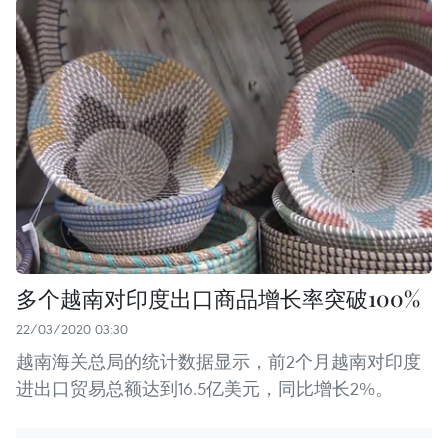
多个越南对印度出口商品增长率突破100%
22/03/2020 03:30
越南海关总局的统计数据显示，前2个月越南对印度
进出口贸易总额达到16.5亿美元，同比增长2%。