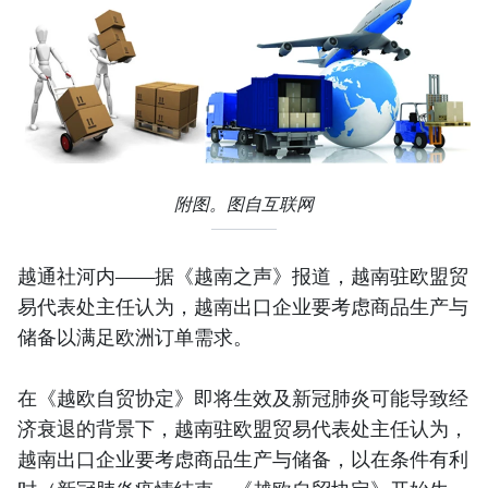
附图。图自互联网
越通社河内——据《越南之声》报道，越南驻欧盟贸
易代表处主任认为，越南出口企业要考虑商品生产与
储备以满足欧洲订单需求。
在《越欧自贸协定》即将生效及新冠肺炎可能导致经
济衰退的背景下，越南驻欧盟贸易代表处主任认为，
越南出口企业要考虑商品生产与储备，以在条件有利