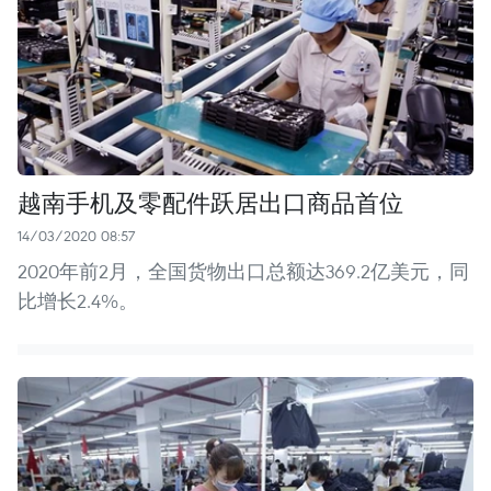
越南手机及零配件跃居出口商品首位
14/03/2020 08:57
2020年前2月，全国货物出口总额达369.2亿美元，同
比增长2.4%。