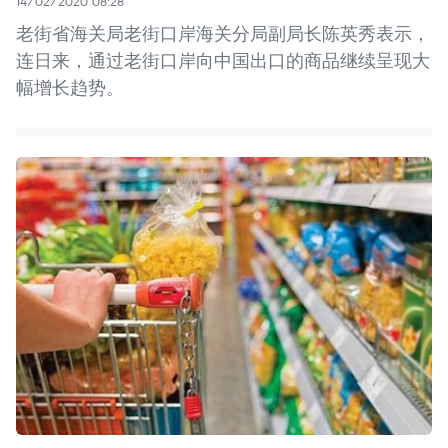
14/02/2020 08:28
老街省海关局老街口岸海关分局副局长陈英秀表示，
连日来，通过老街口岸向中国出口的商品继续呈现大
幅增长趋势。