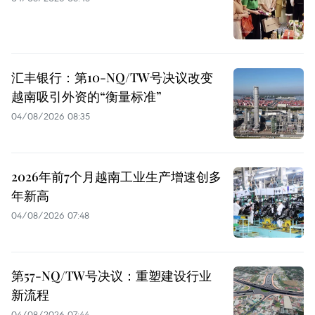
汇丰银行：第10-NQ/TW号决议改变
越南吸引外资的“衡量标准”
04/08/2026 08:35
2026年前7个月越南工业生产增速创多
年新高
04/08/2026 07:48
第57-NQ/TW号决议：重塑建设行业
新流程
04/08/2026 07:44