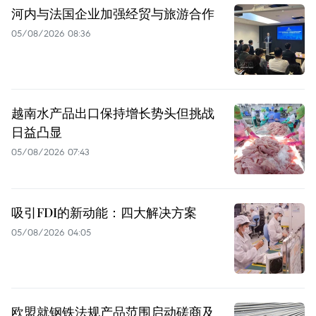
河内与法国企业加强经贸与旅游合作
05/08/2026 08:36
越南水产品出口保持增长势头但挑战
日益凸显
05/08/2026 07:43
吸引FDI的新动能：四大解决方案
05/08/2026 04:05
欧盟就钢铁法规产品范围启动磋商及