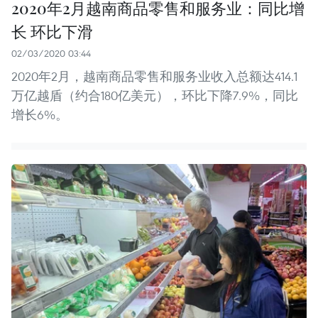
2020年2月越南商品零售和服务业：同比增
长 环比下滑
02/03/2020 03:44
2020年2月，越南商品零售和服务业收入总额达414.1
万亿越盾（约合180亿美元），环比下降7.9%，同比
增长6%。