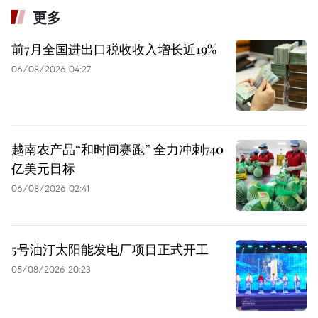
更多
前7月全国进出口税收收入增长近19%
06/08/2026 04:27
越南农产品“和时间赛跑” 全力冲刺740
亿美元目标
06/08/2026 02:41
5号油汀太阳能发电厂项目正式开工
05/08/2026 20:23