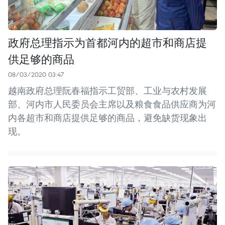
政府总理指示为首都河内的超市和商店提
供足够的商品
08/03/2020 03:47
越南政府总理阮春福指示工贸部、工业与农村发展
部、河内市人民委员会主席以及粮食食品供应商为河
内各超市和商店提供足够的商品，避免缺货现象出
现。