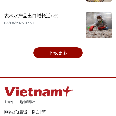
农林水产品出口增长近12%
03/08/2026 09:50
下载更多
主管部门：越南通讯社
网站总编辑：陈进笋