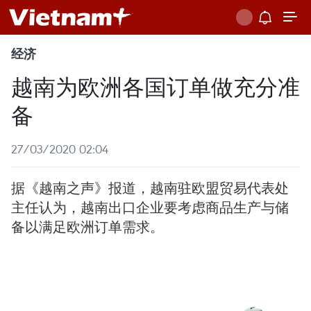
经济
越南为欧洲各国订单做充分准
备
27/03/2020 02:04
据《越南之声》报道，越南驻欧盟贸易代表处
主任认为，越南出口企业要考虑商品生产与储
备以满足欧洲订单需求。