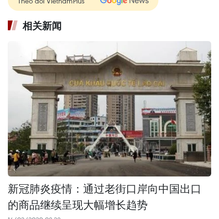
Theo dõi VietnamPlus
相关新闻
新冠肺炎疫情：通过老街口岸向中国出口
的商品继续呈现大幅增长趋势