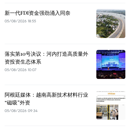
新一代FDI资金强劲涌入同奈
05/08/2026 18:55
落实第10号决议：河内打造高质量外
资投资生态体系
05/08/2026 10:07
阿根廷媒体：越南高新技术材料行业
“磁吸”外资
05/08/2026 09:34