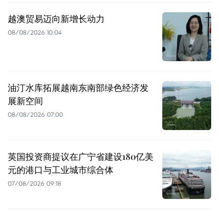
越澳贸易迈向新增长动力
08/08/2026 10:04
油汀水库拓展越南东南部绿色经济发
展新空间
08/08/2026 07:00
英国投资商提议在广宁省建设180亿美
元的港口与工业城市综合体
07/08/2026 09:18