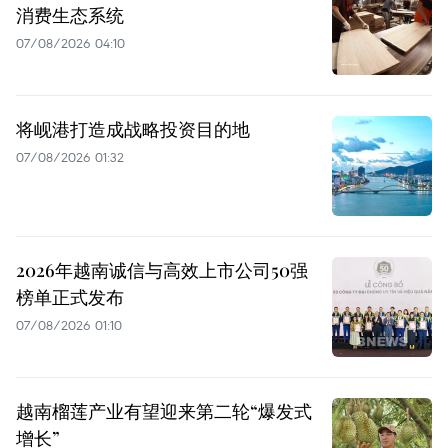
消费生态系统
07/08/2026 04:10
将岘港打造成战略投资目的地
07/08/2026 01:32
2026年越南诚信与高效上市公司50强
榜单正式发布
07/08/2026 01:10
越南榴莲产业有望迎来第二轮“爆发式
增长”