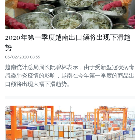
2020年第一季度越南出口额将出现下滑趋
势
05/02/2020 08:55
越南统计总局局长阮碧林表示，由于受新型冠状病毒
感染肺炎疫情的影响，越南在今年第一季度的商品出
口额将出现大幅下滑趋势。