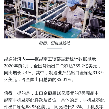
附图。图自越通社
越通社河内——据越南工贸部最新统计数据显示，
2020年前2月，全国货物出口总额达369.2亿美元，
同比增长2.4%。其中，制造业产品出口金额达313.9
亿美元，占全国出口总额的85.01%。
值得一提的是，出口金额超10亿美元的7类商品中，
越南手机及零配件跃居首位。具体的是，手机及零配
件出口额达68.95亿美元，同比增长2.3%。手机及零