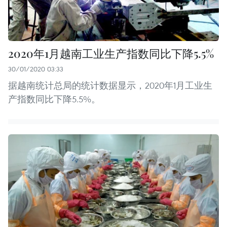
2020年1月越南工业生产指数同比下降5.5%
30/01/2020 03:33
据越南统计总局的统计数据显示，2020年1月工业生
产指数同比下降5.5%。