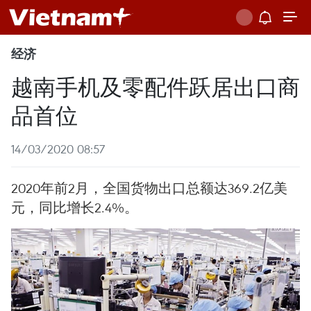
经济
越南手机及零配件跃居出口商
品首位
14/03/2020 08:57
2020年前2月，全国货物出口总额达369.2亿美
元，同比增长2.4%。