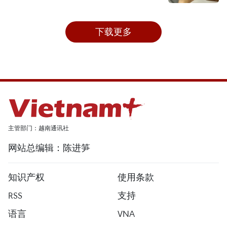
下载更多
主管部门：越南通讯社
网站总编辑：陈进笋
知识产权
使用条款
RSS
支持
语言
VNA