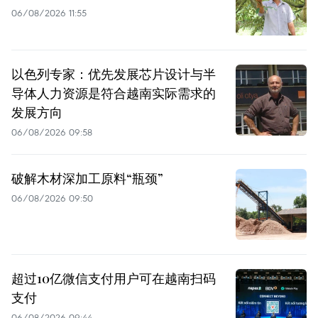
06/08/2026 11:55
以色列专家：优先发展芯片设计与半
导体人力资源是符合越南实际需求的
发展方向
06/08/2026 09:58
破解木材深加工原料“瓶颈”
06/08/2026 09:50
超过10亿微信支付用户可在越南扫码
支付
06/08/2026 09:44