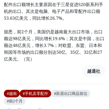
配件出口额增长主要原因在于三星促进S20新系列手
机的出口。其次是电脑、电子产品和零配件出口额
53.63亿美元，同比增长26.7%。
据悉，前2个月，美国仍是越南最大出口市场，出口
额达98亿美元，同比增长19.6%；其次是中国，出口
额达48亿美元，增长3.7%；对欧盟、东盟、日本和
韩国等市场的出口额分别达50亿、35亿、32亿和27
亿美元。（完）
越通社
#越南
#手机及零配件
#跃居出口商品首位
#前2个月