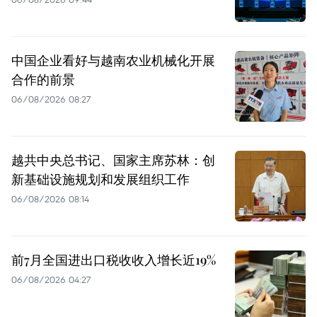
中国企业看好与越南农业机械化开展
合作的前景
06/08/2026 08:27
越共中央总书记、国家主席苏林：创
新基础设施规划和发展组织工作
06/08/2026 08:14
前7月全国进出口税收收入增长近19%
06/08/2026 04:27