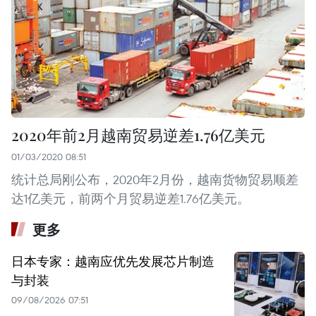
2020年前2月越南贸易逆差1.76亿美元
01/03/2020 08:51
统计总局刚公布，2020年2月份，越南货物贸易顺差
达1亿美元，前两个月贸易逆差1.76亿美元。
更多
日本专家：越南应优先发展芯片制造
与封装
09/08/2026 07:51