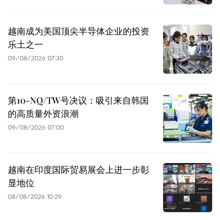
越南成为美国顶尖半导体企业的投资
乐土之一
09/08/2026 07:30
第10-NQ/TW号决议：吸引来自韩国
的高质量外资浪潮
09/08/2026 07:00
越南在印度国际贸易展会上进一步彰
显地位
08/08/2026 10:29