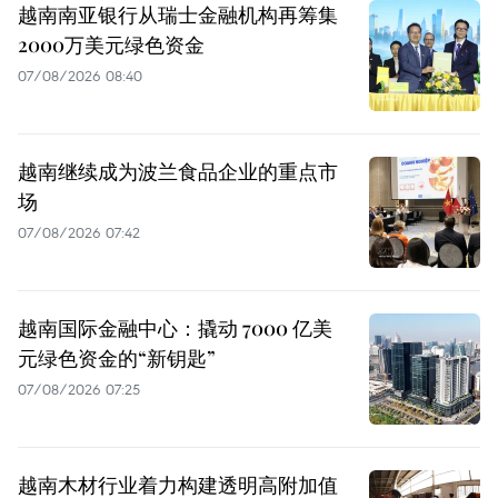
越南南亚银行从瑞士金融机构再筹集
2000万美元绿色资金
07/08/2026 08:40
越南继续成为波兰食品企业的重点市
场
07/08/2026 07:42
越南国际金融中心：撬动 7000 亿美
元绿色资金的“新钥匙”
07/08/2026 07:25
越南木材行业着力构建透明高附加值