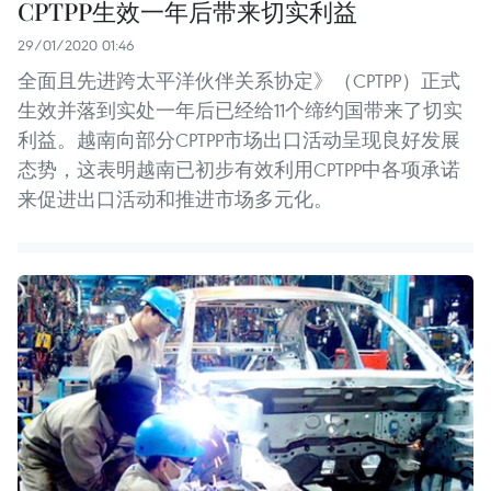
CPTPP生效一年后带来切实利益
29/01/2020 01:46
全面且先进跨太平洋伙伴关系协定》（CPTPP）正式
生效并落到实处一年后已经给11个缔约国带来了切实
利益。越南向部分CPTPP市场出口活动呈现良好发展
态势，这表明越南已初步有效利用CPTPP中各项承诺
来促进出口活动和推进市场多元化。