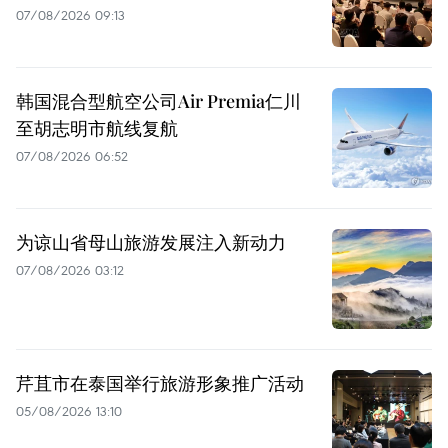
07/08/2026 09:13
韩国混合型航空公司Air Premia仁川
至胡志明市航线复航
07/08/2026 06:52
为谅山省母山旅游发展注入新动力
07/08/2026 03:12
芹苴市在泰国举行旅游形象推广活动
05/08/2026 13:10