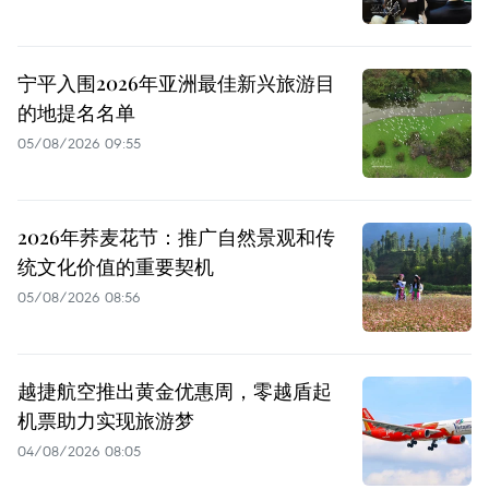
宁平入围2026年亚洲最佳新兴旅游目
的地提名名单
05/08/2026 09:55
2026年荞麦花节：推广自然景观和传
统文化价值的重要契机
05/08/2026 08:56
越捷航空推出黄金优惠周，零越盾起
机票助力实现旅游梦
04/08/2026 08:05