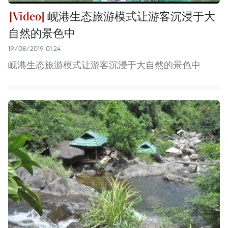
岘港生态旅游模式让游客沉浸于大
自然的景色中
19/08/2019 01:24
岘港生态旅游模式让游客沉浸于大自然的景色中