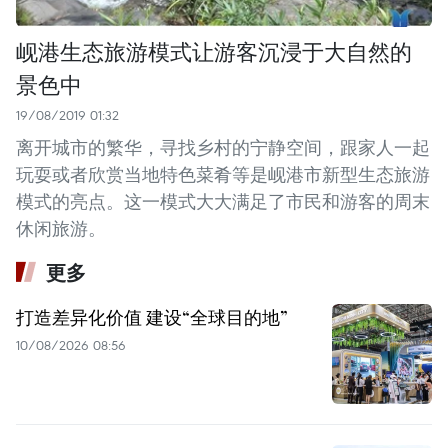
岘港生态旅游模式让游客沉浸于大自然的
景色中
19/08/2019 01:32
离开城市的繁华，寻找乡村的宁静空间，跟家人一起
玩耍或者欣赏当地特色菜肴等是岘港市新型生态旅游
模式的亮点。这一模式大大满足了市民和游客的周末
休闲旅游。
更多
打造差异化价值 建设“全球目的地”
10/08/2026 08:56