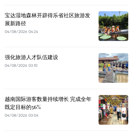
宝达湿地森林开辟得乐省社区旅游发
展新路径
04/08/2026 04:24
强化旅游人才队伍建设
04/08/2026 03:10
越南国际游客数量持续增长 完成全年
既定目标的56%
04/08/2026 03:04