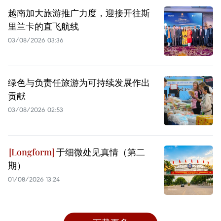
越南加大旅游推广力度，迎接开往斯
里兰卡的直飞航线
03/08/2026 03:36
绿色与负责任旅游为可持续发展作出
贡献
03/08/2026 02:53
于细微处见真情（第二
期）
01/08/2026 13:24