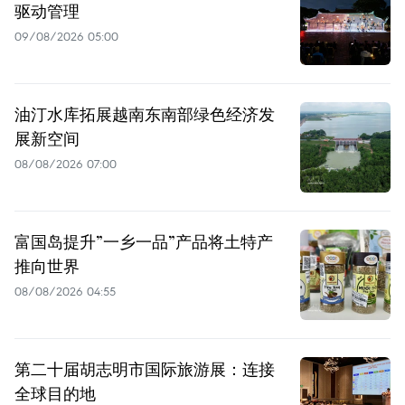
驱动管理
09/08/2026 05:00
油汀水库拓展越南东南部绿色经济发
展新空间
08/08/2026 07:00
富国岛提升”一乡一品”产品将土特产
推向世界
08/08/2026 04:55
第二十届胡志明市国际旅游展：连接
全球目的地