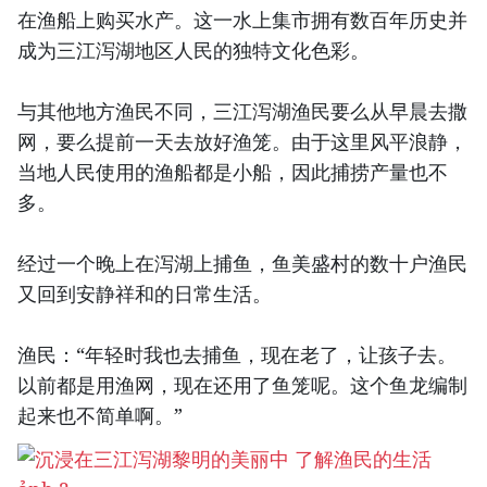
在渔船上购买水产。这一水上集市拥有数百年历史并
成为三江泻湖地区人民的独特文化色彩。
与其他地方渔民不同，三江泻湖渔民要么从早晨去撒
网，要么提前一天去放好渔笼。由于这里风平浪静，
当地人民使用的渔船都是小船，因此捕捞产量也不
多。
经过一个晚上在泻湖上捕鱼，鱼美盛村的数十户渔民
又回到安静祥和的日常生活。
渔民：“年轻时我也去捕鱼，现在老了，让孩子去。
以前都是用渔网，现在还用了鱼笼呢。这个鱼龙编制
起来也不简单啊。”