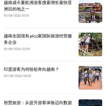
越南成今夏欧洲游客搜索增长最快亚
洲目的地之一
10/08/2026 03:15
越南全国现有4652家国际旅游经营服
务企业
10/08/2026 02:09
印度游客为何纷纷奔向越南？
09/08/2026 08:00
智慧旅游：从提升游客体验迈向数据