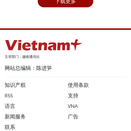
下载更多
主管部门：越南通讯社
网站总编辑：陈进笋
知识产权
使用条款
RSS
支持
语言
VNA
新闻服务
广告
联系