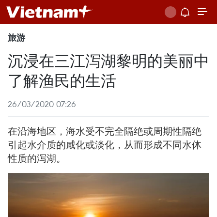
旅游
沉浸在三江泻湖黎明的美丽中
了解渔民的生活
26/03/2020 07:26
在沿海地区，海水受不完全隔绝或周期性隔绝
引起水介质的咸化或淡化，从而形成不同水体
性质的泻湖。