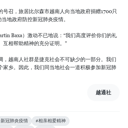
号召，旅居比尔森市越南人向当地政府捐赠1700只
协助当地政府防控新冠肺炎疫情。
rtin Baxa）激动不已地说：“我们高度评价你们的礼
、互相帮助精神的充分证明。”
调，越南人社群是捷克社会不可缺少的一部分。我们
个家乡。因此，我们同当地社会一道积极参加新冠肺
越通社
#新冠肺炎疫情
#相亲相爱精神