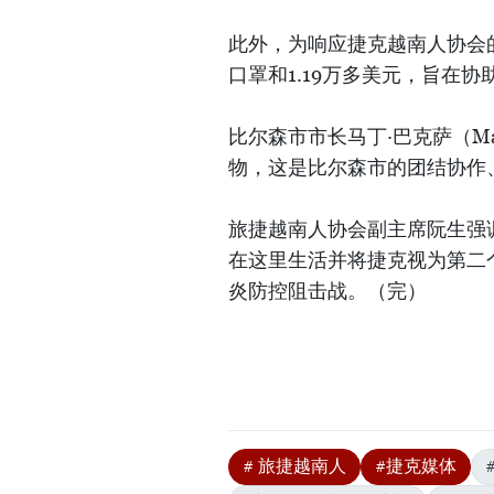
此外，为响应捷克越南人协会的
口罩和1.19万多美元，旨在
比尔森市市长马丁·巴克萨（Ma
物，这是比尔森市的团结协作
旅捷越南人协会副主席阮生强
在这里生活并将捷克视为第二
炎防控阻击战。（完）
# 旅捷越南人
#捷克媒体