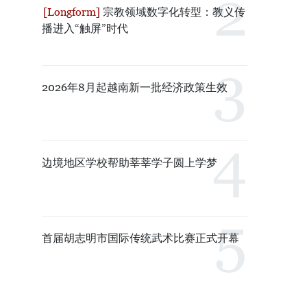
宗教领域数字化转型：教义传
播进入“触屏”时代
2026年8月起越南新一批经济政策生效
边境地区学校帮助莘莘学子圆上学梦
首届胡志明市国际传统武术比赛正式开幕