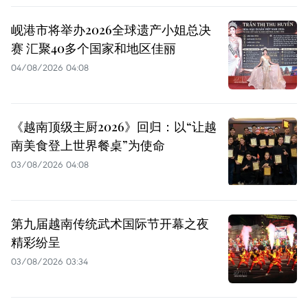
岘港市将举办2026全球遗产小姐总决
赛 汇聚40多个国家和地区佳丽
04/08/2026 04:08
《越南顶级主厨2026》回归：以“让越
南美食登上世界餐桌”为使命
03/08/2026 04:08
第九届越南传统武术国际节开幕之夜
精彩纷呈
03/08/2026 03:34