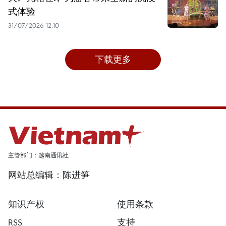
式体验
31/07/2026 12:10
下载更多
主管部门：越南通讯社
网站总编辑：陈进笋
知识产权
使用条款
RSS
支持