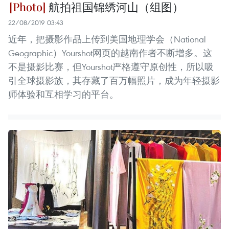
航拍祖国锦绣河山（组图）
22/08/2019 03:43
近年，把摄影作品上传到美国地理学会（National
Geographic）Yourshot网页的越南作者不断增多。这
不是摄影比赛，但Yourshot严格遵守原创性，所以吸
引全球摄影族，其存藏了百万幅照片，成为年轻摄影
师体验和互相学习的平台。