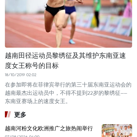
越南田径运动员黎绣征及其维护东南亚速
度女王称号的目标
18/10/2019 02:02
在参加即将在菲律宾举行的第三十届东南亚运动会的
越南最杰出运动员中，不得不提到22岁的黎绣征——
东南亚赛场上的速度女王。
更多
越南河粉文化欧洲推广之旅热闹举行
07/08/2026 04:00