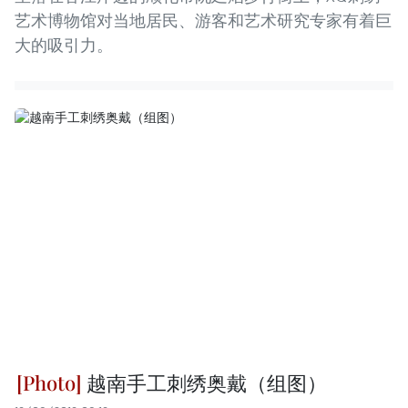
艺术博物馆对当地居民、游客和艺术研究专家有着巨
大的吸引力。
越南手工刺绣奥戴（组图）