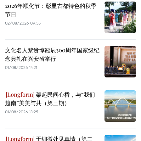
2026年顺化节：彰显古都特色的秋季
节日
02/08/2026 09:55
文化名人黎贵惇诞辰300周年国家级纪
念典礼在兴安省举行
01/08/2026 14:21
架起民间心桥，与“我们
越南”美美与共（第三期）
01/08/2026 13:25
于细微处见真情（第二