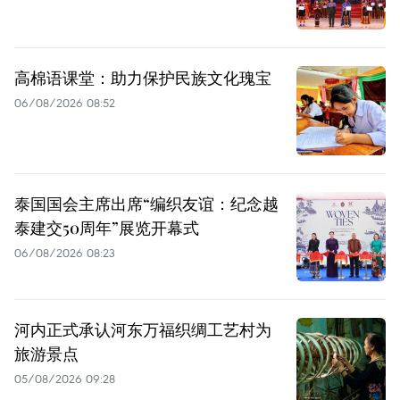
高棉语课堂：助力保护民族文化瑰宝
06/08/2026 08:52
泰国国会主席出席“编织友谊：纪念越
泰建交50周年”展览开幕式
06/08/2026 08:23
河内正式承认河东万福织绸工艺村为
旅游景点
05/08/2026 09:28