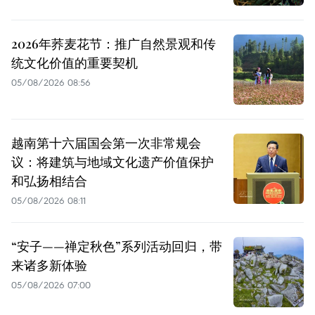
2026年荞麦花节：推广自然景观和传
统文化价值的重要契机
05/08/2026 08:56
越南第十六届国会第一次非常规会
议：将建筑与地域文化遗产价值保护
和弘扬相结合
05/08/2026 08:11
“安子——禅定秋色”系列活动回归，带
来诸多新体验
05/08/2026 07:00