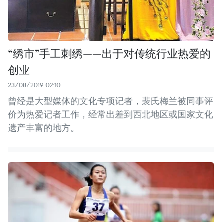
“绣市”手工刺绣——出于对传统行业热爱的
创业
23/08/2019 02:10
曾经是大型媒体的文化专项记者，裴氏梅兰被同事评
价为热爱记者工作，经常出差到西北地区或国家文化
遗产丰富的地方。