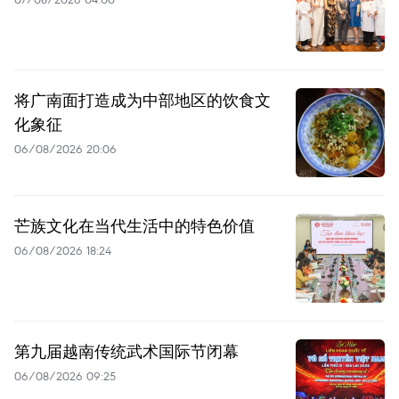
将广南面打造成为中部地区的饮食文
化象征
06/08/2026 20:06
芒族文化在当代生活中的特色价值
06/08/2026 18:24
第九届越南传统武术国际节闭幕
06/08/2026 09:25