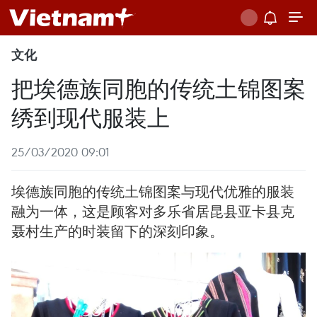
文化
把埃德族同胞的传统土锦图案
绣到现代服装上
25/03/2020 09:01
埃德族同胞的传统土锦图案与现代优雅的服装
融为一体，这是顾客对多乐省居昆县亚卡县克
聂村生产的时装留下的深刻印象。