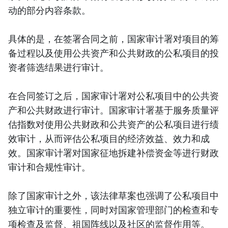
动的部分内容条款。
具体的是，在签署合同之前，国家审计署对项目的筹
备过程以及使用公共资产和公共财政的公私项目的投
资者筛选结果进行审计。
在合同签订之后，国家审计署对公私项目中的公共资
产和公共财政进行审计。国家审计署基于服务质量评
估指数对使用公共财政和公共资产的公私项目进行绩
效审计，从而评估公私项目的经济效益、效力和成
效。国家审计署对国家征地拆建补偿资金等进行财政
审计和合规性审计。
除了国家审计之外，该法律草案也强调了公私项目中
独立审计的重要性，同时对国家管理部门的检查和专
项检查及监督、祖国阵线以及社区的监督作用等。