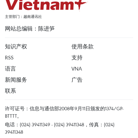
主管部门：越南通讯社
网站总编辑：陈进笋
知识产权
使用条款
RSS
支持
语言
VNA
新闻服务
广告
联系
许可证号：信息与通信部2008年9月11日颁发的1374/GP-
BTTTT。
电话：(024) 39411349 - (024) 39411348，传真：(024)
39411348