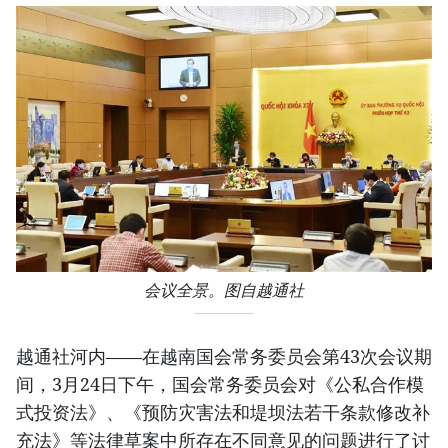
会议全景。图自越通社
越通社河内——在越南国会常务委员会第43次会议期
间，3月24日下午，国会常务委员会对《公私合作模
式投资法》、《预防灾害法和堤坝法若干条款修改补
充法》等法律草案中所存在不同意见的问题进行了讨