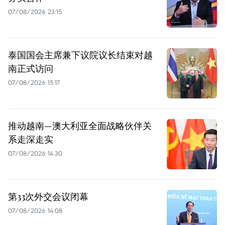
07/08/2026 23:15
泰国国会主席兼下议院议长结束对越
南正式访问
07/08/2026 15:17
推动越南—澳大利亚全面战略伙伴关
系走深走实
07/08/2026 14:30
第33次外交会议闭幕
07/08/2026 14:08