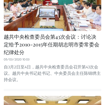
越共中央检查委员会第43次会议：讨论决
定给予2010-2015年任期胡志明市委常委会
纪律处分
05/03/2020 10:03
自3月2日至4日，越共中央检查委员会召开第43次会
议。越共中央书记处书记、中央委员会主任陈锦绣主
持会议。