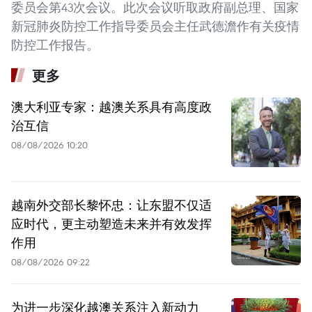
委员会第43次会议。此次会议听取政府副总理、国家
新冠肺炎防控工作指导委员会主任武德澹作有关疫情
防控工作报告。
更多
澳大利亚专家：越澳关系具有高度政
治互信
08/08/2026 10:20
越南外交部长黎怀忠：让东盟不仅适
应时代，更主动塑造未来并有效发挥
作用
08/08/2026 09:22
为进一步深化越澳关系注入新动力