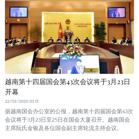
越南第十四届国会第43次会议将于3月23日
开幕
22/03/2020 03:15
据越南国会办公室的公报，越南第十四届国会第43次
会议将于3月23日至25日在国会大厦召开。越南国会
主席阮氏金银及各位国会副主席轮流主持会议。