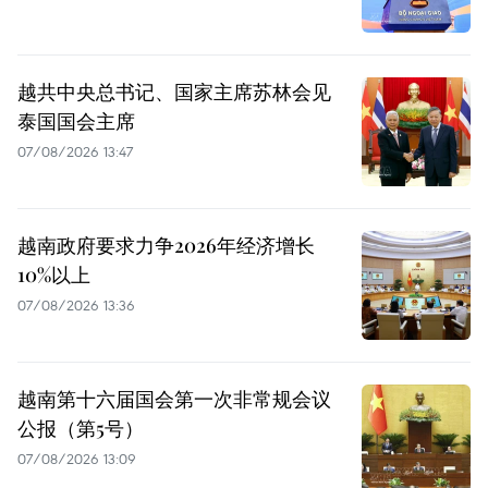
越共中央总书记、国家主席苏林会见
泰国国会主席
07/08/2026 13:47
越南政府要求力争2026年经济增长
10%以上
07/08/2026 13:36
越南第十六届国会第一次非常规会议
公报（第5号）
07/08/2026 13:09