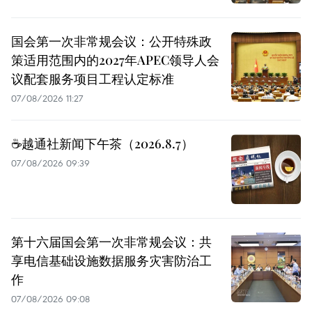
国会第一次非常规会议：公开特殊政
策适用范围内的2027年APEC领导人会
议配套服务项目工程认定标准
07/08/2026 11:27
☕️越通社新闻下午茶（2026.8.7）
07/08/2026 09:39
第十六届国会第一次非常规会议：共
享电信基础设施数据服务灾害防治工
作
07/08/2026 09:08