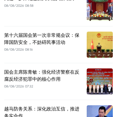
08/08/2026 08:58
第十六届国会第一次非常规会议：保
障国防安全，不妨碍民事活动
08/08/2026 08:16
国会主席陈青敏：强化经济警察在反
腐反经济犯罪中的核心作用
08/08/2026 07:32
越马防务关系：深化政治互信，推进
务实合作