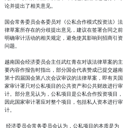
论并提出了相关意见。
国会常务委员会各委员对《公私合作模式投资法》法
律草案所存在的分歧提出意见，建议在签署合同之前
明确审计活动的相关规定，避免使其影响到招商引资
问题。
越南国会经济委员会主任武红青在对该法律草案的主
要内容作报告时指出，部分国会代表赞成已提交越南
第十四届国会第八次会议审议的法律草案，即有关国
家审计署只对公私项目的公共资产和公共财政进行审
计。部分意见认为，公私项目是公私合作投资项目，
因此国家审计署应对整个项目，包括私人资本进行审
计。
经济委员会常务委员会认为，公私项目的本质是为