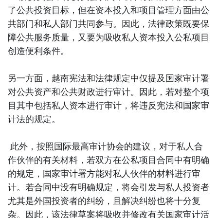
了公共投资目标，但在资本投入和项目管理方面由公
共部门和私人部门共同参与。因此，法律政策既要保
障公共服务质量，又要为吸收私人资本投入公私项目
创造便利条件。
另一方面，越南宪法和法律规定中仅提及国家审计署
对公共资产和公共财政进行审计。因此，若对整个项
目其中包括私人资本进行审计，将违反宪法和国家审
计法的规定。
此外，按照国际最高审计协会的建议，对于私人合
作伙伴的有关材料，若双方在公私项目合同中有明确
的规定，国家审计署方能对私人伙伴的材料进行审
计。若合同中没有明确规定，将会引发与私人投资者
尤其是外国投资者的纠纷，且解决纠纷也将十分复
杂。因此，该法律草案将吸收并修改有关国家审计活