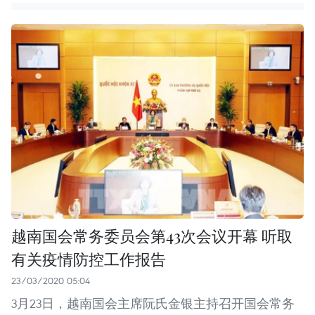
越南国会常务委员会第43次会议开幕 听取
有关疫情防控工作报告
23/03/2020 05:04
3月23日，越南国会主席阮氏金银主持召开国会常务