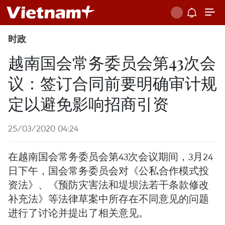
时政
越南国会常务委员会第43次会
议：签订合同前要明确审计规
定以避免影响招商引资
25/03/2020 04:24
在越南国会常务委员会第43次会议期间，3月24
日下午，国会常务委员会对《公私合作模式投
资法》、《预防灾害法和堤坝法若干条款修改
补充法》等法律草案中所存在不同意见的问题
进行了讨论并提出了相关意见。