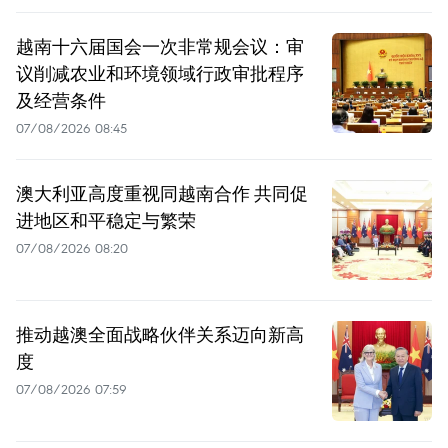
越南十六届国会一次非常规会议：审
议削减农业和环境领域行政审批程序
及经营条件
07/08/2026 08:45
澳大利亚高度重视同越南合作 共同促
进地区和平稳定与繁荣
07/08/2026 08:20
推动越澳全面战略伙伴关系迈向新高
度
07/08/2026 07:59