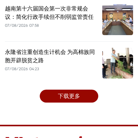
越南第十六届国会第一次非常规会
议：简化行政手续但不削弱监管责任
07/08/2026 07:58
永隆省注重创造生计机会 为高棉族同
胞开辟脱贫之路
07/08/2026 04:23
下载更多