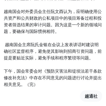
越南国会对外委员会主任阮文酉认为，应明确使用公
共资产和公共财政的公私项目中的项目筹备过程和投
资者筛选结果的审计问题。因为这是一个新的领域问
题，要确保与国际惯例相符。
越南国会主席阮氏金银在会议上发表讲话时建议明
确社区监督程序，避免使其影响到招商引资问题，前
提是要贴近实际，避免手续和程序繁琐等问题。
下午，国会常委会对《预防灾害法和堤坝法若干条款
修改补充法》中存在不同意见的问题进行讨论并提出
相关意见。（完）
越通社