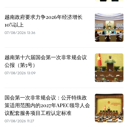
越南政府要求力争2026年经济增长
10%以上
07/08/2026 13:36
越南第十六届国会第一次非常规会议
公报（第5号）
07/08/2026 13:09
国会第一次非常规会议：公开特殊政
策适用范围内的2027年APEC领导人会
议配套服务项目工程认定标准
07/08/2026 11:27