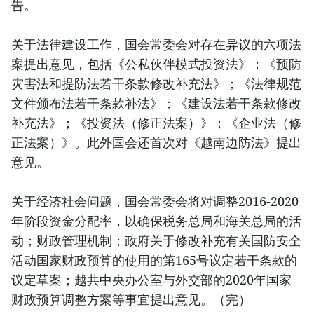
告。
关于法律建设工作，国会常委会对存在异议的六项法
案提出意见，包括《公私伙伴模式投资法》；《预防
灾害法和提防法若干条款修改补充法》；《法律规范
文件颁布法若干条款补法》；《建设法若干条款修改
补充法》；《投资法（修正法案）》；《企业法（修
正法案）》。此外国会还首次对《越南边防法》提出
意见。
关于经济社会问题，国会常委会将对调整2016-2020
年阶段资金分配率，以确保税务总局和海关总局的活
动；财政管理机制；政府关于修改补充有关国防安全
活动国家财政预算的使用的第165号议定若干条款的
议定草案；越共中央办公室与外交部的2020年国家
财政预算调整方案等事宜提出意见。（完）