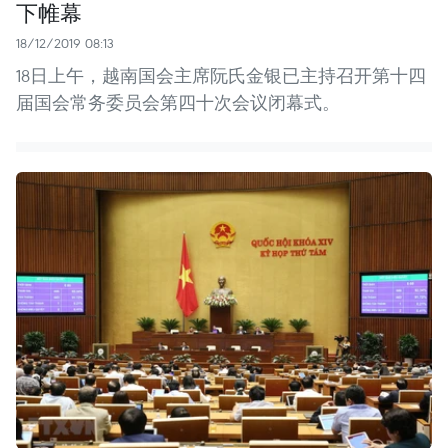
下帷幕
18/12/2019 08:13
18日上午，越南国会主席阮氏金银已主持召开第十四
届国会常务委员会第四十次会议闭幕式。