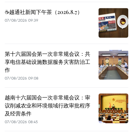
☕️越通社新闻下午茶（2026.8.7）
07/08/2026 09:39
第十六届国会第一次非常规会议：共
享电信基础设施数据服务灾害防治工
作
07/08/2026 09:08
越南十六届国会一次非常规会议：审
议削减农业和环境领域行政审批程序
及经营条件
07/08/2026 08:45