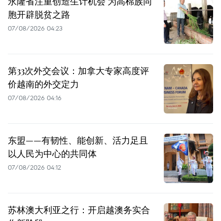
永隆省注重创造生计机会 为高棉族同
胞开辟脱贫之路
07/08/2026 04:23
第33次外交会议：加拿大专家高度评
价越南的外交定力
07/08/2026 04:16
东盟——有韧性、能创新、活力足且
以人民为中心的共同体
07/08/2026 04:12
苏林澳大利亚之行：开启越澳务实合