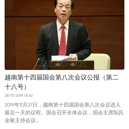
越南第十四届国会第八次会议公报（第二
十八号）
28/11/2019 01:43
2019年11月27日，越南第十四届国会第八次会议进入
最后一天的议程。国会召开全体会议，国会主席阮氏
金银主持会议。