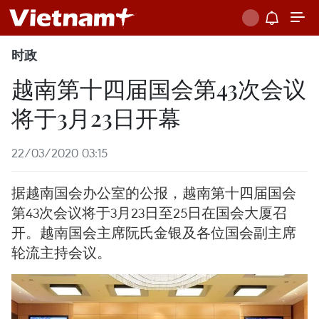
时政
越南第十四届国会第43次会议
将于3月23日开幕
22/03/2020 03:15
据越南国会办公室的公报，越南第十四届国会
第43次会议将于3月23日至25日在国会大厦召
开。越南国会主席阮氏金银及各位国会副主席
轮流主持会议。