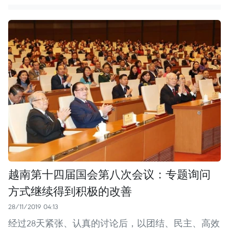
越南第十四届国会第八次会议：专题询问
方式继续得到积极的改善
28/11/2019 04:13
经过28天紧张、认真的讨论后，以团结、民主、高效