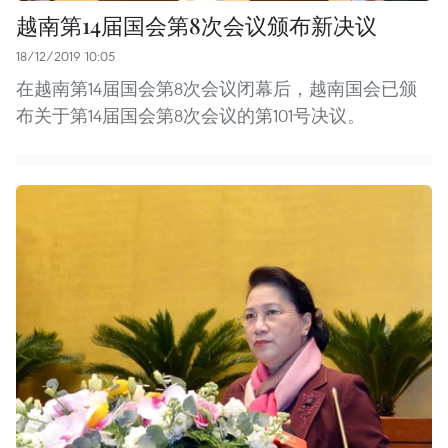
越南第14届国会第8次会议颁布新决议
18/12/2019 10:05
在越南第14届国会第8次会议闭幕后，越南国会已颁
布关于第14届国会第8次会议的第101号决议。 ​