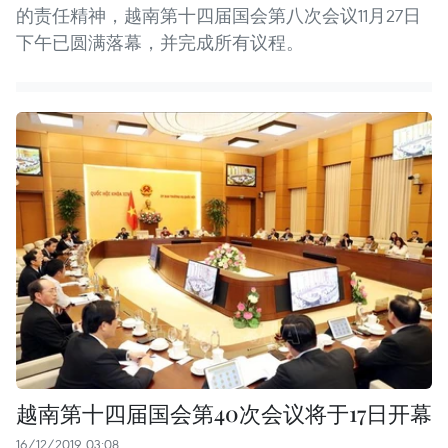
的责任精神，越南第十四届国会第八次会议11月27日
下午已圆满落幕，并完成所有议程。
越南第十四届国会第40次会议将于17日开幕
16/12/2019 03:08