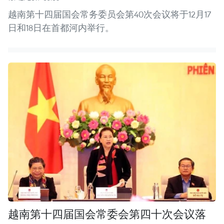
越南第十四届国会常务委员会第40次会议将于12月17
日和18日在首都河内举行。
越南第十四届国会常委会第四十次会议落