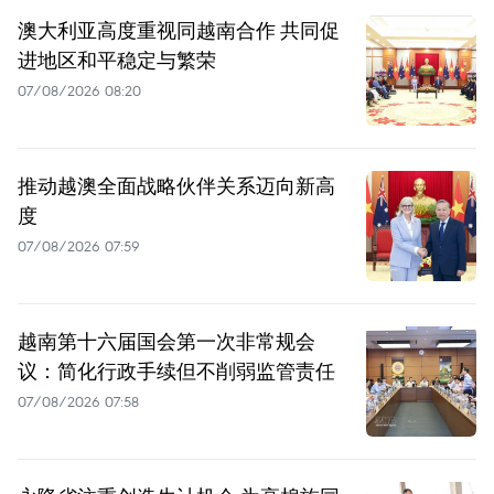
澳大利亚高度重视同越南合作 共同促
进地区和平稳定与繁荣
07/08/2026 08:20
推动越澳全面战略伙伴关系迈向新高
度
07/08/2026 07:59
越南第十六届国会第一次非常规会
议：简化行政手续但不削弱监管责任
07/08/2026 07:58