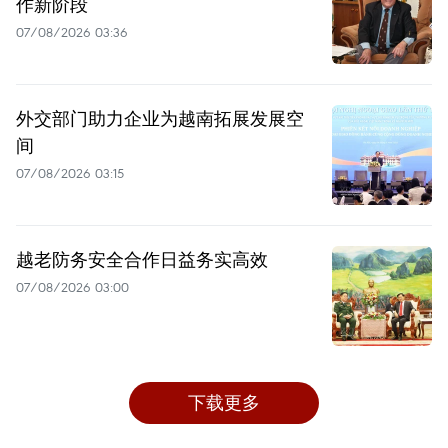
作新阶段
07/08/2026 03:36
外交部门助力企业为越南拓展发展空
间
07/08/2026 03:15
越老防务安全合作日益务实高效
07/08/2026 03:00
下载更多