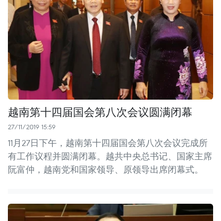
越南第十四届国会第八次会议圆满闭幕
27/11/2019 15:59
11月27日下午，越南第十四届国会第八次会议完成所
有工作议程并圆满闭幕。越共中央总书记、国家主席
阮富仲，越南党和国家领导、原领导出席闭幕式。