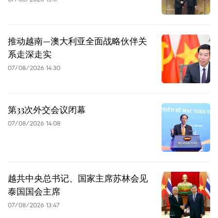
推动越南—澳大利亚全面战略伙伴关
系走深走实
07/08/2026 14:30
第33次外交会议闭幕
07/08/2026 14:08
越共中央总书记、国家主席苏林会见
泰国国会主席
07/08/2026 13:47