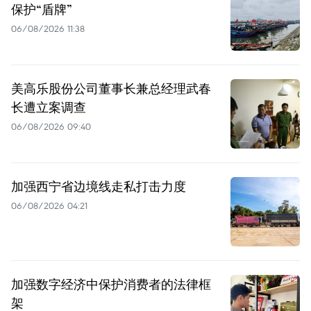
保护“盾牌”
06/08/2026 11:38
美高乐股份公司董事长兼总经理武春
长遭立案调查
06/08/2026 09:40
加强西宁省边境线走私打击力度
06/08/2026 04:21
加强数字经济中保护消费者的法律框
架