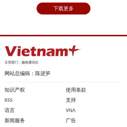
下载更多
主管部门：越南通讯社
网站总编辑：陈进笋
知识产权
使用条款
RSS
支持
语言
VNA
新闻服务
广告