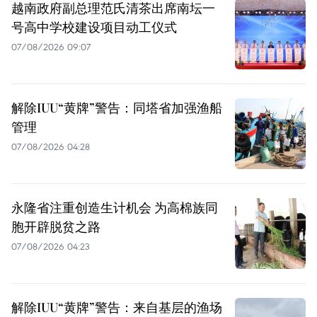
越南政府副总理范氏清茶出席南坛一
号高中学校建设项目动工仪式
07/08/2026 09:07
解除IUU“黄牌”警告：同塔省加强渔船
管理
07/08/2026 04:28
永隆省注重创造生计机会 为高棉族同
胞开辟脱贫之路
07/08/2026 04:23
解除IUU“黄牌”警告：来自基层的渔场