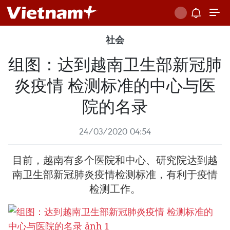
社会
组图：达到越南卫生部新冠肺
炎疫情 检测标准的中心与医
院的名录
24/03/2020 04:54
目前，越南有多个医院和中心、研究院达到越
南卫生部新冠肺炎疫情检测标准，有利于疫情
检测工作。