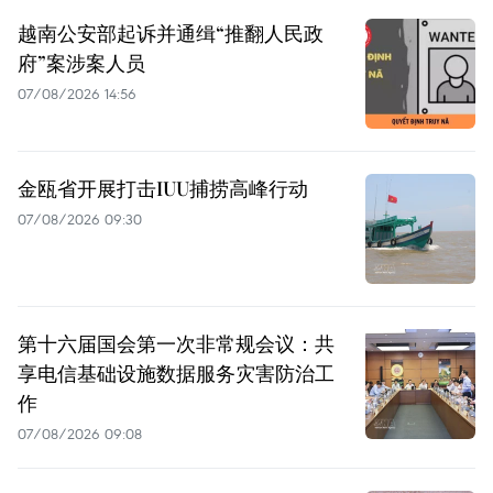
越南公安部起诉并通缉“推翻人民政
府”案涉案人员
07/08/2026 14:56
金瓯省开展打击IUU捕捞高峰行动
07/08/2026 09:30
第十六届国会第一次非常规会议：共
享电信基础设施数据服务灾害防治工
作
07/08/2026 09:08