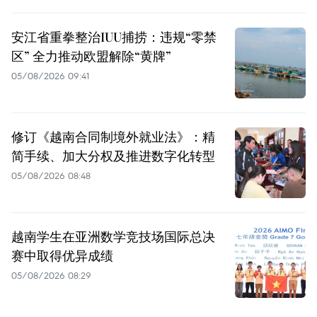
安江省重拳整治IUU捕捞：违规“零禁
区” 全力推动欧盟解除“黄牌”
05/08/2026 09:41
修订《越南合同制境外就业法》：精
简手续、加大分权及推进数字化转型
05/08/2026 08:48
越南学生在亚洲数学竞技场国际总决
赛中取得优异成绩
05/08/2026 08:29