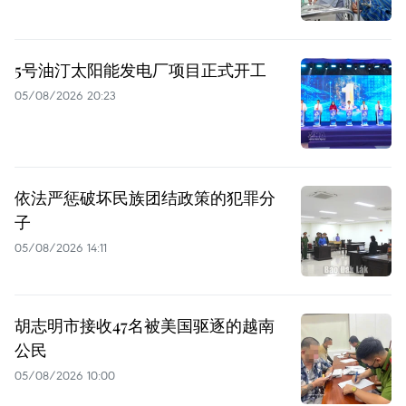
5号油汀太阳能发电厂项目正式开工
05/08/2026 20:23
依法严惩破坏民族团结政策的犯罪分
子
05/08/2026 14:11
胡志明市接收47名被美国驱逐的越南
公民
05/08/2026 10:00