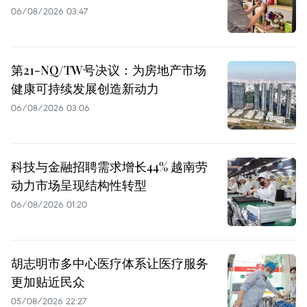
06/08/2026 03:47
第21-NQ/TW号决议：为房地产市场
健康可持续发展创造新动力
06/08/2026 03:06
科技与金融招聘需求增长44% 越南劳
动力市场呈现结构性转型
06/08/2026 01:20
胡志明市多中心医疗体系让医疗服务
更加贴近民众
05/08/2026 22:27