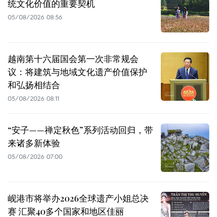
统文化价值的重要契机
05/08/2026 08:56
越南第十六届国会第一次非常规会
议：将建筑与地域文化遗产价值保护
和弘扬相结合
05/08/2026 08:11
“安子——禅定秋色”系列活动回归，带
来诸多新体验
05/08/2026 07:00
岘港市将举办2026全球遗产小姐总决
赛 汇聚40多个国家和地区佳丽