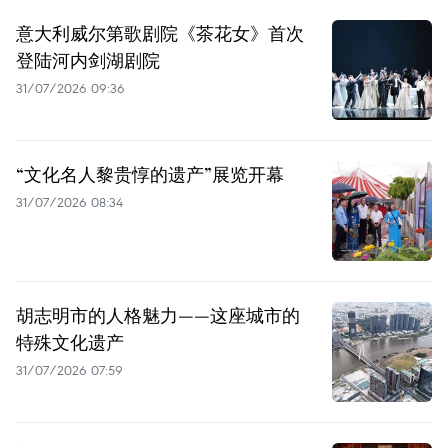
意大利威尔第歌剧院《茶花女》首次
登陆河内剑湖剧院
31/07/2026 09:36
“文化名人黎贵惇的遗产”展览开幕
31/07/2026 08:34
胡志明市的人格魅力——这座城市的
特殊文化遗产
31/07/2026 07:59