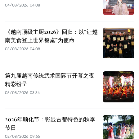
04/08/2026 04:08
《越南顶级主厨2026》回归：以“让越
南美食登上世界餐桌”为使命
03/08/2026 04:08
第九届越南传统武术国际节开幕之夜
精彩纷呈
03/08/2026 03:34
2026年顺化节：彰显古都特色的秋季
节日
02/08/2026 09:55