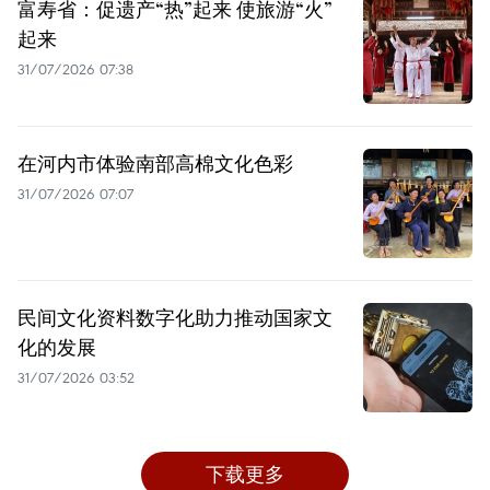
富寿省：促遗产“热”起来 使旅游“火”
起来
31/07/2026 07:38
在河内市体验南部高棉文化色彩
31/07/2026 07:07
民间文化资料数字化助力推动国家文
化的发展
31/07/2026 03:52
下载更多