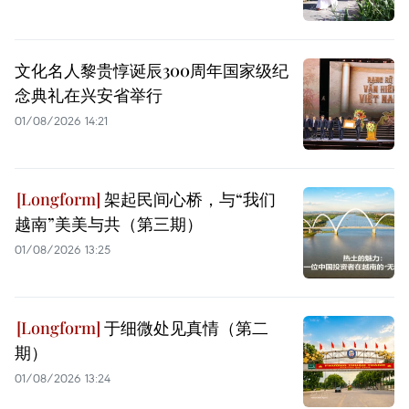
文化名人黎贵惇诞辰300周年国家级纪
念典礼在兴安省举行
01/08/2026 14:21
架起民间心桥，与“我们
越南”美美与共（第三期）
01/08/2026 13:25
于细微处见真情（第二
期）
01/08/2026 13:24