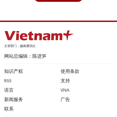
主管部门：越南通讯社
网站总编辑：陈进笋
知识产权
使用条款
RSS
支持
语言
VNA
新闻服务
广告
联系