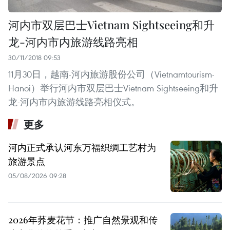
河内市双层巴士Vietnam Sightseeing和升
龙-河内市内旅游线路亮相
30/11/2018 09:53
11月30日，越南-河内旅游股份公司（Vietnamtourism-
Hanoi）举行河内市双层巴士Vietnam Sightseeing和升
龙-河内市内旅游线路亮相仪式。
更多
河内正式承认河东万福织绸工艺村为
旅游景点
05/08/2026 09:28
2026年荞麦花节：推广自然景观和传