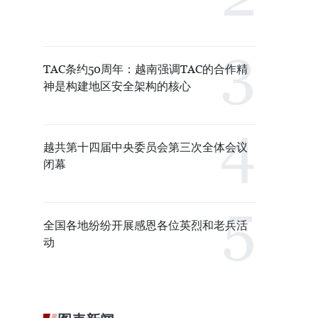
TAC条约50周年：越南强调TAC的合作精
神是构建地区安全架构的核心
越共第十四届中央委员会第三次全体会议
闭幕
全国各地纷纷开展感恩各位英烈和老兵活
动