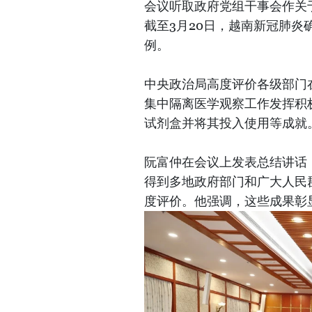
会议听取政府党组干事会作关
截至3月20日，越南新冠肺炎
例。
中央政治局高度评价各级部门
集中隔离医学观察工作发挥积
试剂盒并将其投入使用等成就
阮富仲在会议上发表总结讲话
得到多地政府部门和广大人民
度评价。他强调，这些成果彰