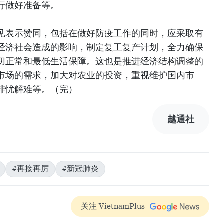
行做好准备等。
见表示赞同，包括在做好防疫工作的同时，应采取有
经济社会造成的影响，制定复工复产计划，全力确保
切正常和最低生活保障。这也是推进经济结构调整的
市场的需求，加大对农业的投资，重视维护国内市
排忧解难等。（完）
越通社
#再接再厉
#新冠肺炎
关注 VietnamPlus