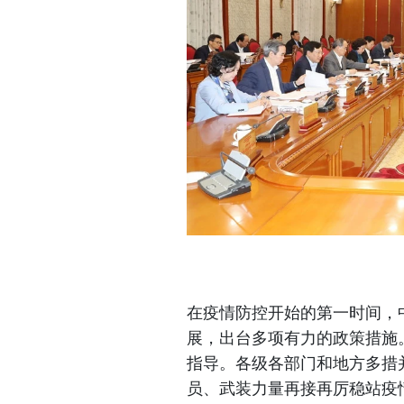
在疫情防控开始的第一时间，
展，出台多项有力的政策措施
指导。各级各部门和地方多措
员、武装力量再接再厉稳站疫