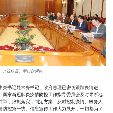
会议场景。图自越通社
中央书记处常务书记、政府总理已密切跟踪疫情进
。国家新冠肺炎疫情防控工作指导委员会及时果断地
并举，狠抓落实，制定方案，及时控制疫情。医务人
情防控第一线。信息宣传工作大力展开，一切都为了