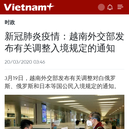
时政
新冠肺炎疫情：越南外交部发
布有关调整入境规定的通知
20/03/2020 03:46
3月19日，越南外交部发布有关调整对白俄罗
斯、俄罗斯和日本等国公民入境规定的通知。