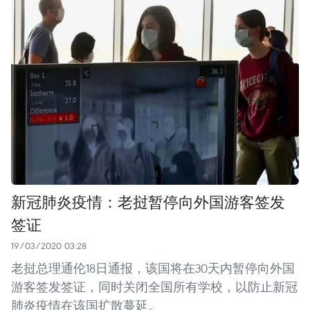
新冠肺炎疫情：老挝暂停向外国游客签发
签证
19/03/2020 03:28
老挝总理通伦18日通报，该国将在30天内暂停向外国
游客签发签证，同时关闭全国所有学校，以防止新冠
肺炎疫情在该国扩散蔓延。