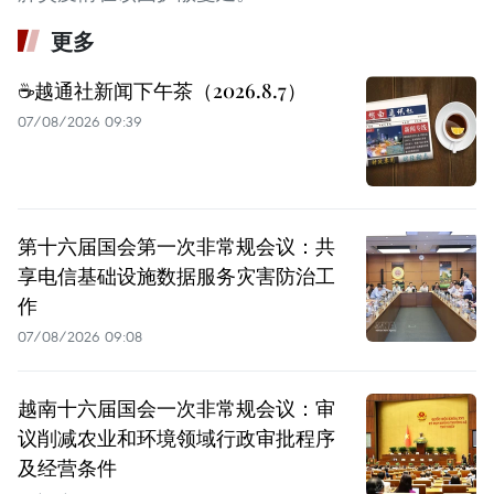
更多
☕️越通社新闻下午茶（2026.8.7）
07/08/2026 09:39
第十六届国会第一次非常规会议：共
享电信基础设施数据服务灾害防治工
作
07/08/2026 09:08
越南十六届国会一次非常规会议：审
议削减农业和环境领域行政审批程序
及经营条件