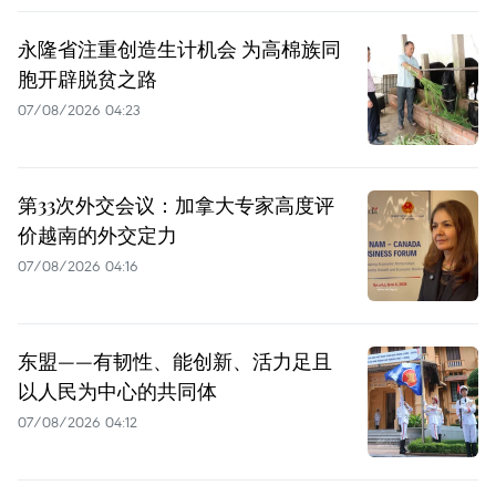
永隆省注重创造生计机会 为高棉族同
胞开辟脱贫之路
07/08/2026 04:23
第33次外交会议：加拿大专家高度评
价越南的外交定力
07/08/2026 04:16
东盟——有韧性、能创新、活力足且
以人民为中心的共同体
07/08/2026 04:12