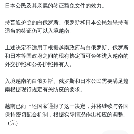
日本公民及其亲属的签证豁免文件的效力。
持普通护照的白俄罗斯、俄罗斯和日本公民如果持有
适当的签证仍可以入境越南。
上述决定不适用于根据越南政府与白俄罗斯、俄罗斯
和日本等国政府之间的现有协定而可免签进入越南的
外交护照和公务护照持有人。
入境越南的白俄罗斯、俄罗斯和日本公民需要满足越
南根据现行规定有关防疫的要求。
越南已向上述国家通报了这一决定，并将继续与各国
保持密切配合机制，根据实际情况作出相应的调整。
（完）