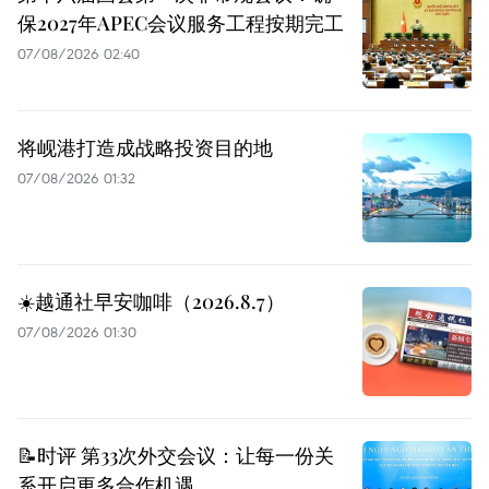
保2027年APEC会议服务工程按期完工
07/08/2026 02:40
将岘港打造成战略投资目的地
07/08/2026 01:32
☀️越通社早安咖啡（2026.8.7）
07/08/2026 01:30
📝时评 第33次外交会议：让每一份关
系开启更多合作机遇