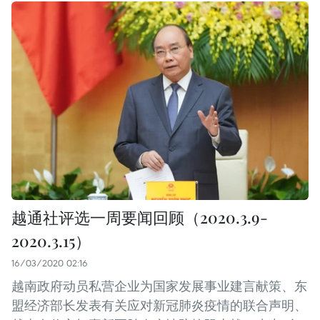
越通社评选一周要闻回顾（2020.3.9-
2020.3.15）
16/03/2020 02:16
越南政府动员私营企业为国家发展事业建言献策、东
盟经济部长发表有关应对新冠肺炎疫情的联合声明、