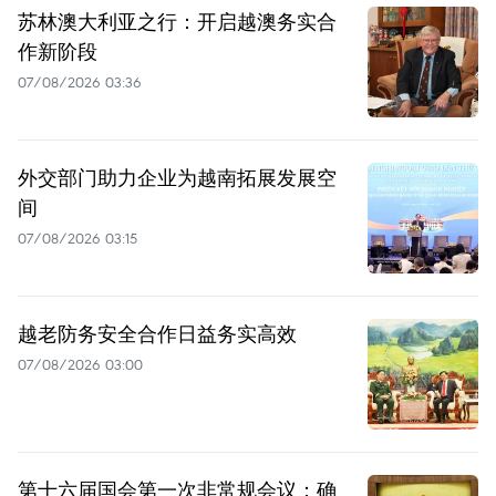
苏林澳大利亚之行：开启越澳务实合
作新阶段
07/08/2026 03:36
外交部门助力企业为越南拓展发展空
间
07/08/2026 03:15
越老防务安全合作日益务实高效
07/08/2026 03:00
第十六届国会第一次非常规会议：确