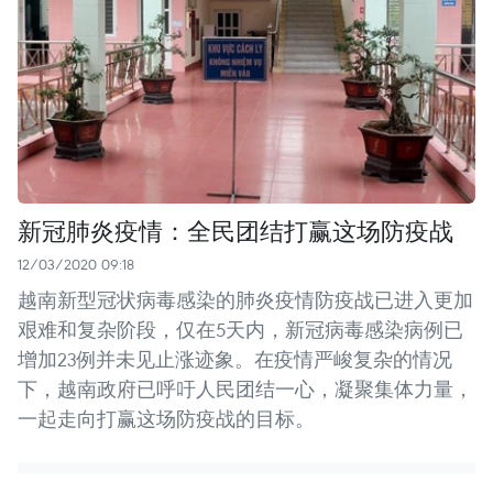
新冠肺炎疫情：全民团结打赢这场防疫战
12/03/2020 09:18
越南新型冠状病毒感染的肺炎疫情防疫战已进入更加
艰难和复杂阶段，仅在5天内，新冠病毒感染病例已
增加23例并未见止涨迹象。在疫情严峻复杂的情况
下，越南政府已呼吁人民团结一心，凝聚集体力量，
一起走向打赢这场防疫战的目标。