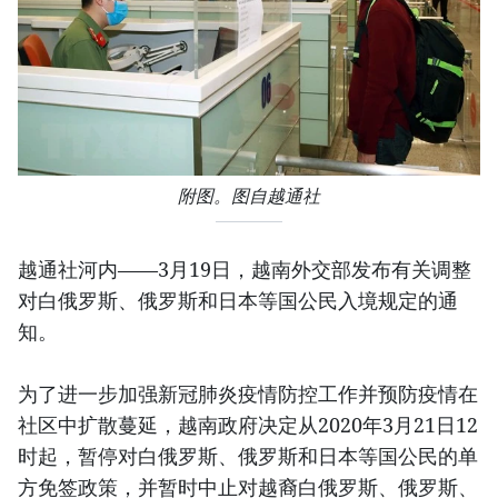
附图。图自越通社
越通社河内——3月19日，越南外交部发布有关调整
对白俄罗斯、俄罗斯和日本等国公民入境规定的通
知。
为了进一步加强新冠肺炎疫情防控工作并预防疫情在
社区中扩散蔓延，越南政府决定从2020年3月21日12
时起，暂停对白俄罗斯、俄罗斯和日本等国公民的单
方免签政策，并暂时中止对越裔白俄罗斯、俄罗斯、