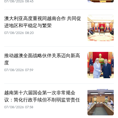
07/08/2026 08:45
澳大利亚高度重视同越南合作 共同促
进地区和平稳定与繁荣
07/08/2026 08:20
推动越澳全面战略伙伴关系迈向新高
度
07/08/2026 07:59
越南第十六届国会第一次非常规会
议：简化行政手续但不削弱监管责任
07/08/2026 07:58