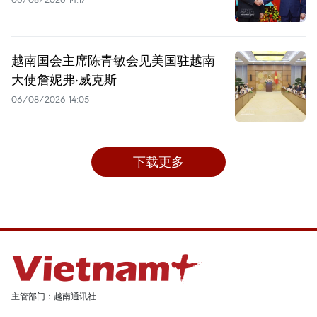
越南国会主席陈青敏会见美国驻越南
大使詹妮弗·威克斯
06/08/2026 14:05
下载更多
主管部门：越南通讯社