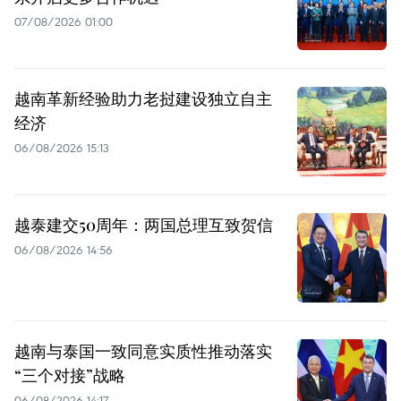
07/08/2026 01:00
越南革新经验助力老挝建设独立自主
经济
06/08/2026 15:13
越泰建交50周年：两国总理互致贺信
06/08/2026 14:56
越南与泰国一致同意实质性推动落实
“三个对接”战略
06/08/2026 14:17