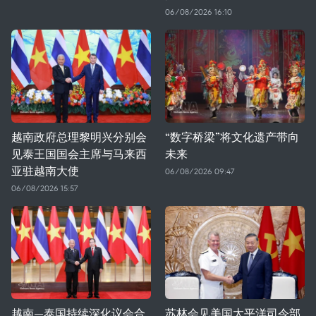
06/08/2026 16:10
越南政府总理黎明兴分别会
“数字桥梁”将文化遗产带向
见泰王国国会主席与马来西
未来
亚驻越南大使
06/08/2026 09:47
06/08/2026 15:57
越南—泰国持续深化议会合
苏林会见美国太平洋司令部