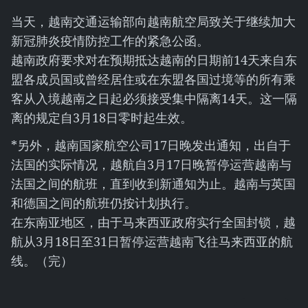
当天，越南交通运输部向越南航空局致关于继续加大
新冠肺炎疫情防控工作的紧急公函。
越南政府要求对在预期抵达越南的日期前14天来自东
盟各成员国或曾经居住或在东盟各国过境等的所有乘
客从入境越南之日起必须接受集中隔离14天。这一隔
离的规定自3月18日零时起生效。
*另外，越南国家航空公司17日晚发出通知，出自于
法国的实际情况，越航自3月17日晚暂停运营越南与
法国之间的航班，直到收到新通知为止。越南与英国
和德国之间的航班仍按计划执行。
在东南亚地区，由于马来西亚政府实行全国封锁，越
航从3月18日至31日暂停运营越南飞往马来西亚的航
线。（完）