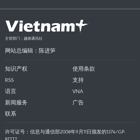
主管部门：越南通讯社
网站总编辑：陈进笋
知识产权
使用条款
RSS
支持
语言
VNA
新闻服务
广告
联系
许可证号：信息与通信部2008年9月11日颁发的1374/GP-
BTTTT。