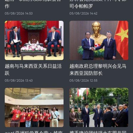
作
司令帕帕罗
05/08/2026 14:53
05/08/2026 14:42
越南与马来西亚关系日益活
越南政府总理黎明兴会见马
跃
来西亚国防部长
05/08/2026 13:43
05/08/2026 12:55
2026亚洲科学夏令营：越南
携手建设团结强大东盟共同