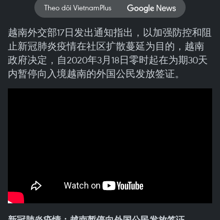
Theo dõi VietnamPlus
越南外交部17日发出通知指出，以加强防控和阻
止新冠肺炎疫情在社区扩散蔓延为目的，越南
政府决定，自2020年3月18日零时起在为期30天
内暂停向入境越南的外国公民发放签证。
新冠肺炎疫情：越南暂停向外国公民发放签
证