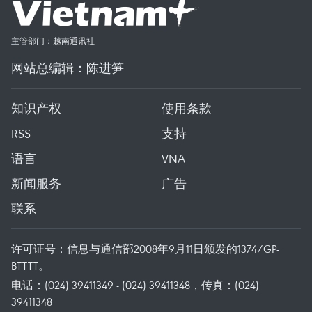
主管部门：越南通讯社
网站总编辑：陈进笋
知识产权
使用条款
RSS
支持
语言
VNA
新闻服务
广告
联系
许可证号：信息与通信部2008年9月11日颁发的1374/GP-
BTTTT。
电话：(024) 39411349 - (024) 39411348，传真：(024)
39411348