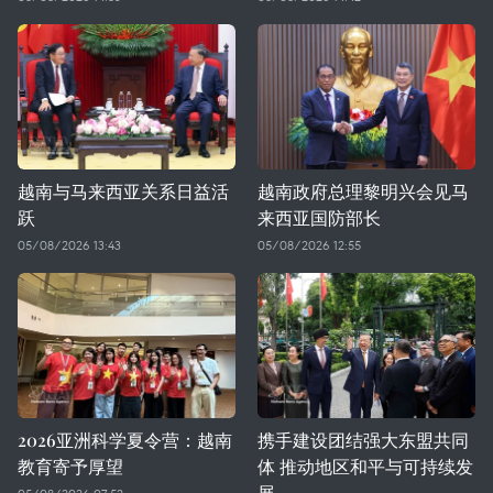
越南与马来西亚关系日益活
越南政府总理黎明兴会见马
跃
来西亚国防部长
05/08/2026 13:43
05/08/2026 12:55
2026亚洲科学夏令营：越南
携手建设团结强大东盟共同
教育寄予厚望
体 推动地区和平与可持续发
展