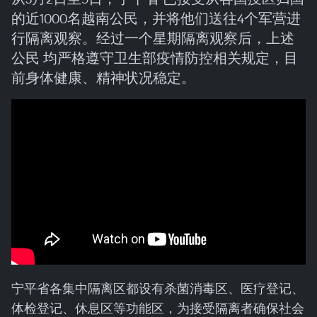
的近1000名越南公民，并将他们送往4个军营进
行隔离观察。经过一个星期隔离观察后，上述
公民 均严格遵守卫生部疫情防控相关规定，目
前身体健康、精神状况稳定。
宁平省各集中隔离区都设有杀菌消毒区、医疗登记、
体检登记、休息区等功能区，为接受隔离者确保社会