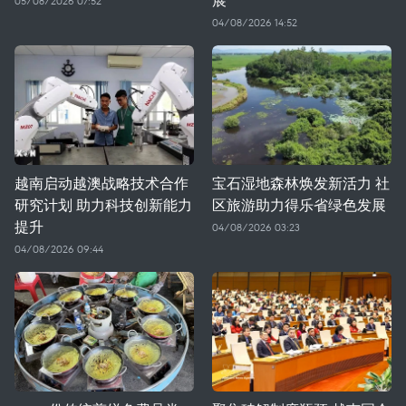
05/08/2026 07:52
04/08/2026 14:52
越南启动越澳战略技术合作
宝石湿地森林焕发新活力 社
研究计划 助力科技创新能力
区旅游助力得乐省绿色发展
提升
04/08/2026 03:23
04/08/2026 09:44