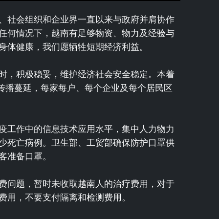
、社会组织和企业界一直以来与政府并肩协作
任何情况下，越南有足够物资、物力及经验与
身体健康，我们愿牺牲短期经济利益。
时，积极稳妥，维护经济社会安全稳定。本着
情传播蔓延，每家每户、每个企业及每个居民区
疫工作中的信息技术应用水平，集中人力物力
少死亡病例。卫生部、工贸部确保防护口罩供
客准备口罩。
费问题，暂时未收取越南人的治疗费用，对于
费用，不要支付隔离和检测费用。