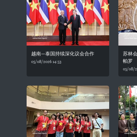
越南—泰国持续深化议会合作
苏林
帕罗
05/08/2026 14:53
05/08/2