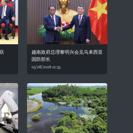
跃
越南政府总理黎明兴会见马来西亚
国防部长
05/08/2026 12:55