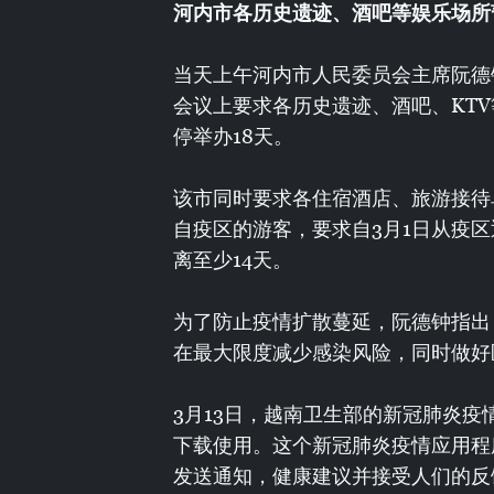
河内市各历史遗迹、酒吧等娱乐场所
当天上午河内市人民委员会主席阮德
会议上要求各历史遗迹、酒吧、KT
停举办18天。
该市同时要求各住宿酒店、旅游接待
自疫区的游客，要求自3月1日从疫
离至少14天。
为了防止疫情扩散蔓延，阮德钟指出
在最大限度减少感染风险，同时做好
3月13日，越南卫生部的新冠肺炎
下载使用。这个新冠肺炎疫情应用程
发送通知，健康建议并接受人们的反