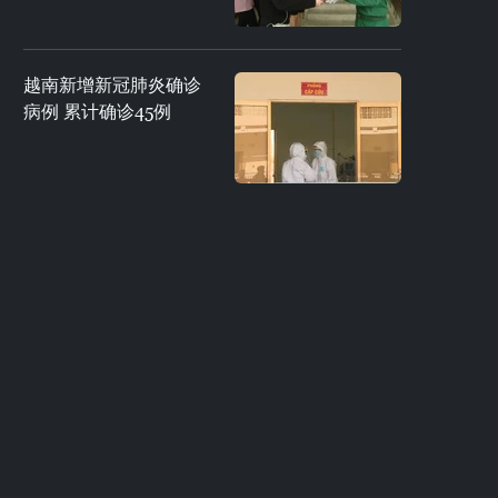
越南新增新冠肺炎确诊
病例 累计确诊45例