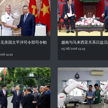
会见美国太平洋司令部司令帕
越南与马来西亚关系日益活
05/08/2026 13:43
026 14:42