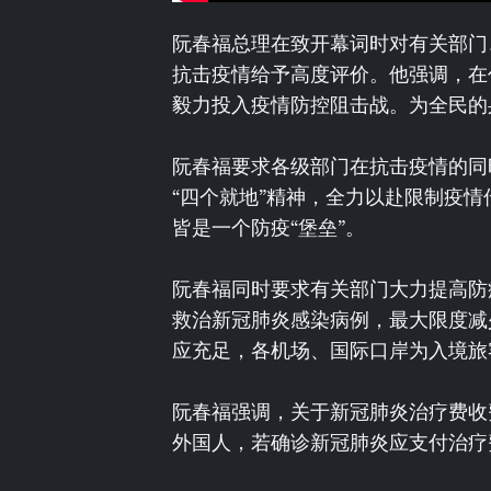
阮春福总理在致开幕词时对有关部门
抗击疫情给予高度评价。他强调，在
毅力投入疫情防控阻击战。为全民的
阮春福要求各级部门在抗击疫情的同
“四个就地”精神，全力以赴限制疫
皆是一个防疫“堡垒”。
阮春福同时要求有关部门大力提高防
救治新冠肺炎感染病例，最大限度减
应充足，各机场、国际口岸为入境旅
阮春福强调，关于新冠肺炎治疗费收
外国人，若确诊新冠肺炎应支付治疗