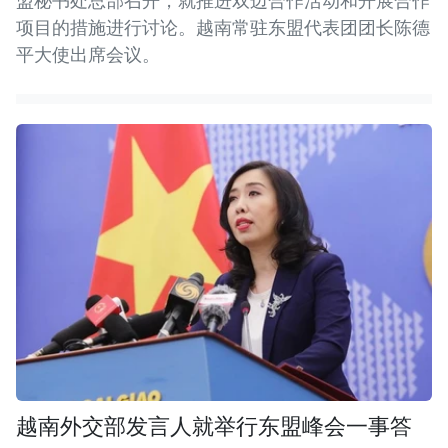
盟秘书处总部召开，就推进双边合作活动和开展合作
项目的措施进行讨论。越南常驻东盟代表团团长陈德
平大使出席会议。
越南外交部发言人就举行东盟峰会一事答