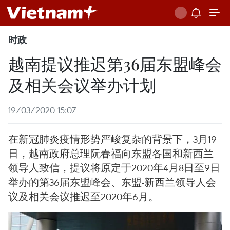
时政
越南提议推迟第36届东盟峰会
及相关会议举办计划
19/03/2020 15:07
在新冠肺炎疫情形势严峻复杂的背景下，3月19
日，越南政府总理阮春福向东盟各国和新西兰
领导人致信，提议将原定于2020年4月8日至9日
举办的第36届东盟峰会、东盟-新西兰领导人会
议及相关会议推迟至2020年6月。