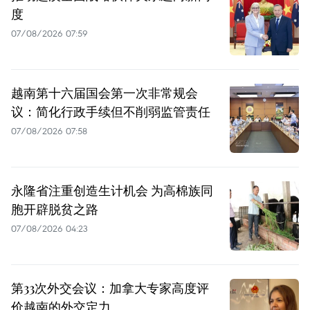
度
07/08/2026 07:59
越南第十六届国会第一次非常规会
议：简化行政手续但不削弱监管责任
07/08/2026 07:58
永隆省注重创造生计机会 为高棉族同
胞开辟脱贫之路
07/08/2026 04:23
第33次外交会议：加拿大专家高度评
价越南的外交定力