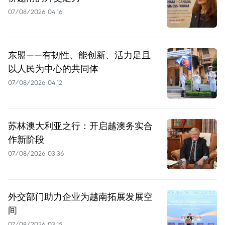
07/08/2026 04:16
东盟——有韧性、能创新、活力足且
以人民为中心的共同体
07/08/2026 04:12
苏林澳大利亚之行：开启越澳务实合
作新阶段
07/08/2026 03:36
外交部门助力企业为越南拓展发展空
间
07/08/2026 03:15