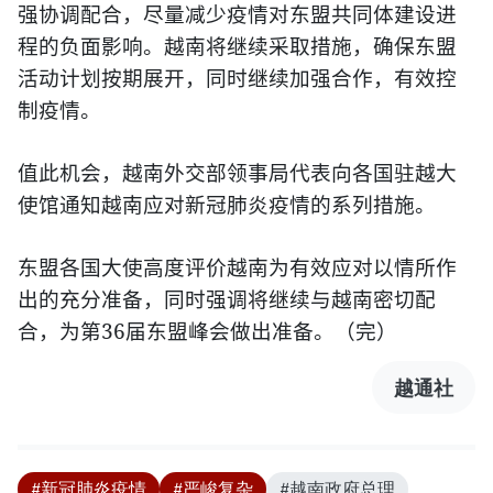
强协调配合，尽量减少疫情对东盟共同体建设进
程的负面影响。越南将继续采取措施，确保东盟
活动计划按期展开，同时继续加强合作，有效控
制疫情。
值此机会，越南外交部领事局代表向各国驻越大
使馆通知越南应对新冠肺炎疫情的系列措施。
东盟各国大使高度评价越南为有效应对以情所作
出的充分准备，同时强调将继续与越南密切配
36
合，为第
届东盟峰会做出准备。（完）
越通社
#新冠肺炎疫情
#严峻复杂
#越南政府总理