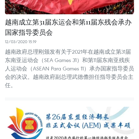
越南成立第31届东运会和第11届东残会承办
国家指导委员会
12/03/2020 15:19
越南政府总理刚颁发有关于2021年在越南成立第31届
东南亚运动会（SEA Games 31）和第11届东南亚残疾
人运动会（ASEAN Para Games 11）承办国家指导委员
会的决议。越南政府副总理武德儋担任指导委员会主
任。