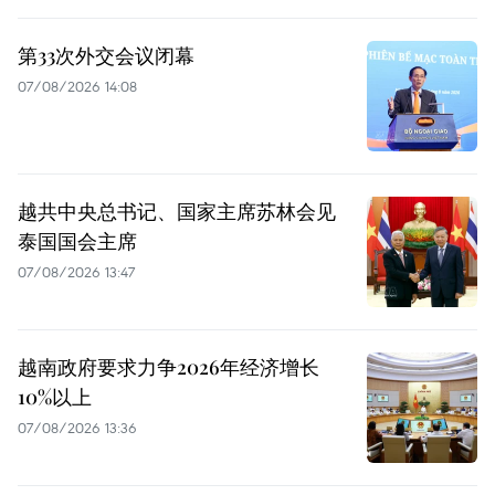
第33次外交会议闭幕
07/08/2026 14:08
越共中央总书记、国家主席苏林会见
泰国国会主席
07/08/2026 13:47
越南政府要求力争2026年经济增长
10%以上
07/08/2026 13:36