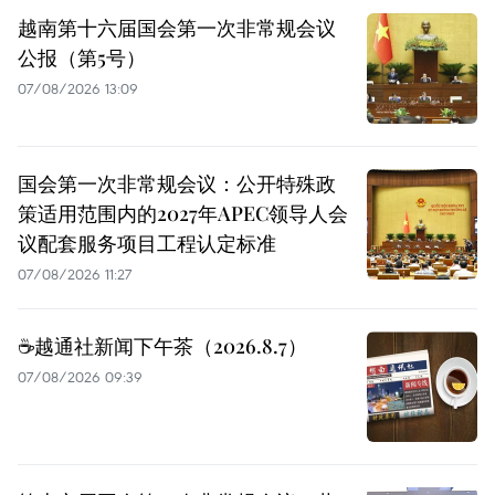
越南第十六届国会第一次非常规会议
公报（第5号）
07/08/2026 13:09
国会第一次非常规会议：公开特殊政
策适用范围内的2027年APEC领导人会
议配套服务项目工程认定标准
07/08/2026 11:27
☕️越通社新闻下午茶（2026.8.7）
07/08/2026 09:39