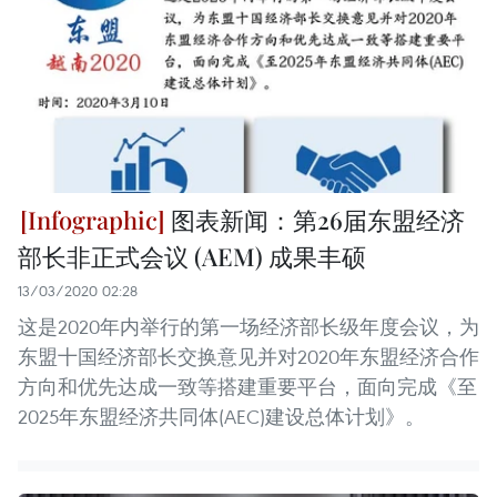
图表新闻：第26届东盟经济
部长非正式会议 (AEM) 成果丰硕
13/03/2020 02:28
这是2020年内举行的第一场经济部长级年度会议，为
东盟十国经济部长交换意见并对2020年东盟经济合作
方向和优先达成一致等搭建重要平台，面向完成《至
2025年东盟经济共同体(AEC)建设总体计划》。