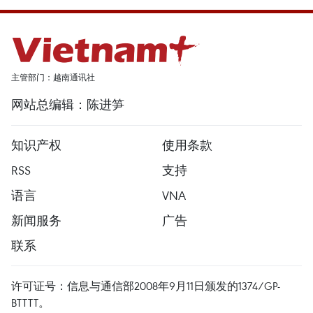
主管部门：越南通讯社
网站总编辑：陈进笋
知识产权
使用条款
RSS
支持
语言
VNA
新闻服务
广告
联系
许可证号：信息与通信部2008年9月11日颁发的1374/GP-
BTTTT。