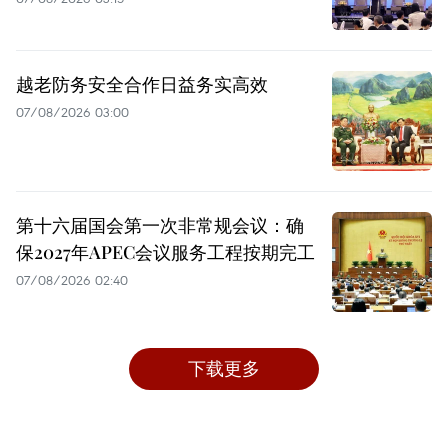
越老防务安全合作日益务实高效
07/08/2026 03:00
第十六届国会第一次非常规会议：确
保2027年APEC会议服务工程按期完工
07/08/2026 02:40
下载更多