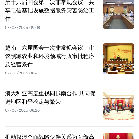
第十六届国会第一次非常规会议：共
享电信基础设施数据服务灾害防治工
作
07/08/2026 09:08
越南十六届国会一次非常规会议：审
议削减农业和环境领域行政审批程序
及经营条件
07/08/2026 08:45
澳大利亚高度重视同越南合作 共同促
进地区和平稳定与繁荣
07/08/2026 08:20
推动越澳全面战略伙伴关系迈向新高