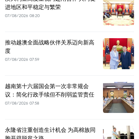
进地区和平稳定与繁荣
07/08/2026 08:20
推动越澳全面战略伙伴关系迈向新高
度
07/08/2026 07:59
越南第十六届国会第一次非常规会
议：简化行政手续但不削弱监管责任
07/08/2026 07:58
永隆省注重创造生计机会 为高棉族同
胞开辟脱贫之路