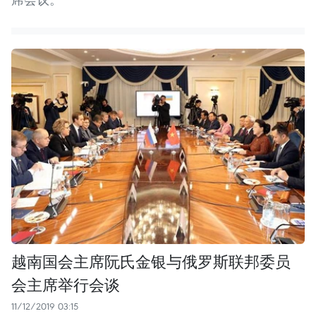
越南国会主席阮氏金银与俄罗斯联邦委员
会主席举行会谈
11/12/2019 03:15