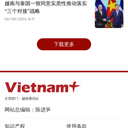
越南与泰国一致同意实质性推动落实
“三个对接”战略
06/08/2026 14:17
下载更多
主管部门：越南通讯社
网站总编辑：陈进笋
知识产权
使用条款