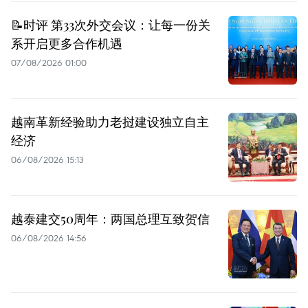
📝时评 第33次外交会议：让每一份关
系开启更多合作机遇
07/08/2026 01:00
越南革新经验助力老挝建设独立自主
经济
06/08/2026 15:13
越泰建交50周年：两国总理互致贺信
06/08/2026 14:56