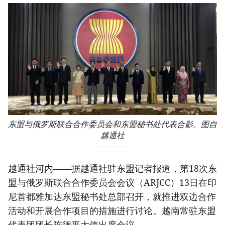
东盟与俄罗斯联合合作委员会和东盟秘书处代表合影。图自
越通社
越通社河内——据越通社驻东盟记者报道，第18次东
盟与俄罗斯联合合作委员会会议（ARJCC）13日在印
尼首都雅加达东盟秘书处总部召开，就推进双边合作
活动和开展合作项目的措施进行讨论。越南常驻东盟
代表团团长陈德平大使出席会议。