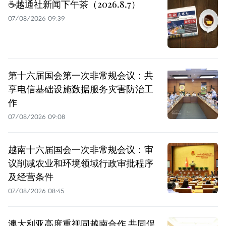
☕️越通社新闻下午茶（2026.8.7）
07/08/2026 09:39
第十六届国会第一次非常规会议：共
享电信基础设施数据服务灾害防治工
作
07/08/2026 09:08
越南十六届国会一次非常规会议：审
议削减农业和环境领域行政审批程序
及经营条件
07/08/2026 08:45
澳大利亚高度重视同越南合作 共同促