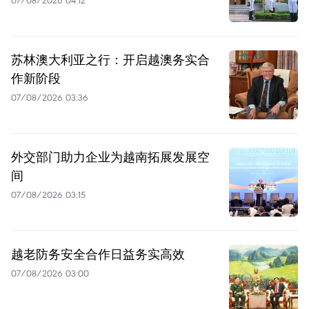
07/08/2026 04:12
苏林澳大利亚之行：开启越澳务实合
作新阶段
07/08/2026 03:36
外交部门助力企业为越南拓展发展空
间
07/08/2026 03:15
越老防务安全合作日益务实高效
07/08/2026 03:00