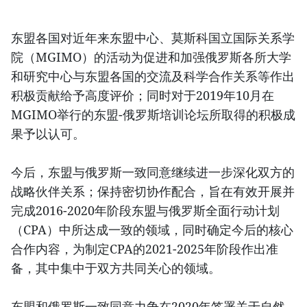
东盟各国对近年来东盟中心、莫斯科国立国际关系学
院（MGIMO）的活动为促进和加强俄罗斯各所大学
和研究中心与东盟各国的交流及科学合作关系等作出
积极贡献给予高度评价；同时对于2019年10月在
MGIMO举行的东盟-俄罗斯培训论坛所取得的积极成
果予以认可。
今后，东盟与俄罗斯一致同意继续进一步深化双方的
战略伙伴关系；保持密切协作配合，旨在有效开展并
完成2016-2020年阶段东盟与俄罗斯全面行动计划
（CPA）中所达成一致的领域，同时确定今后的核心
合作内容，为制定CPA的2021-2025年阶段作出准
备，其中集中于双方共同关心的领域。
东盟和俄罗斯一致同意力争在2020年签署关于自然