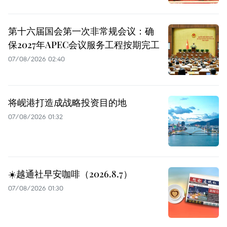
第十六届国会第一次非常规会议：确
保2027年APEC会议服务工程按期完工
07/08/2026 02:40
将岘港打造成战略投资目的地
07/08/2026 01:32
☀️越通社早安咖啡（2026.8.7）
07/08/2026 01:30