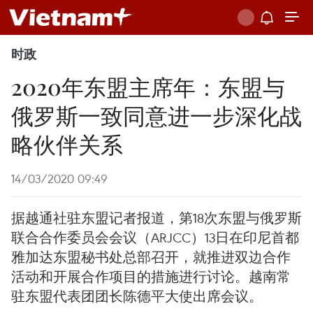
时政
2020年东盟主席年：东盟与
俄罗斯一致同意进一步深化战
略伙伴关系
14/03/2020 09:49
据越通社驻东盟记者报道，第18次东盟与俄罗斯
联合合作委员会会议（ARJCC）13日在印尼首都
雅加达东盟秘书处总部召开，就推进双边合作
活动和开展合作项目的措施进行讨论。越南常
驻东盟代表团团长陈德平大使出席会议。