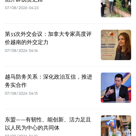
07/08/2026 04:23
第33次外交会议：加拿大专家高度评
价越南的外交定力
07/08/2026 04:16
越马防务关系：深化政治互信，推进
务实合作
07/08/2026 04:15
东盟——有韧性、能创新、活力足且
以人民为中心的共同体