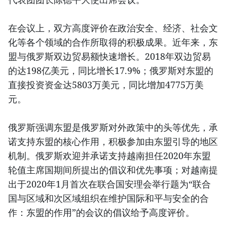
在会议上，双方高度评价在政治安全、经济、社会文
化等各个领域的合作所取得的积极成果。近年来，东
盟与俄罗斯双边贸易额快速增长。2018年双边贸易
的达198亿美元，同比增长17.9%；俄罗斯对东盟的
直接投资资金达5803万美元，同比增加4775万美
元。
俄罗斯强调东盟是俄罗斯对外政策中的头等优先，承
诺支持东盟的核心作用，积极参加由东盟引导的地区
机制。俄罗斯欢迎并承诺支持越南担任2020年东盟
轮值主席国期间所提出的倡议和优先事项；对越南提
出于2020年1月首次在联合国安理会举行题为“联合
国与区域和次区域组织在维护国际和平与安全的合
作：东盟的作用”的会议的倡议给予高度评价。