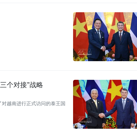
三个对接”战略
见了对越南进行正式访问的泰王国