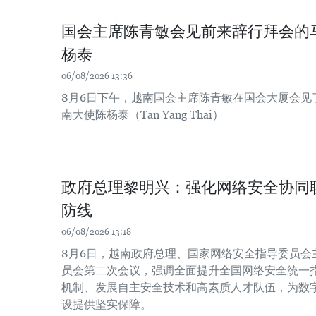
国会主席陈青敏会见前来辞行拜会的
杨泰
06/08/2026 13:36
8月6日下午，越南国会主席陈青敏在国会大厦会见
南大使陈杨泰（Tan Yang Thai）
政府总理黎明兴：强化网络安全协同
防线
06/08/2026 13:18
8月6日，越南政府总理、国家网络安全指导委员会主
员会第二次会议，强调全面提升全国网络安全统一
机制、发展自主安全技术和高素质人才队伍，为数
设提供坚实保障。