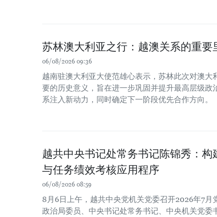
苏林澳大利亚之行：越澳关系的重要
06/08/2026 09:36
越南驻澳大利亚大使范雄心表示，苏林此次对澳大
要的历史意义，旨在进一步巩固并提升最高层级政
系注入新动力，同时确定下一阶段优先合作方向。
越共中央书记处常务书记陈锦秀：构
与任务绩效考核应用程序
06/08/2026 08:59
8月6日上午，越共中央党机关党委召开2026年7
政治局委员、中央书记处常务书记、中央机关党委