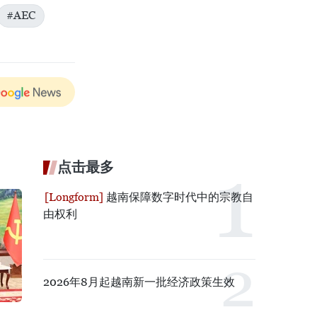
#AEC
点击最多
越南保障数字时代中的宗教自
由权利
2026年8月起越南新一批经济政策生效