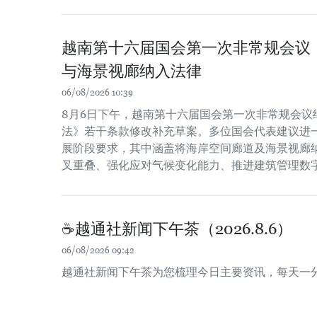
越南第十六届国会第一次非常规会议
与海景视廊纳入法律
06/08/2026 10:39
8月6日下午，越南第十六届国会第一次非常规会议
法》若干条款修改补充草案。多位国会代表建议进
展阶段要求，其中涵盖将海岸空间廊道及海景视廊
叉重叠、强化应对气候变化能力、推进建筑管理数
☕️越通社新闻下午茶（2026.8.6）
06/08/2026 09:42
越通社新闻下午茶为您梳理今日主要资讯，每天一