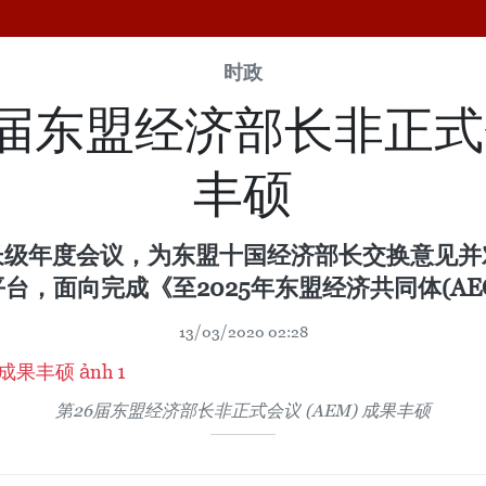
时政
届东盟经济部长非正式会议
丰硕
长级年度会议，为东盟十国经济部长交换意见并
台，面向完成《至2025年东盟经济共同体(AE
13/03/2020 02:28
第26届东盟经济部长非正式会议 (AEM) 成果丰硕