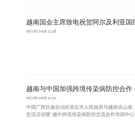
越南国会主席致电祝贺阿尔及利亚国
06/08/2026 11:28
越南与中国加强跨境传染病防控合作
06/08/2026 11:20
中国广西壮族自治区崇左市人民政府与越南谅山省
交流活动暨“越中跨境传染病防控交流合作培训中心