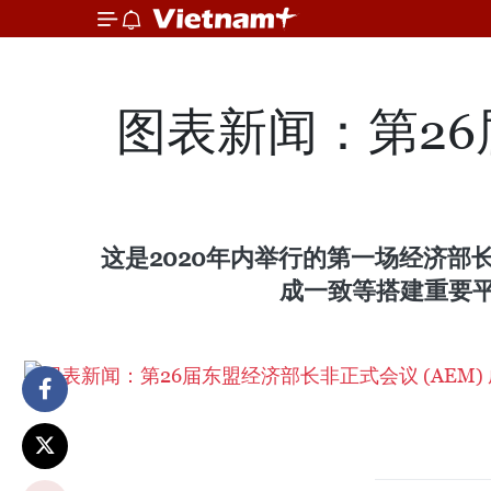
图表新闻：第26
这是2020年内举行的第一场经济部
成一致等搭建重要平