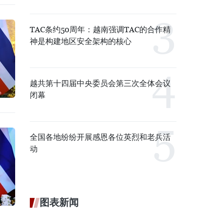
TAC条约50周年：越南强调TAC的合作精
神是构建地区安全架构的核心
越共第十四届中央委员会第三次全体会议
闭幕
全国各地纷纷开展感恩各位英烈和老兵活
动
图表新闻