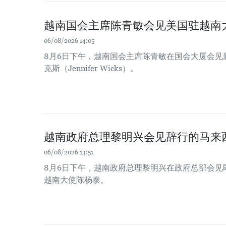
越南国会主席陈青敏会见美国驻越南
06/08/2026 14:05
8月6日下午，越南国会主席陈青敏在国会大厦会见
克斯（Jennifer Wicks）。
越南政府总理黎明兴会见辞行的马来
06/08/2026 13:51
8月6日下午，越南政府总理黎明兴在政府总部会见
越南大使陈杨泰。