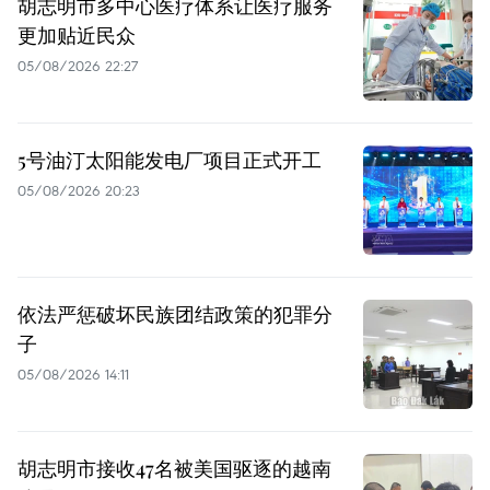
胡志明市多中心医疗体系让医疗服务
更加贴近民众
05/08/2026 22:27
5号油汀太阳能发电厂项目正式开工
05/08/2026 20:23
依法严惩破坏民族团结政策的犯罪分
子
05/08/2026 14:11
胡志明市接收47名被美国驱逐的越南