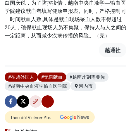
白国庆说，为了防控疫情，越南中央血液学—输血医
学院建议献血者填写健康申报表。同时，严格控制同
一时间献血人数,具体是献血现场采血人数不得超过
20人，确保献血现场人员不集聚，保持人与人之间的
一定距离，从而减少疾病传播的风险。（完）
越通社
#在越外国人
#无偿献血
#越南此刻需要你
#越南中央血液学输血医学院
河内市
Theo dõi VietnamPlus