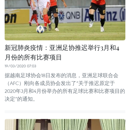
新冠肺炎疫情：亚洲足协推迟举行3月和4
月份的所有比赛项目
19/03/2020 07:03
据越南足球协会18日发布的消息，亚洲足球联合会
（AFC）刚向各成员协会发出了“关于推迟原定于
2020年3月和4月份举办的所有足球比赛和比赛项目的
决定”的通知。