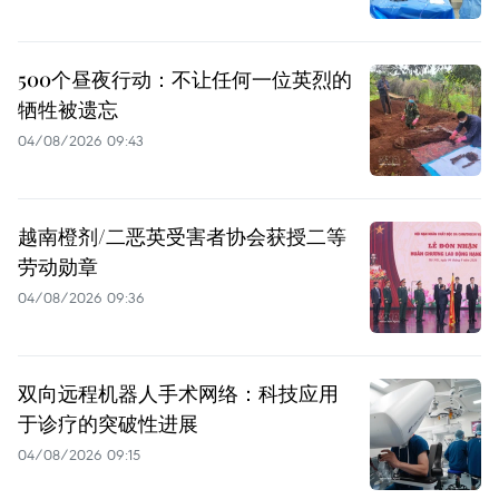
500个昼夜行动：不让任何一位英烈的
牺牲被遗忘
04/08/2026 09:43
越南橙剂/二恶英受害者协会获授二等
劳动勋章
04/08/2026 09:36
双向远程机器人手术网络：科技应用
于诊疗的突破性进展
04/08/2026 09:15