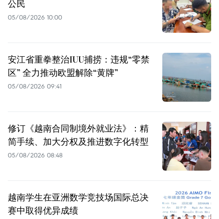
公民
05/08/2026 10:00
安江省重拳整治IUU捕捞：违规“零禁
区” 全力推动欧盟解除“黄牌”
05/08/2026 09:41
修订《越南合同制境外就业法》：精
简手续、加大分权及推进数字化转型
05/08/2026 08:48
越南学生在亚洲数学竞技场国际总决
赛中取得优异成绩