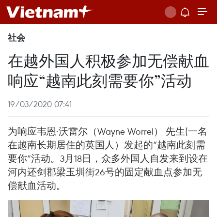
社会
在越外国人积极参加无偿献血
响应“越南此刻需要你”活动
19/03/2020 07:41
为响应韦恩·沃雷尔（Wayne Worrel） 先生(一名
在越南长期居住的英国人）发起的“越南此刻需
要你”活动。3月18日，众多外国人自发来到设在
河内还剑郡梁玉圳街26号的固定献血点参加无
偿献血活动。