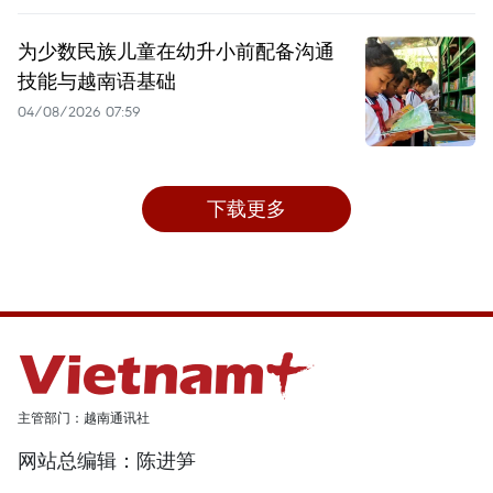
为少数民族儿童在幼升小前配备沟通
技能与越南语基础
04/08/2026 07:59
下载更多
主管部门：越南通讯社
网站总编辑：陈进笋