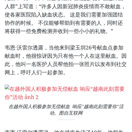
人群”上写道：“许多人因新冠肺炎疫情而不敢献血，
使各家医院陷入缺血状态。 这是我们需要加强团结
协作的时候。 不仅能够帮助到有需要的人，同时还
将获得一些免费检测并收到一些小小的礼物。”
韦恩·沃雷尔透露，当他来到梁玉圳26号献血点参加
献血时，他很惊讶因为只有他一个人在这里献血。因
此，他叫一名医护人员帮他拍一张照片以发布到社交
网上，呼吁人们一起参加。
在越外国人积极参加无偿献血 响应“越南此刻需要你”活
动。图自互联网