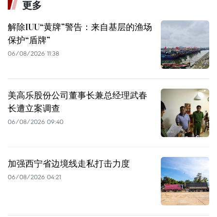
更多
解除IUU“黄牌”警告：来自基层的渔场
保护“盾牌”
06/08/2026 11:38
美高乐股份公司董事长兼总经理武春
长遭立案调查
06/08/2026 09:40
加强西宁省边境线走私打击力度
06/08/2026 04:21