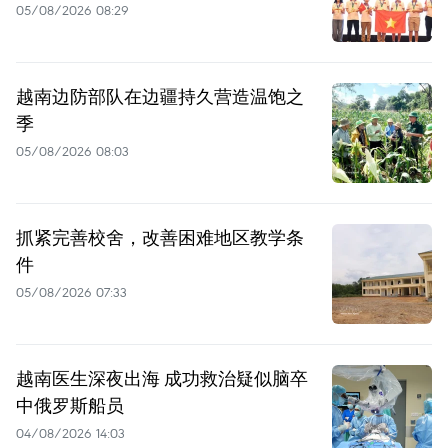
05/08/2026 08:29
越南边防部队在边疆持久营造温饱之
季
05/08/2026 08:03
抓紧完善校舍，改善困难地区教学条
件
05/08/2026 07:33
越南医生深夜出海 成功救治疑似脑卒
中俄罗斯船员
04/08/2026 14:03