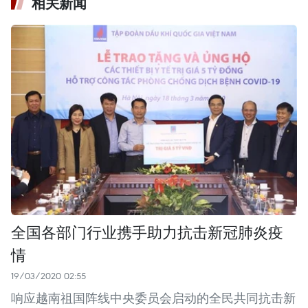
相关新闻
全国各部门行业携手助力抗击新冠肺炎疫
情
19/03/2020 02:55
响应越南祖国阵线中央委员会启动的全民共同抗击新