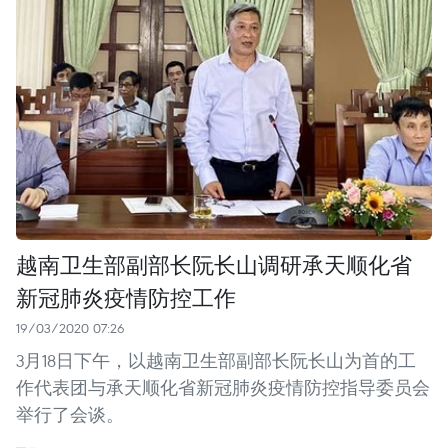
越南卫生部副部长阮长山调研承天顺化省
新冠肺炎疫情防控工作
19/03/2020 07:26
3月18日下午，以越南卫生部副部长阮长山为首的工
作代表团与承天顺化省新冠肺炎疫情防控指导委员会
举行了会谈。