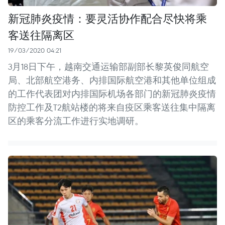
新冠肺炎疫情：要灵活协作配合尽快将乘
客送往隔离区
19/03/2020 04:21
3月18日下午，越南交通运输部副部长黎英俊同航空
局、北部航空港务、内排国际航空港和其他单位组成
的工作代表团对内排国际机场各部门的新冠肺炎疫情
防控工作及T2航站楼的将来自疫区乘客送往集中隔离
区的乘客分流工作进行实地调研。