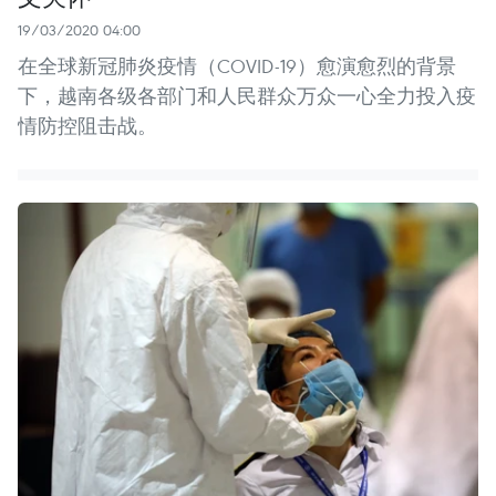
19/03/2020 04:00
在全球新冠肺炎疫情（COVID-19）愈演愈烈的背景
下，越南各级各部门和人民群众万众一心全力投入疫
情防控阻击战。