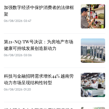
加强数字经济中保护消费者的法律框
架
06/08/2026 03:47
第21-NQ/TW号决议：为房地产市场
健康可持续发展创造新动力
06/08/2026 03:06
科技与金融招聘需求增长44% 越南劳
动力市场呈现结构性转型
06/08/2026 01:20