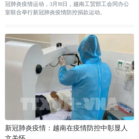
冠肺炎疫情运动，3月18日，越南工贸部工会同办公
室联合举行新冠肺炎疫情防控捐款运动。
新冠肺炎疫情：越南在疫情防控中彰显人
文关怀