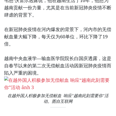
韦恩·沃雷尔透露说，他在越南生活了10年，他想为
越南贡献一份力量，尤其是在当前新冠肺炎疫情不断
肆虐的背景下。
在新冠肺炎疫情在河内爆发的背景下，河内市的无偿
献血量大幅下降，每天仅为60单位，环比下降了19
倍。
越南中央血液学—输血医学院院长白国庆透露，这是
自春节以来的第二次无偿献血活动因新冠肺炎疫情而
陷入严重的困境。
在越外国人积极参加无偿献血 响应“越南此刻需要你”活
动。图自互联网