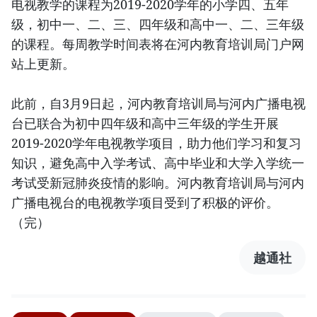
电视教学的课程为2019-2020学年的小学四、五年
级，初中一、二、三、四年级和高中一、二、三年级
的课程。每周教学时间表将在河内教育培训局门户网
站上更新。
此前，自3月9日起，河内教育培训局与河内广播电视
台已联合为初中四年级和高中三年级的学生开展
2019-2020学年电视教学项目，助力他们学习和复习
知识，避免高中入学考试、高中毕业和大学入学统一
考试受新冠肺炎疫情的影响。河内教育培训局与河内
广播电视台的电视教学项目受到了积极的评价。
（完）
越通社