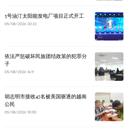
5号油汀太阳能发电厂项目正式开工
05/08/2026 20:23
依法严惩破坏民族团结政策的犯罪分
子
05/08/2026 14:11
胡志明市接收47名被美国驱逐的越南
公民
05/08/2026 10:00