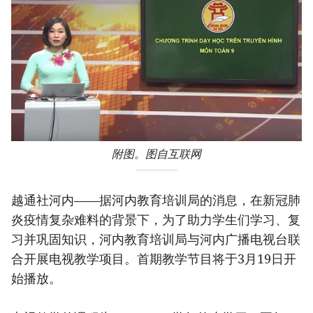
附图。图自互联网
越通社河内——据河内教育培训局的消息，在新冠肺
炎疫情复杂难料的背景下，为了助力学生们学习、复
习并巩固知识，河内教育培训局与河内广播电视台联
合开展电视教学项目。首期教学节目将于3月19日开
始播放。