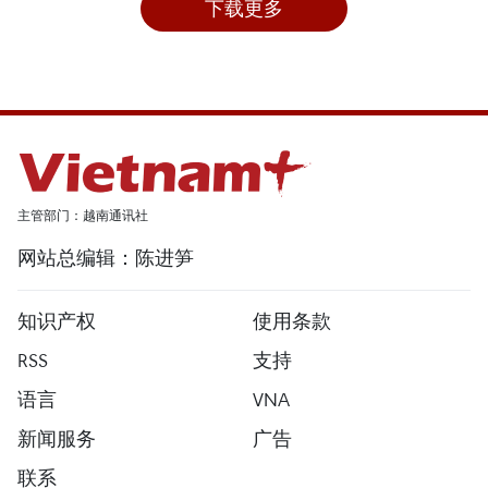
下载更多
主管部门：越南通讯社
网站总编辑：陈进笋
知识产权
使用条款
RSS
支持
语言
VNA
新闻服务
广告
联系