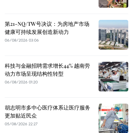
第21-NQ/TW号决议：为房地产市场
健康可持续发展创造新动力
06/08/2026 03:06
科技与金融招聘需求增长44% 越南劳
动力市场呈现结构性转型
06/08/2026 01:20
胡志明市多中心医疗体系让医疗服务
更加贴近民众
05/08/2026 22:27