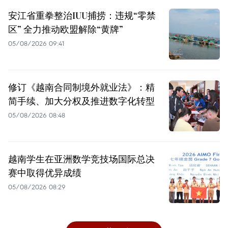
安江省重拳整治IUU捕捞：违规“零禁
区” 全力推动欧盟解除“黄牌”
05/08/2026 09:41
修订《越南合同制境外就业法》：精
简手续、加大分权及推进数字化转型
05/08/2026 08:48
越南学生在亚洲数学竞技场国际总决
赛中取得优异成绩
05/08/2026 08:29