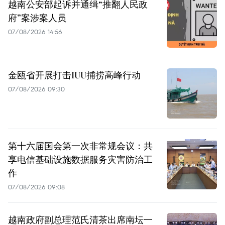
越南公安部起诉并通缉“推翻人民政
府”案涉案人员
07/08/2026 14:56
金瓯省开展打击IUU捕捞高峰行动
07/08/2026 09:30
第十六届国会第一次非常规会议：共
享电信基础设施数据服务灾害防治工
作
07/08/2026 09:08
越南政府副总理范氏清茶出席南坛一