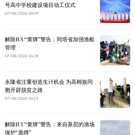
号高中学校建设项目动工仪式
07/08/2026 09:07
解除IUU“黄牌”警告：同塔省加强渔船
管理
07/08/2026 04:28
永隆省注重创造生计机会 为高棉族同
胞开辟脱贫之路
07/08/2026 04:23
解除IUU“黄牌”警告：来自基层的渔场
保护“盾牌”