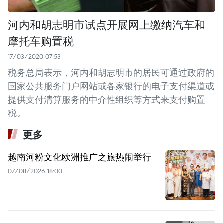
河内和胡志明市试点开展网上缴纳汽车和
摩托车购置税
17/03/2020 07:53
税务总局表示，河内和胡志明市的居民可通过政府的
国家公共服务门户网站或各家银行的电子支付渠道或
提供支付清算服务的中介性组织等方式来支付购置
税。
更多
越南河粉文化欧洲推广之旅热闹举行
07/08/2026 18:00