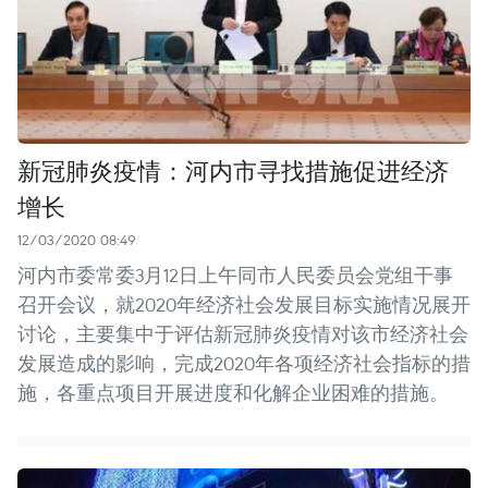
新冠肺炎疫情：河内市寻找措施促进经济
增长
12/03/2020 08:49
河内市委常委3月12日上午同市人民委员会党组干事
召开会议，就2020年经济社会发展目标实施情况展开
讨论，主要集中于评估新冠肺炎疫情对该市经济社会
发展造成的影响，完成2020年各项经济社会指标的措
施，各重点项目开展进度和化解企业困难的措施。