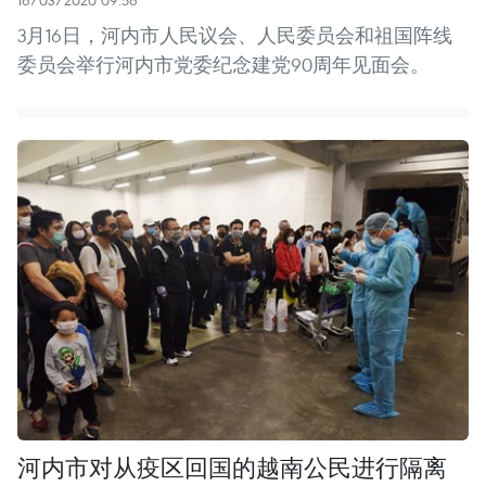
3月16日，河内市人民议会、人民委员会和祖国阵线
委员会举行河内市党委纪念建党90周年见面会。
河内市对从疫区回国的越南公民进行隔离