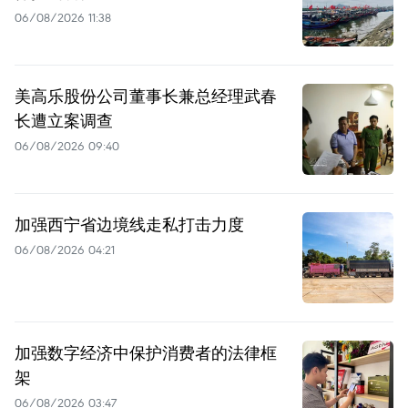
06/08/2026 11:38
美高乐股份公司董事长兼总经理武春
长遭立案调查
06/08/2026 09:40
加强西宁省边境线走私打击力度
06/08/2026 04:21
加强数字经济中保护消费者的法律框
架
06/08/2026 03:47