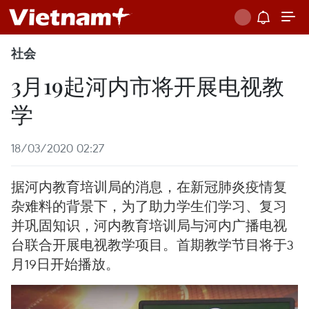
社会
3月19起河内市将开展电视教
学
18/03/2020 02:27
据河内教育培训局的消息，在新冠肺炎疫情复
杂难料的背景下，为了助力学生们学习、复习
并巩固知识，河内教育培训局与河内广播电视
台联合开展电视教学项目。首期教学节目将于3
月19日开始播放。