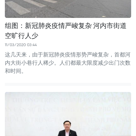
组图：新冠肺炎疫情严峻复杂 河内市街道
空旷行人少
11/03/2020 03:44
这几天来，由于新冠肺炎疫情形势严峻复杂，首都河
内大街小巷行人稀少。人们都最大限度减少出门次数
和时间。