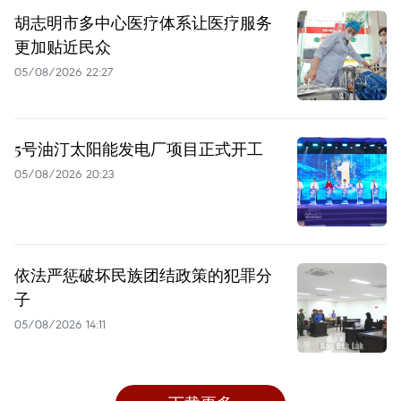
胡志明市多中心医疗体系让医疗服务
更加贴近民众
05/08/2026 22:27
5号油汀太阳能发电厂项目正式开工
05/08/2026 20:23
依法严惩破坏民族团结政策的犯罪分
子
05/08/2026 14:11