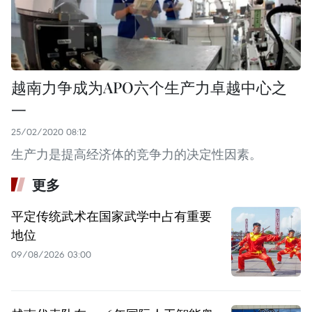
越南力争成为APO六个生产力卓越中心之
一
25/02/2020 08:12
生产力是提高经济体的竞争力的决定性因素。
更多
平定传统武术在国家武学中占有重要
地位
09/08/2026 03:00