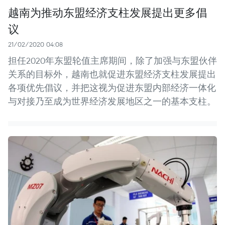
越南为推动东盟经济支柱发展提出更多倡
议
21/02/2020 04:08
担任2020年东盟轮值主席期间，除了加强与东盟伙伴
关系的目标外，越南也就促进东盟经济支柱发展提出
各项优先倡议，并把这视为促进东盟内部经济一体化
与对接乃至成为世界经济发展地区之一的基本支柱。