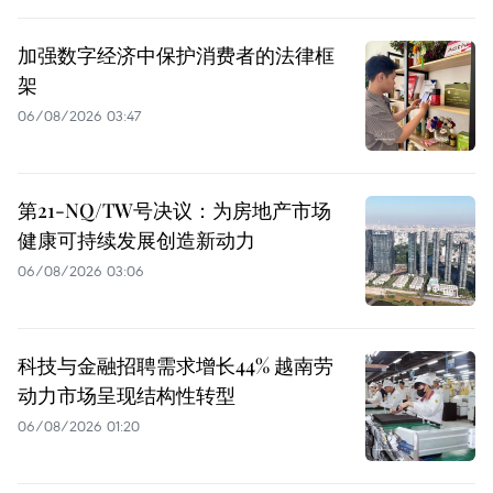
加强数字经济中保护消费者的法律框
架
06/08/2026 03:47
第21-NQ/TW号决议：为房地产市场
健康可持续发展创造新动力
06/08/2026 03:06
科技与金融招聘需求增长44% 越南劳
动力市场呈现结构性转型
06/08/2026 01:20