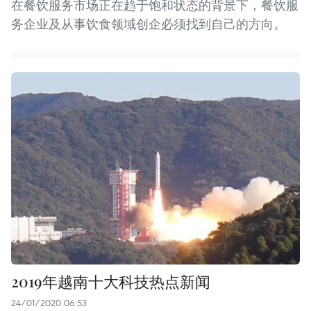
在餐饮服务市场正在趋于饱和状态的背景下，餐饮服
务企业及从事饮食领域创企必须找到自己的方向。
2019年越南十大科技热点新闻
24/01/2020 06:53