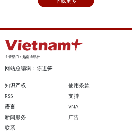
下载更多
主管部门：越南通讯社
网站总编辑：陈进笋
知识产权
使用条款
RSS
支持
语言
VNA
新闻服务
广告
联系