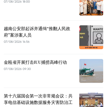
07/08/2026 18:00
越南公安部起诉并通缉“推翻人民政
府”案涉案人员
07/08/2026 14:56
金瓯省开展打击IUU捕捞高峰行动
07/08/2026 09:30
第十六届国会第一次非常规会议：共
享电信基础设施数据服务灾害防治工