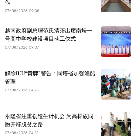
作
07/08/2026 09:08
越南政府副总理范氏清茶出席南坛一
号高中学校建设项目动工仪式
07/08/2026 09:07
解除IUU“黄牌”警告：同塔省加强渔船
管理
07/08/2026 04:28
永隆省注重创造生计机会 为高棉族同
胞开辟脱贫之路
07/08/2026 04:23