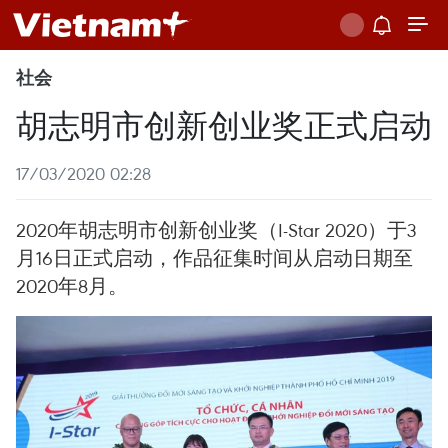
社会
胡志明市创新创业奖正式启动
17/03/2020 02:28
2020年胡志明市创新创业奖（I-Star 2020）于3
月16日正式启动，作品征集时间从启动日期至
2020年8月。