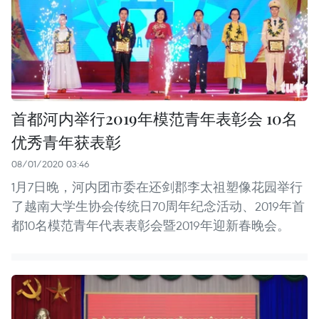
首都河内举行2019年模范青年表彰会 10名
优秀青年获表彰
08/01/2020 03:46
1月7日晚，河内团市委在还剑郡李太祖塑像花园举行
了越南大学生协会传统日70周年纪念活动、2019年首
都10名模范青年代表表彰会暨2019年迎新春晚会。