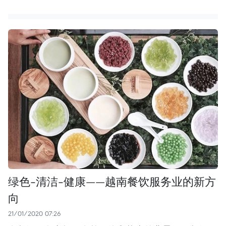
绿色-清洁-健康——越南餐饮服务业的新方
向
21/01/2020 07:26