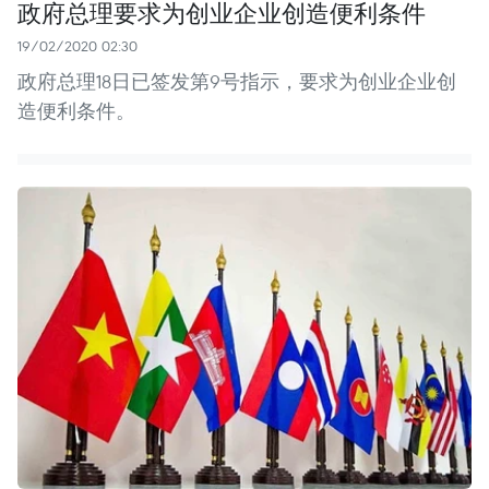
政府总理要求为创业企业创造便利条件
19/02/2020 02:30
政府总理18日已签发第9号指示，要求为创业企业创
造便利条件。