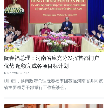
阮春福总理：河南省应充分发挥首都门户
优势 超额完成各项目标计划
12/01/2020 07:37
1月11日，越南政府总理阮春福率团莅临河南省并同该
省主要领导干部举行工作座谈会。