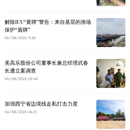
解除IUU“黄牌”警告：来自基层的渔场
保护“盾牌”
06/08/2026 11:38
美高乐股份公司董事长兼总经理武春
长遭立案调查
06/08/2026 09:40
加强西宁省边境线走私打击力度
06/08/2026 04:21