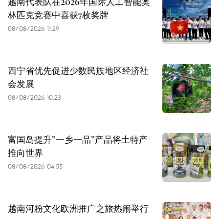
越南代表队在2026年国际人工智能奥
林匹克竞赛中喜获7枚奖牌
08/08/2026 11:29
西宁省优先促进少数民族地区经济社
会发展
08/08/2026 10:23
富国岛提升”一乡一品”产品将土特产
推向世界
08/08/2026 04:55
越南河粉文化欧洲推广之旅热闹举行