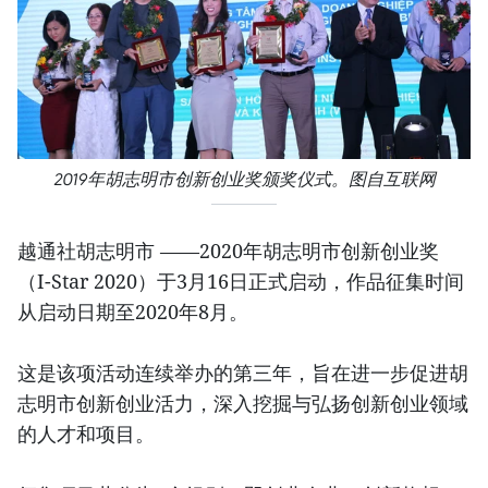
2019年胡志明市创新创业奖颁奖仪式。图自互联网
越通社胡志明市 ——2020年胡志明市创新创业奖
（I-Star 2020）于3月16日正式启动，作品征集时间
从启动日期至2020年8月。
这是该项活动连续举办的第三年，旨在进一步促进胡
志明市创新创业活力，深入挖掘与弘扬创新创业领域
的人才和项目。