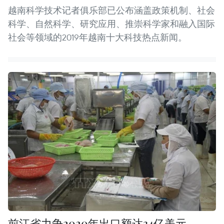
越南科学技术记者俱乐部已公布涵盖政策机制、社会
科学、自然科学、研究应用、推崇科学家和融入国际
社会等领域的2019年越南十大科技热点新闻。
前江省力争2020年出口额达34亿美元