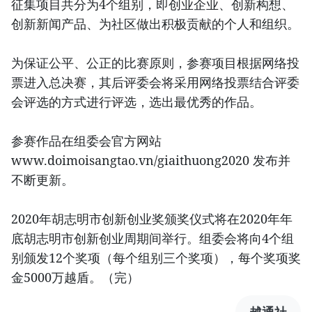
征集项目共分为4个组别，即创业企业、创新构想、
创新新闻产品、为社区做出积极贡献的个人和组织。
为保证公平、公正的比赛原则，参赛项目根据网络投
票进入总决赛，其后评委会将采用网络投票结合评委
会评选的方式进行评选，选出最优秀的作品。
参赛作品在组委会官方网站
www.doimoisangtao.vn/giaithuong2020 发布并
不断更新。
2020年胡志明市创新创业奖颁奖仪式将在2020年年
底胡志明市创新创业周期间举行。组委会将向4个组
别颁发12个奖项（每个组别三个奖项），每个奖项奖
金5000万越盾。（完）
越通社