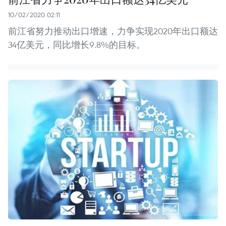
10/02/2020 02:11
前江省努力推动出口增速，力争实现2020年出口额达
34亿美元，同比增长9.8%的目标。