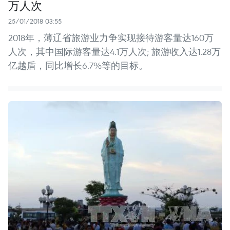
万人次
25/01/2018 03:55
2018年，薄辽省旅游业力争实现接待游客量达160万
人次，其中国际游客量达4.1万人次; 旅游收入达1.28万
亿越盾，同比增长6.7%等的目标。