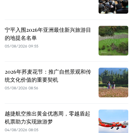
宁平入围2026年亚洲最佳新兴旅游目
的地提名名单
05/08/2026 09:55
2026年荞麦花节：推广自然景观和传
统文化价值的重要契机
05/08/2026 08:56
越捷航空推出黄金优惠周，零越盾起
机票助力实现旅游梦
04/08/2026 08:05