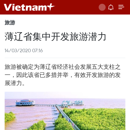
旅游
薄辽省集中开发旅游潜力
14/03/2020 07:16
旅游被确定为薄辽省经济社会发展五大支柱之
一，因此该省已多措并举，有效开发旅游的发
展潜力。