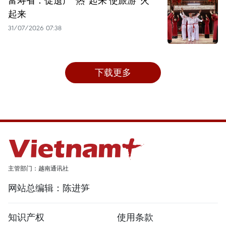
富寿省：促遗产“热”起来 使旅游“火”
起来
31/07/2026 07:38
下载更多
主管部门：越南通讯社
网站总编辑：陈进笋
知识产权
使用条款