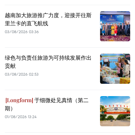
越南加大旅游推广力度，迎接开往斯
里兰卡的直飞航线
03/08/2026 03:36
绿色与负责任旅游为可持续发展作出
贡献
03/08/2026 02:53
于细微处见真情（第二
期）
01/08/2026 13:24