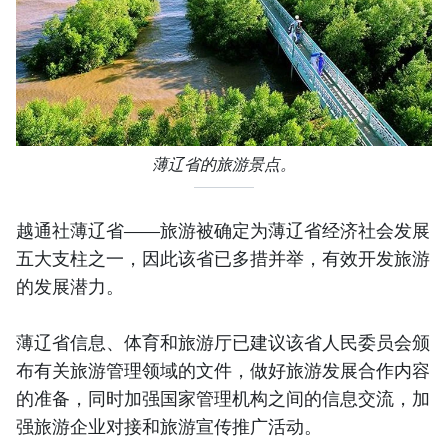
薄辽省的旅游景点。
越通社薄辽省——旅游被确定为薄辽省经济社会发展
五大支柱之一，因此该省已多措并举，有效开发旅游
的发展潜力。
薄辽省信息、体育和旅游厅已建议该省人民委员会颁
布有关旅游管理领域的文件，做好旅游发展合作内容
的准备，同时加强国家管理机构之间的信息交流，加
强旅游企业对接和旅游宣传推广活动。