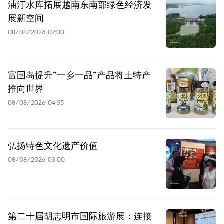
油汀水库拓展越南东南部绿色经济发
展新空间
08/08/2026 07:00
富国岛提升”一乡一品”产品将土特产
推向世界
08/08/2026 04:55
弘扬特色文化遗产价值
08/08/2026 03:00
第二十届胡志明市国际旅游展：连接