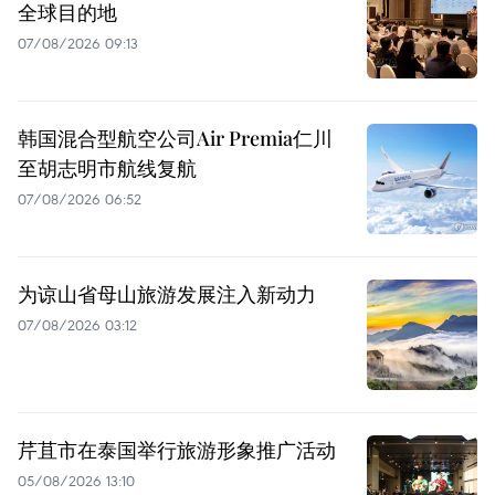
全球目的地
07/08/2026 09:13
韩国混合型航空公司Air Premia仁川
至胡志明市航线复航
07/08/2026 06:52
为谅山省母山旅游发展注入新动力
07/08/2026 03:12
芹苴市在泰国举行旅游形象推广活动
05/08/2026 13:10