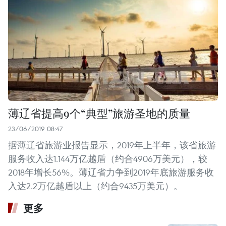
薄辽省提高9个“典型”旅游圣地的质量
23/06/2019 08:47
据薄辽省旅游业报告显示，2019年上半年，该省旅游
服务收入达1.144万亿越盾（约合4906万美元），较
2018年增长56%。薄辽省力争到2019年底旅游服务收
入达2.2万亿越盾以上（约合9435万美元）。
更多