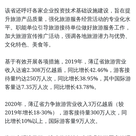
该省还呼吁各家企业投资技术基础设施建设，旨在提
升旅游产品质量，强化旅游服务经营活动的专业化水
平。职能单位引导旅游接待单位做好旅游服务工作，
加大旅游宣传推广活动，强调各地旅游潜力与优势、
文化特色、美食等。
基于有效开展各项措施，2019年，薄辽省旅游营业
收入达逾2.308万亿越盾，同比增长42.46%，游客接
待量约达250万人次，同比增长38.95%，其中国际游
客量达7.35万人次，同比增长43.78%。
2020年，薄辽省力争旅游营业收入3万亿越盾（较
2019年增长18-30%），游客接待量300万人次，同
比增长10%以上，国际游客量9万人次。