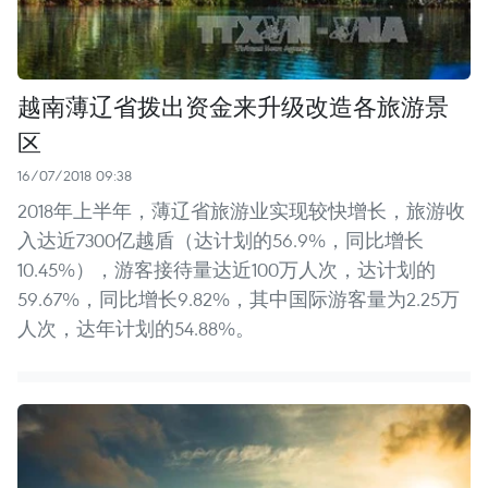
越南薄辽省拨出资金来升级改造各旅游景
区
16/07/2018 09:38
2018年上半年，薄辽省旅游业实现较快增长，旅游收
入达近7300亿越盾（达计划的56.9%，同比增长
10.45%），游客接待量达近100万人次，达计划的
59.67%，同比增长9.82%，其中国际游客量为2.25万
人次，达年计划的54.88%。