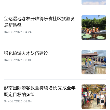
宝达湿地森林开辟得乐省社区旅游发
展新路径
04/08/2026 04:24
强化旅游人才队伍建设
04/08/2026 03:10
越南国际游客数量持续增长 完成全年
既定目标的56%
04/08/2026 03:04