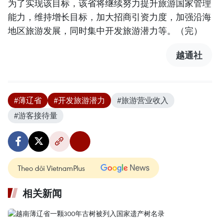
为了实现该目标，该省将继续努力提升旅游国家管理
能力，维持增长目标，加大招商引资力度，加强沿海
地区旅游发展，同时集中开发旅游潜力等。（完）
越通社
#薄辽省
#开发旅游潜力
#旅游营业收入
#游客接待量
Theo dõi VietnamPlus
相关新闻