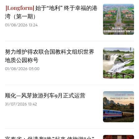
始于“地利” 终于幸福的港
湾（第一期）
01/08/2026 13:24
努力维护得农联合国教科文组织世界
地质公园称号
01/08/2026 05:00
顺化—风芽旅游列车9月正式运营
31/07/2026 13:42