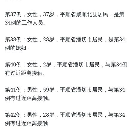
第37例，女性，37岁，平顺省咸顺北县居民，是第
34例的工作人员。
第38例：女性，28岁，平顺省潘切市居民，是第34
例的媳妇。
第40例：女性，2岁，平顺省潘切市居民，与第34例
有过近距离接触。
第41例：男性，59岁，平顺省潘切市居民，与第34
例有过近距离接触。
第42例：男性，28岁，平顺省潘切市居民，与第34
例有过近距离接触