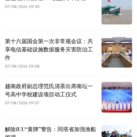
07/08/2026 09:30
第十六届国会第一次非常规会议：共
享电信基础设施数据服务灾害防治工
作
07/08/2026 09:08
越南政府副总理范氏清茶出席南坛一
号高中学校建设项目动工仪式
07/08/2026 09:07
解除IUU“黄牌”警告：同塔省加强渔船