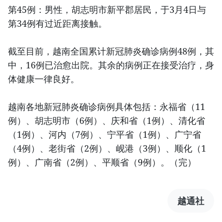
第45例：男性，胡志明市新平郡居民，于3月4日与
第34例有过近距离接触。
截至目前，越南全国累计新冠肺炎确诊病例48例，其
中，16例已治愈出院。其余的病例正在接受治疗，身
体健康一律良好。
越南各地新冠肺炎确诊病例具体包括：永福省（11
例）、胡志明市（6例）、庆和省（1例）、清化省
（1例）、河内（7例）、宁平省（1例）、广宁省
（4例）、老街省（2例）、岘港（3例）、顺化（1
例）、广南省（2例）、平顺省（9例）。（完）
越通社