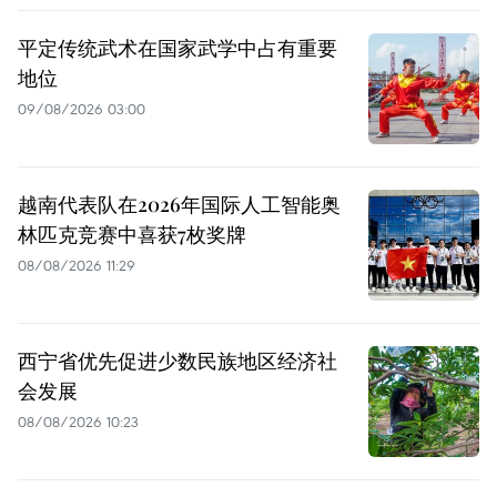
平定传统武术在国家武学中占有重要
地位
09/08/2026 03:00
越南代表队在2026年国际人工智能奥
林匹克竞赛中喜获7枚奖牌
08/08/2026 11:29
西宁省优先促进少数民族地区经济社
会发展
08/08/2026 10:23