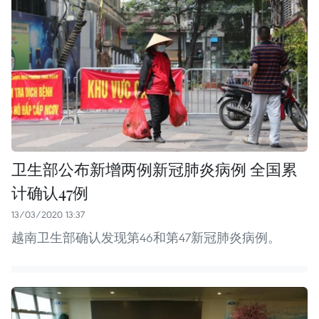
卫生部公布新增两例新冠肺炎病例 全国累
计确认47例
13/03/2020 13:37
越南卫生部确认发现第46和第47新冠肺炎病例。