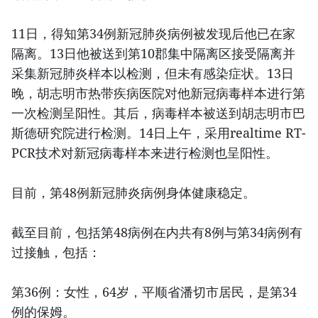
11日，得知第34例新冠肺炎病例被发现后他已在家
隔离。13日他被送到第10郡集中隔离区接受隔离并
采集新冠肺炎样本以检测，但未有感染症状。13日
晚，胡志明市热带疾病医院对他新冠病毒样本进行第
一次检测呈阳性。其后，病毒样本被送到胡志明市巴
斯德研究院进行检测。14日上午，采用realtime RT-
PCR技术对新冠病毒样本来进行检测也呈阳性。
目前，第48例新冠肺炎病例身体健康稳定。
截至目前，包括第48病例在内共有8例与第34病例有
过接触，包括：
第36例：女性，64岁，平顺省潘切市居民，是第34
例的保姆。