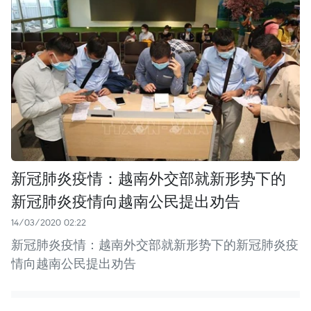
新冠肺炎疫情：越南外交部就新形势下的
新冠肺炎疫情向越南公民提出劝告
14/03/2020 02:22
新冠肺炎疫情：越南外交部就新形势下的新冠肺炎疫
情向越南公民提出劝告