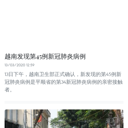
越南发现第45例新冠肺炎病例
13/03/2020 12:59
13日下午，越南卫生部正式确认，新发现的第45例新
冠肺炎病例是平顺省的第34新冠肺炎病例的亲密接触
者。