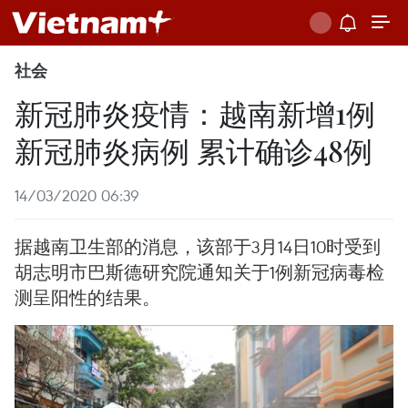
社会
新冠肺炎疫情：越南新增1例
新冠肺炎病例 累计确诊48例
14/03/2020 06:39
据越南卫生部的消息，该部于3月14日10时受到
胡志明市巴斯德研究院通知关于1例新冠病毒检
测呈阳性的结果。