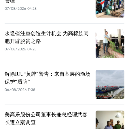
管理
07/08/2026 04:28
永隆省注重创造生计机会 为高棉族同
胞开辟脱贫之路
07/08/2026 04:23
解除IUU“黄牌”警告：来自基层的渔场
保护“盾牌”
06/08/2026 11:38
美高乐股份公司董事长兼总经理武春
长遭立案调查