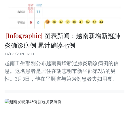
图表新闻：越南新增新冠肺
炎确诊病例 累计确诊45例
13/03/2020 12:10
越南卫生部刚公布越南新增新冠肺炎确诊病例的信
息。这名患者是居住在胡志明市新平郡第7坊的男
性。3月3日，他在平顺省与第34例患者夫妇用餐。