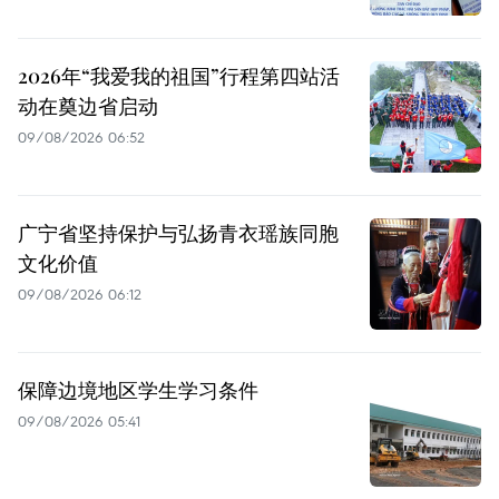
2026年“我爱我的祖国”行程第四站活
动在奠边省启动
09/08/2026 06:52
广宁省坚持保护与弘扬青衣瑶族同胞
文化价值
09/08/2026 06:12
保障边境地区学生学习条件
09/08/2026 05:41