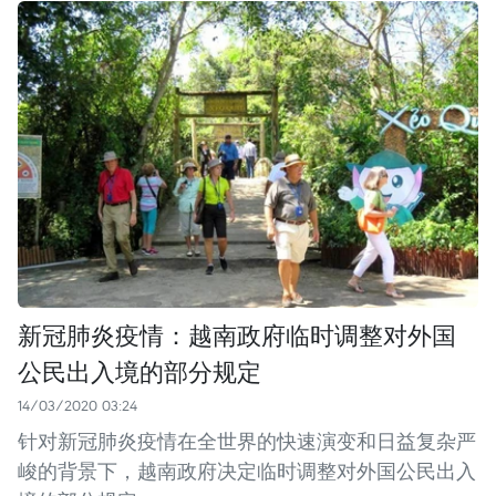
新冠肺炎疫情：越南政府临时调整对外国
公民出入境的部分规定
14/03/2020 03:24
针对新冠肺炎疫情在全世界的快速演变和日益复杂严
峻的背景下，越南政府决定临时调整对外国公民出入