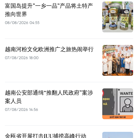
富国岛提升”一乡一品”产品将土特产
推向世界
08/08/2026 04:55
越南河粉文化欧洲推广之旅热闹举行
07/08/2026 18:00
越南公安部通缉“推翻人民政府”案涉
案人员
07/08/2026 14:56
金瓯省开展打击IUU捕捞高峰行动