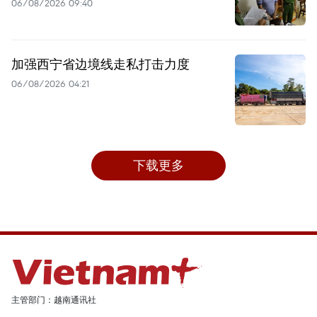
06/08/2026 09:40
加强西宁省边境线走私打击力度
06/08/2026 04:21
下载更多
主管部门：越南通讯社