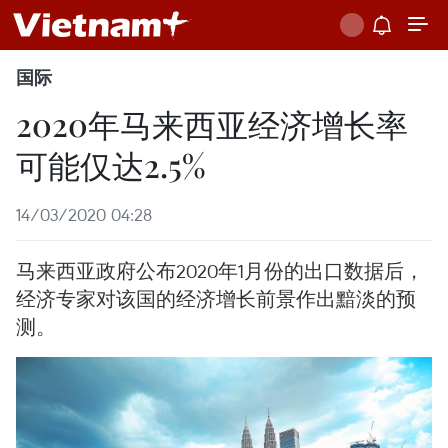
国际
2020年马来西亚经济增长率
可能仅达2.5%
14/03/2020 04:28
马来西亚政府公布2020年1月份的出口数据后，
经济专家对该国的经济增长前景作出黯淡的预
测。