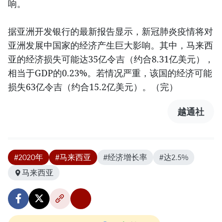
响。
据亚洲开发银行的最新报告显示，新冠肺炎疫情将对
亚洲发展中国家的经济产生巨大影响。其中，马来西
亚的经济损失可能达35亿令吉（约合8.31亿美元），
相当于GDP的0.23%。若情况严重，该国的经济可能
损失63亿令吉（约合15.2亿美元）。（完）
越通社
#2020年
#马来西亚
#经济增长率
#达2.5%
马来西亚