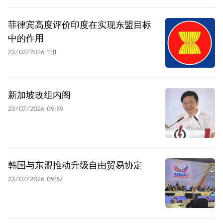
菲律宾高度评价印度在实现东盟目标
中的作用
23/07/2026 11:11
新加坡改组内阁
23/07/2026 09:59
韩国与东盟推动升级自由贸易协定
23/07/2026 09:57