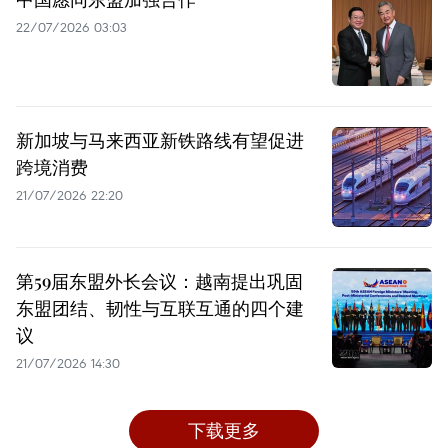
22/07/2026 03:03
新加坡与马来西亚新铁路线有望促进
跨境消费
21/07/2026 22:20
第59届东盟外长会议：越南提出巩固
东盟团结、韧性与互联互通的四个建
议
21/07/2026 14:30
下载更多