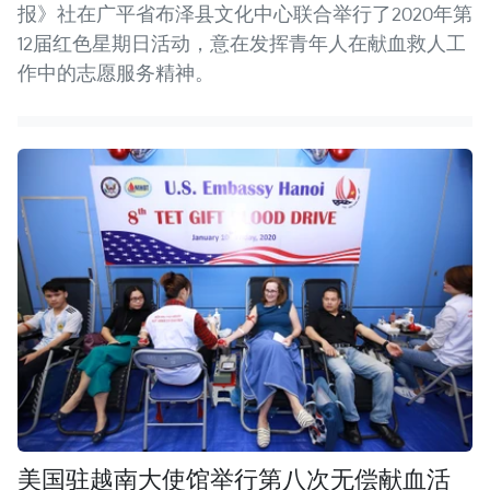
报》社在广平省布泽县文化中心联合举行了2020年第
12届红色星期日活动，意在发挥青年人在献血救人工
作中的志愿服务精神。
美国驻越南大使馆举行第八次无偿献血活