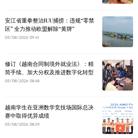
安江省重拳整治IUU捕捞：违规“零禁
区” 全力推动欧盟解除“黄牌”
05/08/2026 09:41
修订《越南合同制境外就业法》：精
简手续、加大分权及推进数字化转型
05/08/2026 08:48
越南学生在亚洲数学竞技场国际总决
赛中取得优异成绩
05/08/2026 08:29