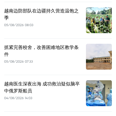
越南边防部队在边疆持久营造温饱之
季
05/08/2026 08:03
抓紧完善校舍，改善困难地区教学条
件
05/08/2026 07:33
越南医生深夜出海 成功救治疑似脑卒
中俄罗斯船员
04/08/2026 14:03