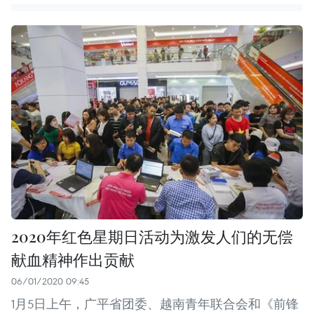
2020年红色星期日活动为激发人们的无偿
献血精神作出贡献
06/01/2020 09:45
1月5日上午，广平省团委、越南青年联合会和《前锋