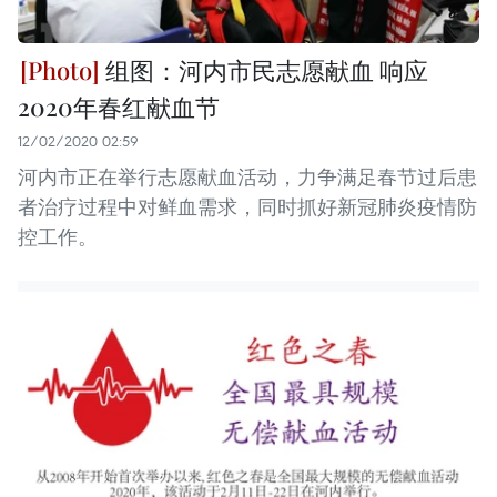
组图：河内市民志愿献血 响应
2020年春红献血节
12/02/2020 02:59
河内市正在举行志愿献血活动，力争满足春节过后患
者治疗过程中对鲜血需求，同时抓好新冠肺炎疫情防
控工作。