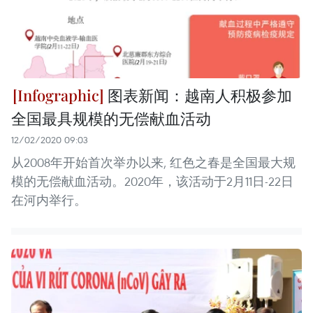
图表新闻：越南人积极参加
全国最具规模的无偿献血活动
12/02/2020 09:03
从2008年开始首次举办以来, 红色之春是全国最大规
模的无偿献血活动。2020年，该活动于2月11日-22日
在河内举行。