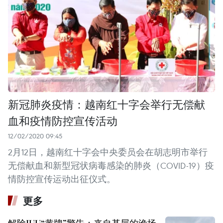
新冠肺炎疫情：越南红十字会举行无偿献
血和疫情防控宣传活动
12/02/2020 09:45
2月12日，越南红十字会中央委员会在胡志明市举行
无偿献血和新型冠状病毒感染的肺炎（COVID-19）疫
情防控宣传运动出征仪式。
更多