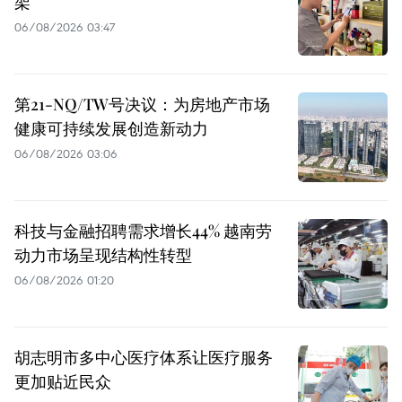
架
06/08/2026 03:47
第21-NQ/TW号决议：为房地产市场
健康可持续发展创造新动力
06/08/2026 03:06
科技与金融招聘需求增长44% 越南劳
动力市场呈现结构性转型
06/08/2026 01:20
胡志明市多中心医疗体系让医疗服务
更加贴近民众