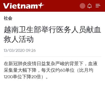
社会
越南卫生部举行医务人员献血
救人活动
13/03/2020 09:26
在新冠肺炎疫情日益复杂严峻的背景下，血液
采集量大幅下降，每天仅约60单位（比月均
1200单位下降20倍）。