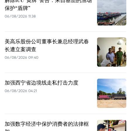
解除IUU“黄牌”警告：来自基层的渔场
保护“盾牌”
06/08/2026 11:38
美高乐股份公司董事长兼总经理武春
长遭立案调查
06/08/2026 09:40
加强西宁省边境线走私打击力度
06/08/2026 04:21
加强数字经济中保护消费者的法律框