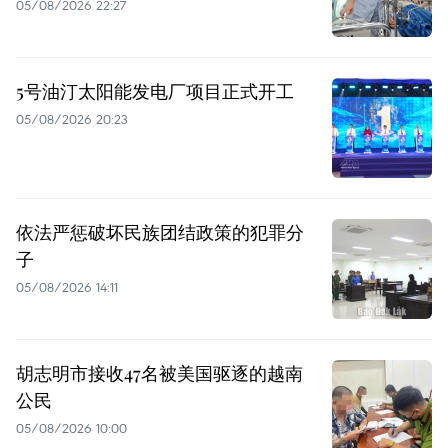
05/08/2026 22:27
5号油汀太阳能发电厂项目正式开工
05/08/2026 20:23
依法严惩破坏民族团结政策的犯罪分
子
05/08/2026 14:11
胡志明市接收47名被美国驱逐的越南
公民
05/08/2026 10:00