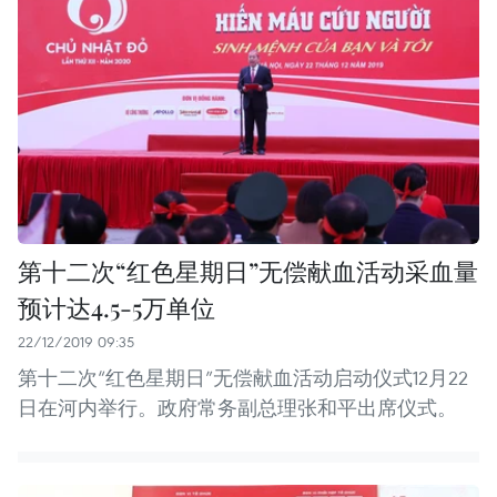
第十二次“红色星期日”无偿献血活动采血量
预计达4.5-5万单位
22/12/2019 09:35
第十二次“红色星期日”无偿献血活动启动仪式12月22
日在河内举行。政府常务副总理张和平出席仪式。