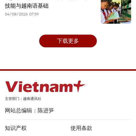
技能与越南语基础
04/08/2026 07:59
下载更多
主管部门：越南通讯社
网站总编辑：陈进笋
知识产权
使用条款