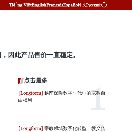
Tiếng Việt
English
Français
Español
Русский
中文
同，因此产品售价一直稳定。
点击最多
越南保障数字时代中的宗教自
由权利
宗教领域数字化转型：教义传