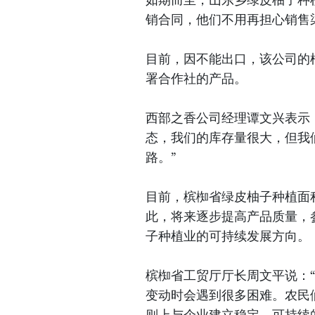
销合同，他们不用再担心销售
目前，因不能出口，该公司的柚
署合作社的产品。
西部之香公司经理谭文兴表示
态，我们的库存量很大，但我
路。”
目前，槟椥省绿皮柚子种植面积
此，将来逐步提高产品质量，
子种植业的可持续发展方向。
槟椥省工贸厅厅长周文平说：
变动时会遇到很多困难。农民
则上与企业建立稳定、可持续