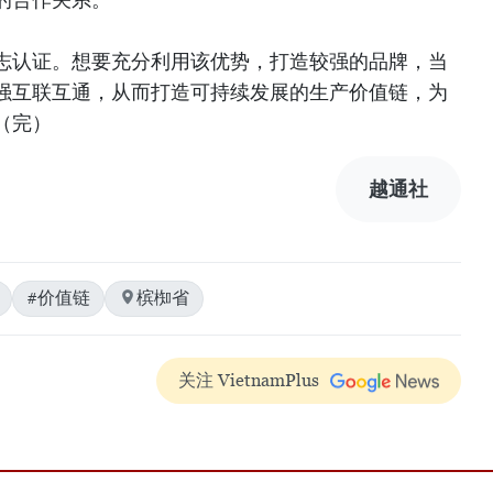
志认证。想要充分利用该优势，打造较强的品牌，当
强互联互通，从而打造可持续发展的生产价值链，为
（完）
越通社
#价值链
槟椥省
关注 VietnamPlus