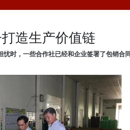
子打造生产价值链
担忧时，一些合作社已经和企业签署了包销合