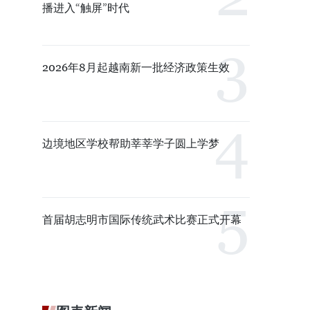
播进入“触屏”时代
2026年8月起越南新一批经济政策生效
边境地区学校帮助莘莘学子圆上学梦
首届胡志明市国际传统武术比赛正式开幕