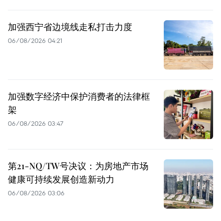
加强西宁省边境线走私打击力度
06/08/2026 04:21
加强数字经济中保护消费者的法律框
架
06/08/2026 03:47
第21-NQ/TW号决议：为房地产市场
健康可持续发展创造新动力
06/08/2026 03:06