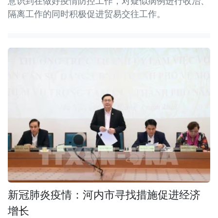
意识到在做好疫情防控工作，对疑似病例进行收治、
隔离工作的同时积极促进贸易交往工作。
新冠肺炎疫情：河内市寻找措施促进经济
增长