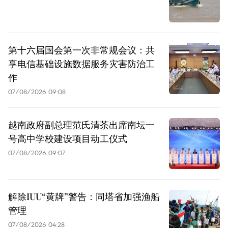
第十六届国会第一次非常规会议：共
享电信基础设施数据服务灾害防治工
作
07/08/2026 09:08
越南政府副总理范氏清茶出席南坛一
号高中学校建设项目动工仪式
07/08/2026 09:07
解除IUU“黄牌”警告：同塔省加强渔船
管理
07/08/2026 04:28