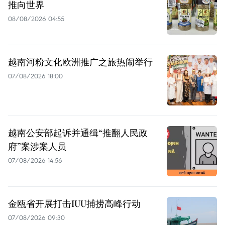
推向世界
08/08/2026 04:55
越南河粉文化欧洲推广之旅热闹举行
07/08/2026 18:00
越南公安部起诉并通缉“推翻人民政
府”案涉案人员
07/08/2026 14:56
金瓯省开展打击IUU捕捞高峰行动
07/08/2026 09:30