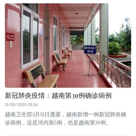
新冠肺炎疫情：越南第39例确诊病例
12/03/2020 03:24
越南卫生部3月12日透露，越南新增一例新冠肺炎确
诊病例，这是河内第5例，也是越南第39例。