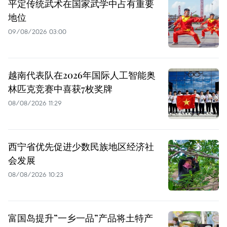
平定传统武术在国家武学中占有重要
地位
09/08/2026 03:00
越南代表队在2026年国际人工智能奥
林匹克竞赛中喜获7枚奖牌
08/08/2026 11:29
西宁省优先促进少数民族地区经济社
会发展
08/08/2026 10:23
富国岛提升”一乡一品”产品将土特产