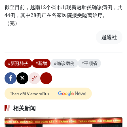
截至目前，越南12个省市出现新冠肺炎确诊病例，共
44例，其中28例正在各家医院接受隔离治疗。
（完）
越通社
#新冠肺炎
#新增
#确诊病例
#平顺省
Theo dõi VietnamPlus
相关新闻