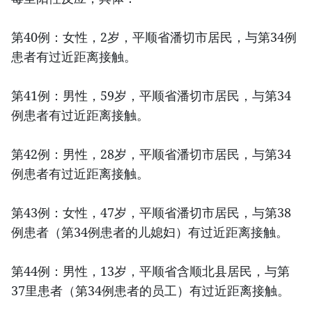
第40例：女性，2岁，平顺省潘切市居民，与第34例
患者有过近距离接触。
第41例：男性，59岁，平顺省潘切市居民，与第34
例患者有过近距离接触。
第42例：男性，28岁，平顺省潘切市居民，与第34
例患者有过近距离接触。
第43例：女性，47岁，平顺省潘切市居民，与第38
例患者（第34例患者的儿媳妇）有过近距离接触。
第44例：男性，13岁，平顺省含顺北县居民，与第
37里患者（第34例患者的员工）有过近距离接触。