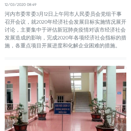
12/03/2020 08:49
河内市委常委3月12日上午同市人民委员会党组干事
召开会议，就2020年经济社会发展目标实施情况展开
讨论，主要集中于评估新冠肺炎疫情对该市经济社会
发展造成的影响，完成2020年各项经济社会指标的措
施，各重点项目开展进度和化解企业困难的措施。