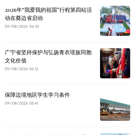
2026年“我爱我的祖国”行程第四站活
动在奠边省启动
09/08/2026 06:52
广宁省坚持保护与弘扬青衣瑶族同胞
文化价值
09/08/2026 06:12
保障边境地区学生学习条件
09/08/2026 05:41