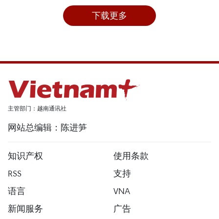
下载更多
主管部门：越南通讯社
网站总编辑：陈进笋
知识产权
使用条款
RSS
支持
语言
VNA
新闻服务
广告