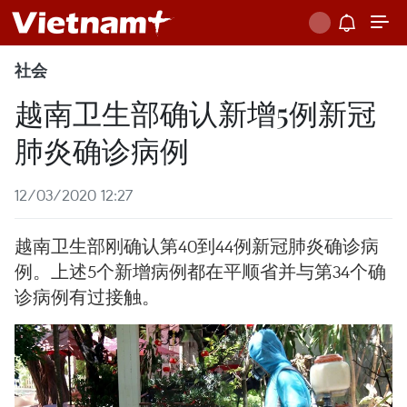
社会
越南卫生部确认新增5例新冠
肺炎确诊病例
12/03/2020 12:27
越南卫生部刚确认第40到44例新冠肺炎确诊病
例。上述5个新增病例都在平顺省并与第34个确
诊病例有过接触。