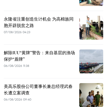
永隆省注重创造生计机会 为高棉族同
胞开辟脱贫之路
07/08/2026 04:23
解除IUU“黄牌”警告：来自基层的渔场
保护“盾牌”
06/08/2026 11:38
美高乐股份公司董事长兼总经理武春
长遭立案调查
06/08/2026 09:40