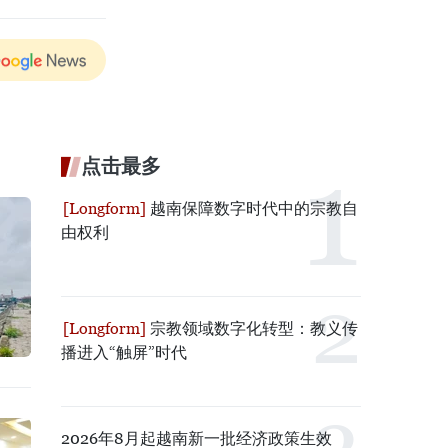
点击最多
越南保障数字时代中的宗教自
由权利
宗教领域数字化转型：教义传
播进入“触屏”时代
2026年8月起越南新一批经济政策生效