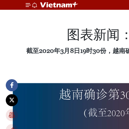
图表新闻
截至2020年3月8日19时30份