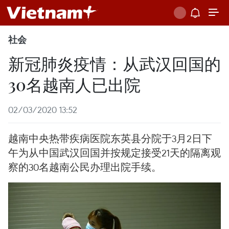
社会
新冠肺炎疫情：从武汉回国的
30名越南人已出院
02/03/2020 13:52
越南中央热带疾病医院东英县分院于3月2日下
午为从中国武汉回国并按规定接受21天的隔离观
察的30名越南公民办理出院手续。