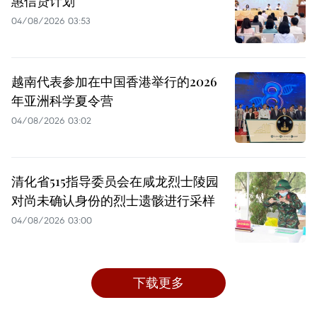
惠信贷计划
04/08/2026 03:53
越南代表参加在中国香港举行的2026
年亚洲科学夏令营
04/08/2026 03:02
清化省515指导委员会在咸龙烈士陵园
对尚未确认身份的烈士遗骸进行采样
04/08/2026 03:00
下载更多