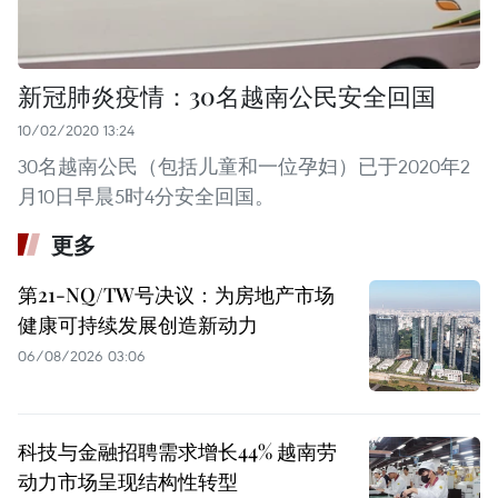
新冠肺炎疫情：30名越南公民安全回国
10/02/2020 13:24
30名越南公民（包括儿童和一位孕妇）已于2020年2
月10日早晨5时4分安全回国。
更多
第21-NQ/TW号决议：为房地产市场
健康可持续发展创造新动力
06/08/2026 03:06
科技与金融招聘需求增长44% 越南劳
动力市场呈现结构性转型