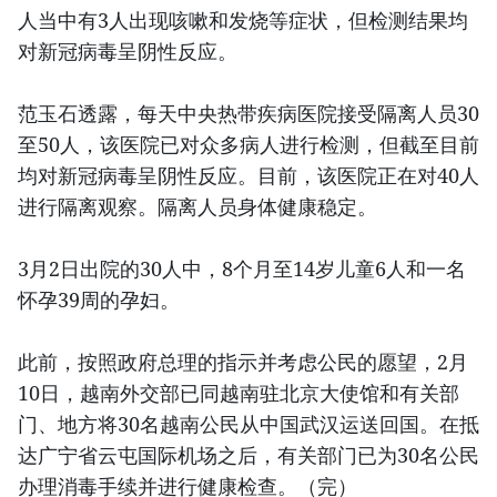
人当中有3人出现咳嗽和发烧等症状，但检测结果均
对新冠病毒呈阴性反应。
范玉石透露，每天中央热带疾病医院接受隔离人员30
至50人，该医院已对众多病人进行检测，但截至目前
均对新冠病毒呈阴性反应。目前，该医院正在对40人
进行隔离观察。隔离人员身体健康稳定。
3月2日出院的30人中，8个月至14岁儿童6人和一名
怀孕39周的孕妇。
此前，按照政府总理的指示并考虑公民的愿望，2月
10日，越南外交部已同越南驻北京大使馆和有关部
门、地方将30名越南公民从中国武汉运送回国。在抵
达广宁省云屯国际机场之后，有关部门已为30名公民
办理消毒手续并进行健康检查。（完）