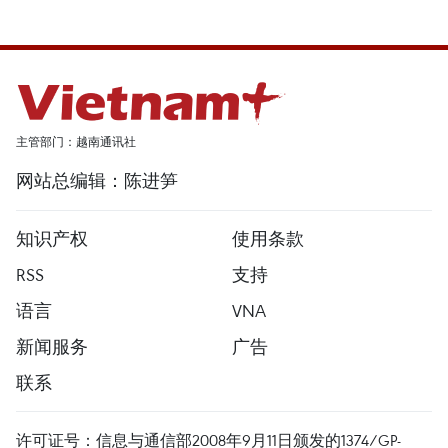
主管部门：越南通讯社
网站总编辑：陈进笋
知识产权
使用条款
RSS
支持
语言
VNA
新闻服务
广告
联系
许可证号：信息与通信部2008年9月11日颁发的1374/GP-