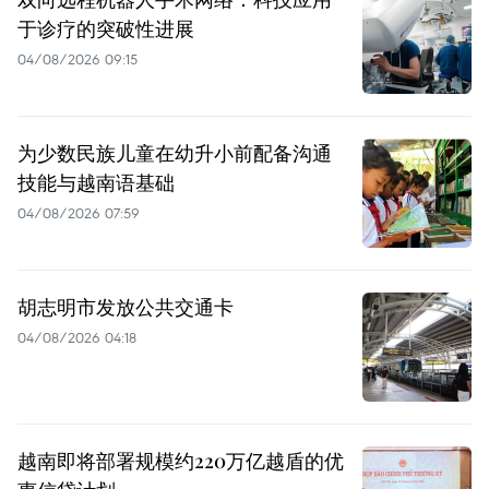
于诊疗的突破性进展
04/08/2026 09:15
为少数民族儿童在幼升小前配备沟通
技能与越南语基础
04/08/2026 07:59
胡志明市发放公共交通卡
04/08/2026 04:18
越南即将部署规模约220万亿越盾的优