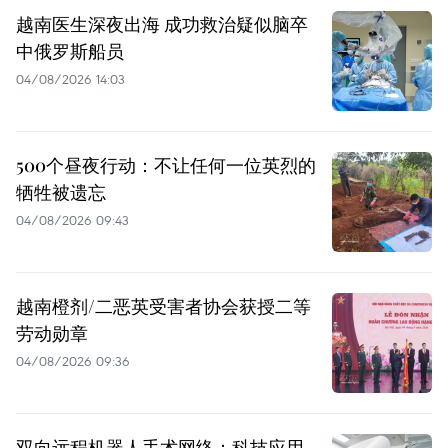
越南医生深夜出海 成功救治疑似脑卒
中俄罗斯船员
04/08/2026 14:03
500个昼夜行动：不让任何一位英烈的
牺牲被遗忘
04/08/2026 09:43
越南橙剂/二恶英受害者协会获授二等
劳动勋章
04/08/2026 09:36
双向远程机器人手术网络：科技应用