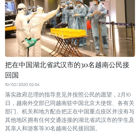
把在中国湖北省武汉市的30名越南公民接
回国
10/02/2020 02:04
落实政府总理的指导意见并按照公民的愿望，2月10
日，越南外交部已同越南驻中国北京大使馆、各有关
部门、机关和地方配合把正在中国重点疫区并没有与
其他地区拥有任何交通连接的湖北省武汉市的学生及
其亲人和游客等30名越南公民接回国。