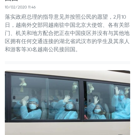
10/02/2020 11:46
落实政府总理的指导意见并按照公民的愿望，2月10
日，越南外交部同越南驻中国北京大使馆、各有关部
门、机关和地方配合把正在中国疫区并没有与其他地
区拥有任何交通连接的湖北省武汉市的学生及其亲人
和游客等30名越南公民接回国。