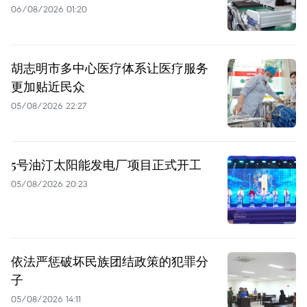
06/08/2026 01:20
胡志明市多中心医疗体系让医疗服务
更加贴近民众
05/08/2026 22:27
5号油汀太阳能发电厂项目正式开工
05/08/2026 20:23
依法严惩破坏民族团结政策的犯罪分
子
05/08/2026 14:11