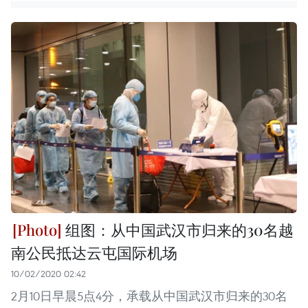
组图：从中国武汉市归来的30名越
南公民抵达云屯国际机场
10/02/2020 02:42
2月10日早晨5点4分，承载从中国武汉市归来的30名