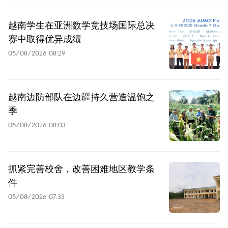
越南学生在亚洲数学竞技场国际总决
赛中取得优异成绩
05/08/2026 08:29
越南边防部队在边疆持久营造温饱之
季
05/08/2026 08:03
抓紧完善校舍，改善困难地区教学条
件
05/08/2026 07:33