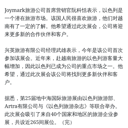
Joymark旅游公司首席营销官阮科恬表示，以色列是
一个潜在旅游市场。该国人民很喜欢旅游，他们对越
南有了一定的了解。他希望通过此次展会，公司将迎
来更多新的合作伙伴和客户。
兴英旅游有限公司经理武雄表示，今年是该公司首次
参加该展会。近年来，赴越南旅游的以色列游客量大
幅增加，因此以色列已成为公司的重点市场之一。他
希望，通过此次展会该公司将找到更多新伙伴和客
户。
据悉，第25届地中海国际旅游展由以色列旅游部、
Artra有限公司与《以色列旅游杂志》等联合举办。
此次展会吸引了来自40个国家和地区的旅游企业参
展，共设近265间展位。（完）