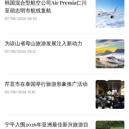
韩国混合型航空公司Air Premia仁川
至胡志明市航线复航
07/08/2026 06:52
为谅山省母山旅游发展注入新动力
07/08/2026 03:12
芹苴市在泰国举行旅游形象推广活动
05/08/2026 13:10
宁平入围2026年亚洲最佳新兴旅游目