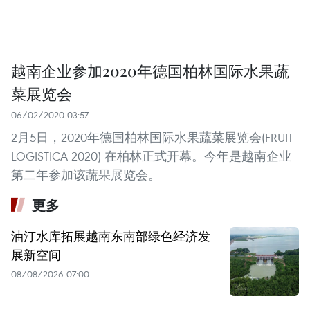
越南企业参加2020年德国柏林国际水果蔬
菜展览会
06/02/2020 03:57
2月5日，2020年德国柏林国际水果蔬菜展览会(FRUIT
LOGISTICA 2020) 在柏林正式开幕。今年是越南企业
第二年参加该蔬果展览会。
更多
油汀水库拓展越南东南部绿色经济发
展新空间
08/08/2026 07:00