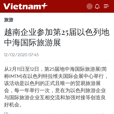
旅游
越南企业参加第25届以色列地
中海国际旅游展
12/02/2020 07:45
从2月11日至12日，第25届地中海国际旅游展(简
称IMTM)在以色列特拉维夫国际会展中心举行，
该活动是以色列的正式且唯一的贸易旅游展
会，每一年举行一次，意在为以色列旅游企业
与国际旅游企业互相交流和加强对接等创造良
好机会。