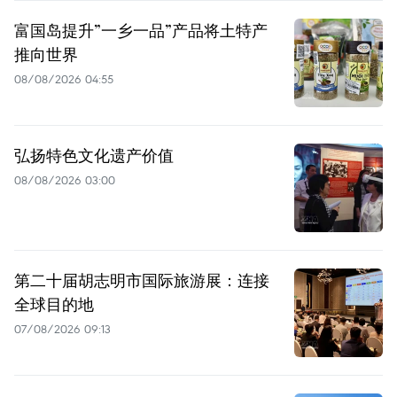
富国岛提升”一乡一品”产品将土特产
推向世界
08/08/2026 04:55
弘扬特色文化遗产价值
08/08/2026 03:00
第二十届胡志明市国际旅游展：连接
全球目的地
07/08/2026 09:13