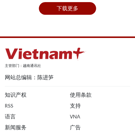
下载更多
主管部门：越南通讯社
网站总编辑：陈进笋
知识产权
使用条款
RSS
支持
语言
VNA
新闻服务
广告