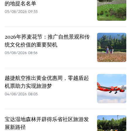
的地提名名单
05/08/2026 09:55
2026年荞麦花节：推广自然景观和传
统文化价值的重要契机
05/08/2026 08:56
越捷航空推出黄金优惠周，零越盾起
机票助力实现旅游梦
04/08/2026 08:05
宝达湿地森林开辟得乐省社区旅游发
展新路径