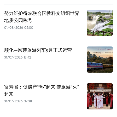
努力维护得农联合国教科文组织世界
地质公园称号
01/08/2026 05:00
顺化—风芽旅游列车9月正式运营
31/07/2026 13:42
富寿省：促遗产“热”起来 使旅游“火”
起来
31/07/2026 07:38