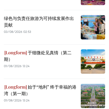
绿色与负责任旅游为可持续发展作出
贡献
03/08/2026 02:53
于细微处见真情（第二
期）
01/08/2026 13:24
始于“地利” 终于幸福的港
湾（第一期）
01/08/2026 13:24