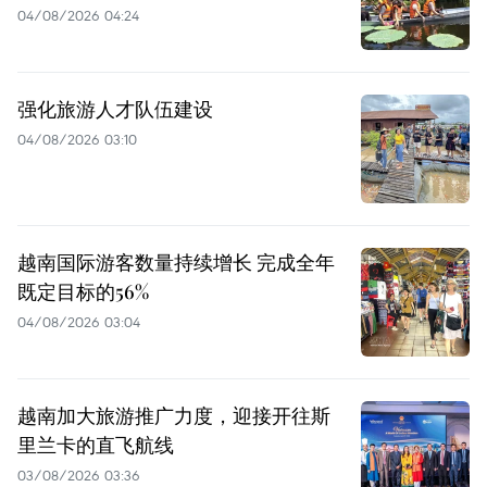
04/08/2026 04:24
强化旅游人才队伍建设
04/08/2026 03:10
越南国际游客数量持续增长 完成全年
既定目标的56%
04/08/2026 03:04
越南加大旅游推广力度，迎接开往斯
里兰卡的直飞航线
03/08/2026 03:36