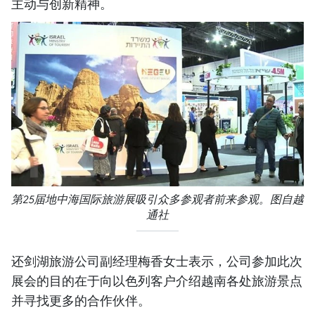
主动与创新精神。
第25届地中海国际旅游展吸引众多参观者前来参观。图自越
通社
还剑湖旅游公司副经理梅香女士表示，公司参加此次
展会的目的在于向以色列客户介绍越南各处旅游景点
并寻找更多的合作伙伴。