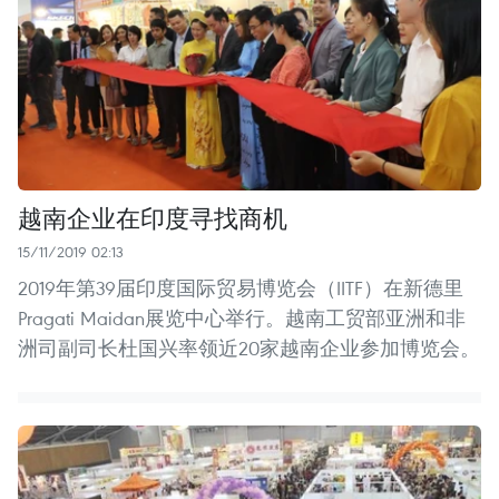
越南企业在印度寻找商机
15/11/2019 02:13
2019年第39届印度国际贸易博览会（IITF）在新德里
Pragati Maidan展览中心举行。越南工贸部亚洲和非
洲司副司长杜国兴率领近20家越南企业参加博览会。