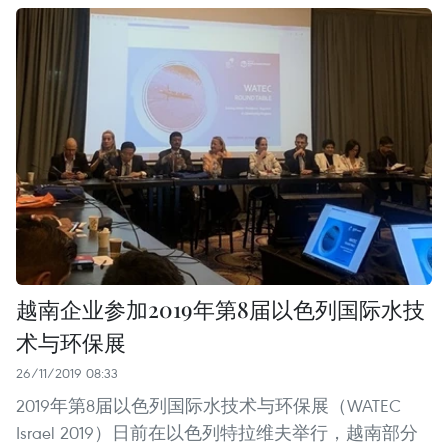
越南企业参加2019年第8届以色列国际水技
术与环保展
26/11/2019 08:33
2019年第8届以色列国际水技术与环保展（WATEC
Israel 2019）日前在以色列特拉维夫举行，越南部分