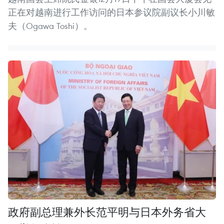
正在对越南进行工作访问的日本参议院副议长小川敏
夫（Ogawa Toshi）。
政府副总理兼外长范平明与日本外务省大