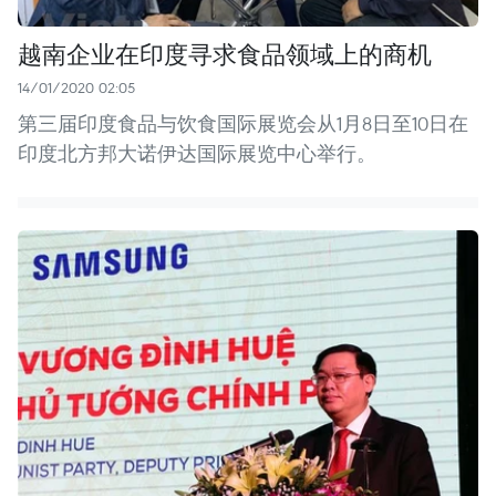
越南企业在印度寻求食品领域上的商机
14/01/2020 02:05
第三届印度食品与饮食国际展览会从1月8日至10日在
印度北方邦大诺伊达国际展览中心举行。