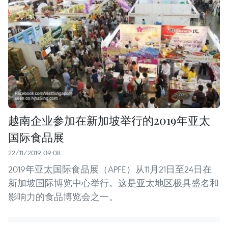
越南企业参加在新加坡举行的2019年亚太
国际食品展
22/11/2019 09:08
2019年亚太国际食品展（APFE）从11月21日至24日在
新加坡国际博览中心举行。这是亚太地区极具盛名和
影响力的食品博览会之一。