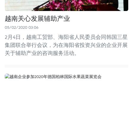
越南关心发展辅助产业
05/02/2020 03:06
2月4日，越南工贸部、海阳省人民委员会同韩国三星
集团联合举行会议，为在海阳省投资兴业的企业开展
关于辅助产业的咨询服务活动。