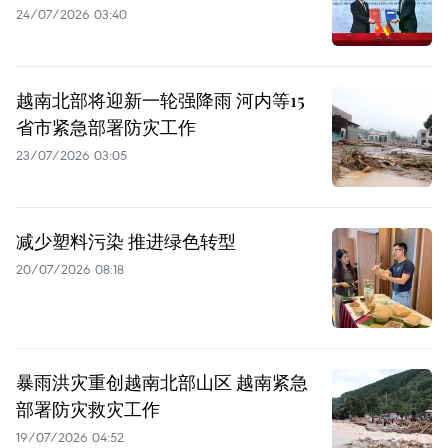
24/07/2026 03:40
越南北部将迎新一轮强降雨 河内等15
省市紧急部署防灾工作
23/07/2026 03:05
减少塑料污染 推进绿色转型
20/07/2026 08:18
暴雨洪灾重创越南北部山区 越南紧急
部署防灾救灾工作
19/07/2026 04:52