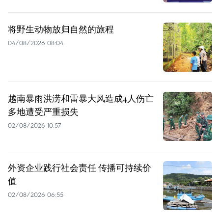
将野生动物放归自然的旅程
04/08/2026 08:04
越南暴雨洪涝和雷暴大风造成4人伤亡
多地遭受严重损失
02/08/2026 10:57
外资企业践行社会责任 传播可持续价
值
02/08/2026 06:55