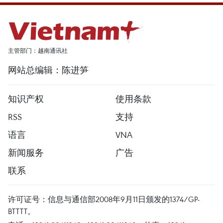
主管部门：越南通讯社
网站总编辑：陈进笋
知识产权
使用条款
RSS
支持
语言
VNA
新闻服务
广告
联系
许可证号：信息与通信部2008年9月11日颁发的1374/GP-
BTTTT。