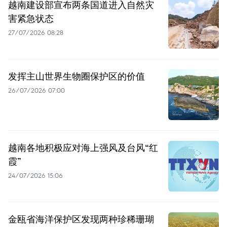
越南建设部宣布两条国道进入自然灾
害紧急状态
27/07/2026 08:28
发挥主山世界生物圈保护区的价值
26/07/2026 07:00
越南各地积极应对海上强风及台风“红
霞”
24/07/2026 15:06
金瓯省海洋保护区发现两种珍稀珊瑚