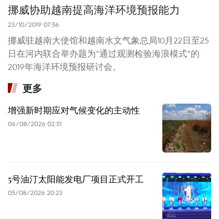
挪威协助越南提高海洋环境预报能力
23/10/2019 07:56
挪威驻越南大使馆和越南水文气象总局10月22日至25
日在河内联合举办题为“通过观测检验海浪模式”的
2019年海洋环境预报研讨会。
更多
增强新时期应对气候变化的主动性
06/08/2026 02:51
5号油汀太阳能发电厂项目正式开工
05/08/2026 20:23