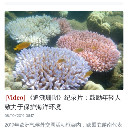
《追溯珊瑚》纪录片：鼓励年轻人
致力于保护海洋环境
08/10/2019 05:17
2019年欧洲气候外交周活动框架内，欧盟驻越南代表