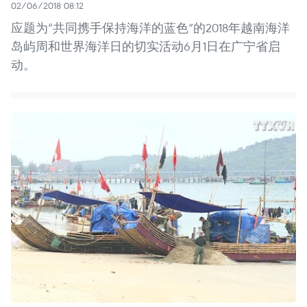
02/06/2018 08:12
应题为“共同携手保持海洋的蓝色”的2018年越南海洋
岛屿周和世界海洋日的切实活动6月1日在广宁省启
动。