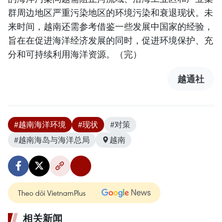
群周边地区严重污染地区的环境污染和衰退现状。未
来时间，越南还需参考借鉴一些发展中国家的经验，
旨在在促进海洋经济发展的同时，促进环境保护、充
分和可持续利用海洋资源。（完）
越通社
#越南海洋环境
#现状
#对策
#越南海岛与海洋总局
越南
Theo dõi VietnamPlus
相关新闻