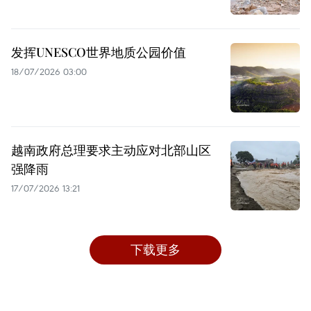
发挥UNESCO世界地质公园价值
18/07/2026 03:00
越南政府总理要求主动应对北部山区
强降雨
17/07/2026 13:21
下载更多