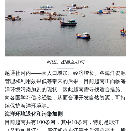
附图。图自互联网
越通社河内——因人口增加、经济增长、各海洋资源
管理和利用效果低等带来的后果，目前越南正面临海
洋环境污染加剧的现状，因此越南需寻找适合措施、
向各国学习借鉴经验，从而合理开发自然资源，可持
续保护海洋环境等。
海洋环境退化和污染加剧
目前越南共有100条河，其中10条河，特别是球江
（又称如月江）、底江和市布江等水质污染严重。所