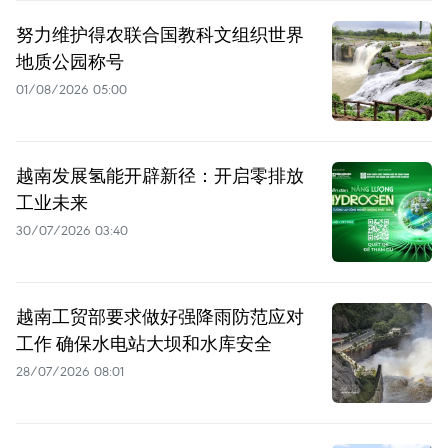
努力维护得农联合国教科文组织世界
地质公园称号
01/08/2026 05:00
越南发展氢能开辟新径：开启零排放
工业未来
30/07/2026 03:40
越南工贸部要求做好强降雨防范应对
工作 确保水电站大坝和水库安全
28/07/2026 08:01