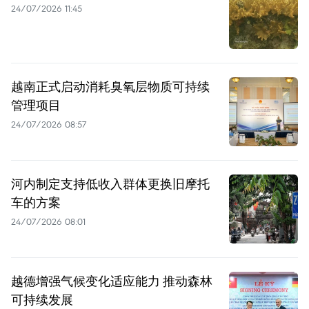
24/07/2026 11:45
越南正式启动消耗臭氧层物质可持续
管理项目
24/07/2026 08:57
河内制定支持低收入群体更换旧摩托
车的方案
24/07/2026 08:01
越德增强气候变化适应能力 推动森林
可持续发展