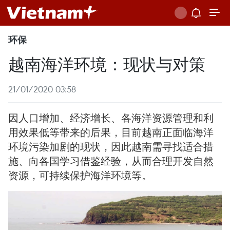
环保
越南海洋环境：现状与对策
21/01/2020 03:58
因人口增加、经济增长、各海洋资源管理和利
用效果低等带来的后果，目前越南正面临海洋
环境污染加剧的现状，因此越南需寻找适合措
施、向各国学习借鉴经验，从而合理开发自然
资源，可持续保护海洋环境等。