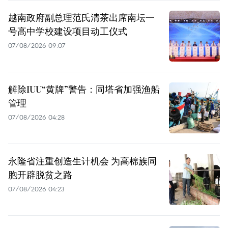
越南政府副总理范氏清茶出席南坛一
号高中学校建设项目动工仪式
07/08/2026 09:07
解除IUU“黄牌”警告：同塔省加强渔船
管理
07/08/2026 04:28
永隆省注重创造生计机会 为高棉族同
胞开辟脱贫之路
07/08/2026 04:23