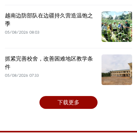
越南边防部队在边疆持久营造温饱之
季
05/08/2026 08:03
抓紧完善校舍，改善困难地区教学条
件
05/08/2026 07:33
下载更多