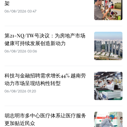
架
06/08/2026 03:47
第21-NQ/TW号决议：为房地产市场
健康可持续发展创造新动力
06/08/2026 03:06
科技与金融招聘需求增长44% 越南劳
动力市场呈现结构性转型
06/08/2026 01:20
胡志明市多中心医疗体系让医疗服务
更加贴近民众