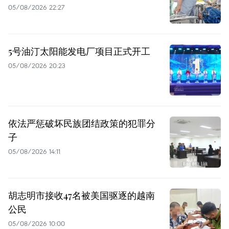
05/08/2026 22:27
5号油汀太阳能发电厂项目正式开工
05/08/2026 20:23
依法严惩破坏民族团结政策的犯罪分
子
05/08/2026 14:11
胡志明市接收47名被美国驱逐的越南
公民
05/08/2026 10:00