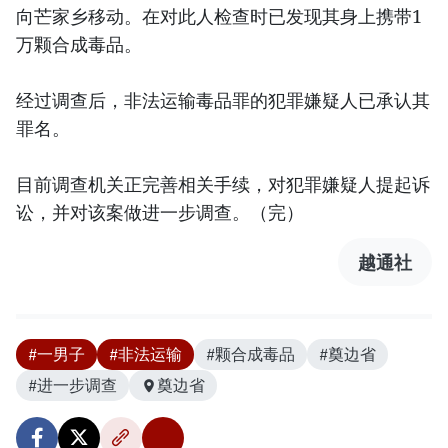
向芒家乡移动。在对此人检查时已发现其身上携带1
万颗合成毒品。
经过调查后，非法运输毒品罪的犯罪嫌疑人已承认其
罪名。
目前调查机关正完善相关手续，对犯罪嫌疑人提起诉
讼，并对该案做进一步调查。（完）
越通社
#一男子
#非法运输
#颗合成毒品
#奠边省
#进一步调查
奠边省