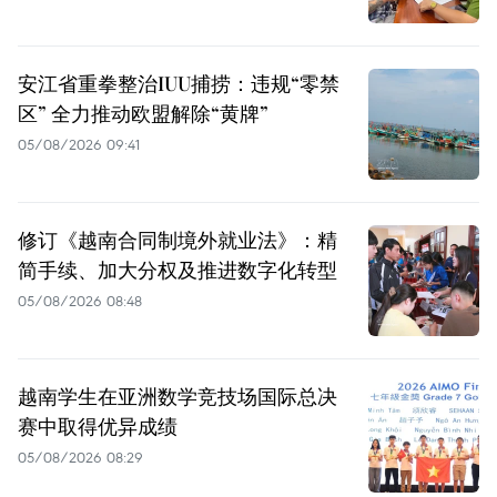
安江省重拳整治IUU捕捞：违规“零禁
区” 全力推动欧盟解除“黄牌”
05/08/2026 09:41
修订《越南合同制境外就业法》：精
简手续、加大分权及推进数字化转型
05/08/2026 08:48
越南学生在亚洲数学竞技场国际总决
赛中取得优异成绩
05/08/2026 08:29