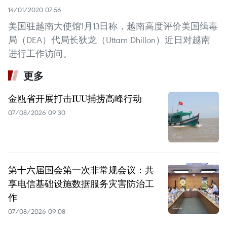
14/01/2020 07:56
美国驻越南大使馆1月13日称，越南高度评价美国缉毒
局（DEA）代局长狄龙（Uttam Dhillon）近日对越南
进行工作访问。
更多
金瓯省开展打击IUU捕捞高峰行动
07/08/2026 09:30
第十六届国会第一次非常规会议：共
享电信基础设施数据服务灾害防治工
作
07/08/2026 09:08