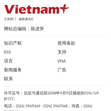
主管部门：越南通讯社
网站总编辑：陈进笋
知识产权
使用条款
RSS
支持
语言
VNA
新闻服务
广告
联系
许可证号：信息与通信部2008年9月11日颁发的1374/GP-
BTTTT。
电话：(024) 39411349 - (024) 39411348，传真：(024)