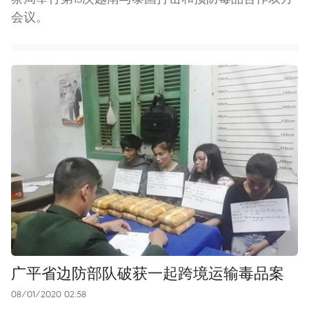
会议。
广平省边防部队破获一起跨境运输毒品案
08/01/2020 02:58