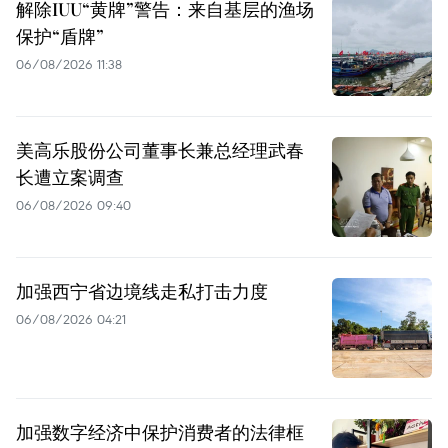
解除IUU“黄牌”警告：来自基层的渔场
保护“盾牌”
06/08/2026 11:38
美高乐股份公司董事长兼总经理武春
长遭立案调查
06/08/2026 09:40
加强西宁省边境线走私打击力度
06/08/2026 04:21
加强数字经济中保护消费者的法律框