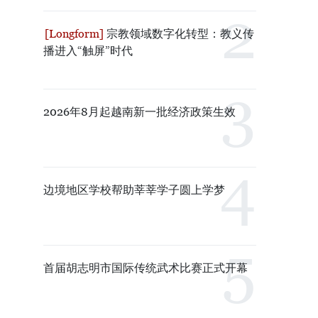
宗教领域数字化转型：教义传
播进入“触屏”时代
2026年8月起越南新一批经济政策生效
边境地区学校帮助莘莘学子圆上学梦
首届胡志明市国际传统武术比赛正式开幕