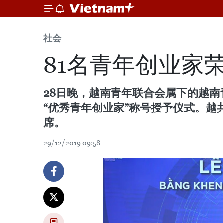
社会
81名青年创业家
28日晚，越南青年联合会属下的越南
“优秀青年创业家”称号授予仪式。
席。
29/12/2019 09:58