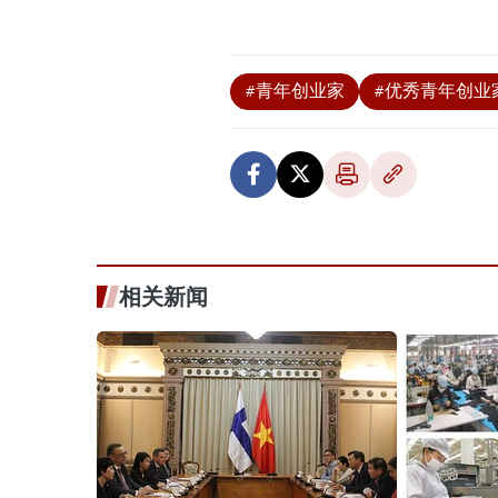
#青年创业家
#优秀青年创业
相关新闻