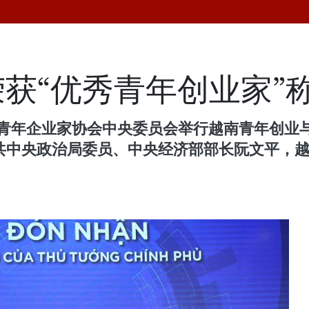
荣获“优秀青年创业家”
青年企业家协会中央委员会举行越南青年创业与
越共中央政治局委员、中央经济部部长阮文平，