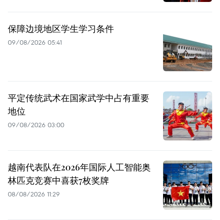
保障边境地区学生学习条件
09/08/2026 05:41
平定传统武术在国家武学中占有重要
地位
09/08/2026 03:00
越南代表队在2026年国际人工智能奥
林匹克竞赛中喜获7枚奖牌
08/08/2026 11:29