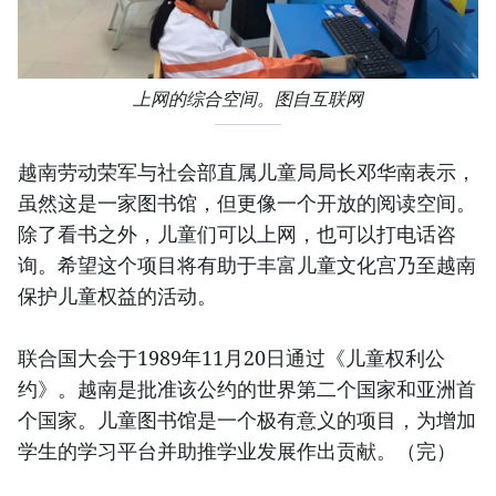
上网的综合空间。图自互联网
越南劳动荣军与社会部直属儿童局局长邓华南表示，
虽然这是一家图书馆，但更像一个开放的阅读空间。
除了看书之外，儿童们可以上网，也可以打电话咨
询。希望这个项目将有助于丰富儿童文化宫乃至越南
保护儿童权益的活动。
联合国大会于1989年11月20日通过《儿童权利公
约》。越南是批准该公约的世界第二个国家和亚洲首
个国家。儿童图书馆是一个极有意义的项目，为增加
学生的学习平台并助推学业发展作出贡献。（完）