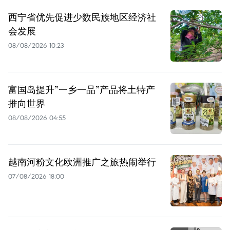
西宁省优先促进少数民族地区经济社
会发展
08/08/2026 10:23
富国岛提升”一乡一品”产品将土特产
推向世界
08/08/2026 04:55
越南河粉文化欧洲推广之旅热闹举行
07/08/2026 18:00