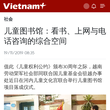
社会
儿童图书馆：看书、上网与电
话咨询的综合空间
19/11/2019 08:35
值此《儿童权利公约》颁布30周年之际，越南
劳动荣军社会部同联合国儿童基金会驻越办事
处近日在河内儿童文化宫联合举行儿童图书馆
项目落成仪式。