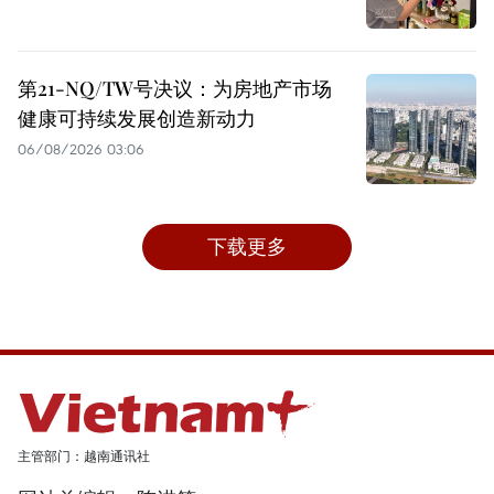
第21-NQ/TW号决议：为房地产市场
健康可持续发展创造新动力
06/08/2026 03:06
下载更多
主管部门：越南通讯社