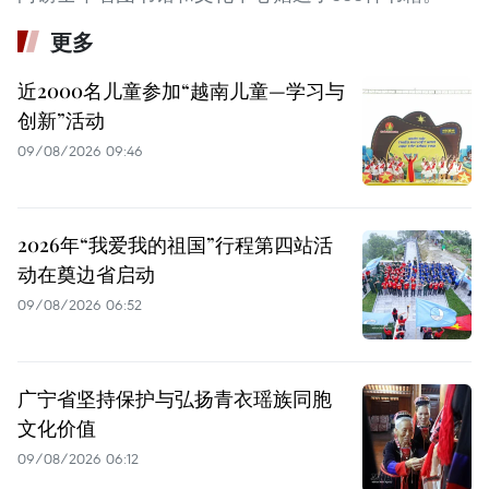
更多
近2000名儿童参加“越南儿童—学习与
创新”活动
09/08/2026 09:46
2026年“我爱我的祖国”行程第四站活
动在奠边省启动
09/08/2026 06:52
广宁省坚持保护与弘扬青衣瑶族同胞
文化价值
09/08/2026 06:12