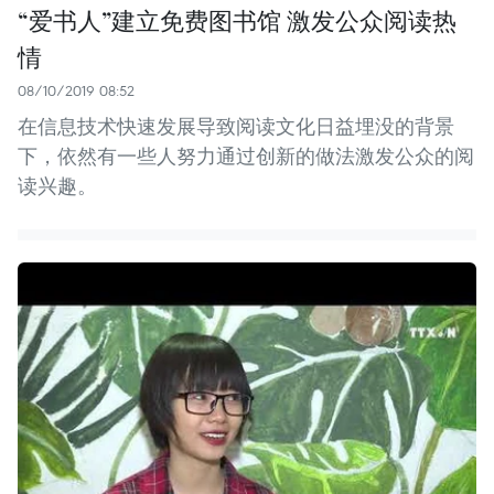
“爱书人”建立免费图书馆 激发公众阅读热
情
08/10/2019 08:52
在信息技术快速发展导致阅读文化日益埋没的背景
下，依然有一些人努力通过创新的做法激发公众的阅
读兴趣。