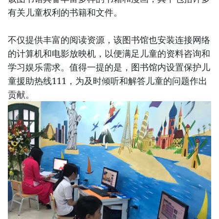
有关儿童权利的书籍和文件。
不仅提供丰富的阅读资源，该图书馆也安装连接网络
的计算机和电影放映机，以便满足儿童的资料咨询和
学习娱乐需求。值得一提的是，图书馆内设置保护儿
童援助热线111，为及时倾听和解答儿童的问题作出
贡献。