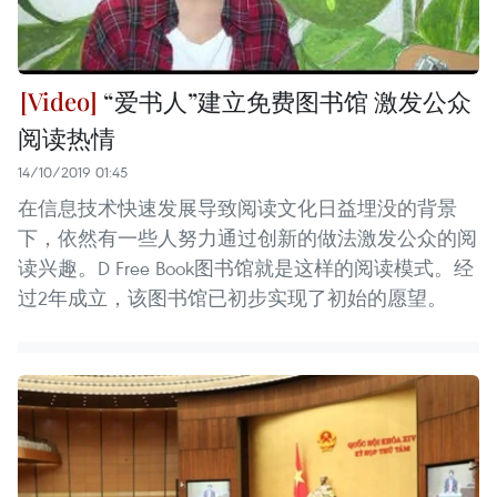
“爱书人”建立免费图书馆 激发公众
阅读热情
14/10/2019 01:45
在信息技术快速发展导致阅读文化日益埋没的背景
下，依然有一些人努力通过创新的做法激发公众的阅
读兴趣。D Free Book图书馆就是这样的阅读模式。经
过2年成立，该图书馆已初步实现了初始的愿望。