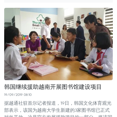
韩国继续援助越南开展图书馆建设项目
19/09/2019 08:10
据越通社驻首尔记者报道，19日，韩国文化体育观光
部表示，该国为越南大学生新建的3家图书馆已正式