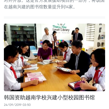
对外开放。这是官方发展援助项目的一部分，将该国
在越南兴建的图书馆数量提升到14家。
韩国资助越南学校兴建小型校园图书馆
24/09/2019 03:50