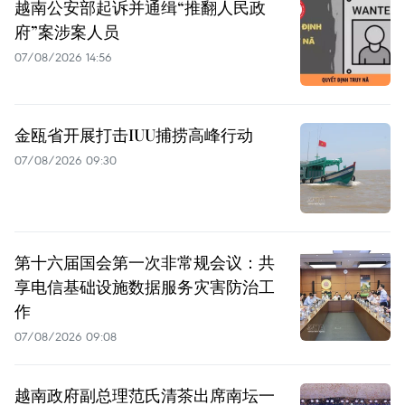
越南公安部起诉并通缉“推翻人民政
府”案涉案人员
07/08/2026 14:56
金瓯省开展打击IUU捕捞高峰行动
07/08/2026 09:30
第十六届国会第一次非常规会议：共
享电信基础设施数据服务灾害防治工
作
07/08/2026 09:08
越南政府副总理范氏清茶出席南坛一