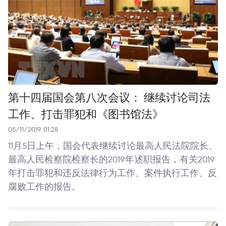
第十四届国会第八次会议： 继续讨论司法
工作、打击罪犯和《图书馆法》
05/11/2019 01:28
11月5日上午，国会代表继续讨论最高人民法院院长、
最高人民检察院检察长的2019年述职报告，有关2019
年打击罪犯和违反法律行为工作、案件执行工作、反
腐败工作的报告。