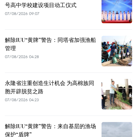
号高中学校建设项目动工仪式
07/08/2026 09:07
解除IUU“黄牌”警告：同塔省加强渔船
管理
07/08/2026 04:28
永隆省注重创造生计机会 为高棉族同
胞开辟脱贫之路
07/08/2026 04:23
解除IUU“黄牌”警告：来自基层的渔场
保护“盾牌”