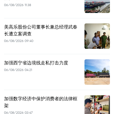
06/08/2026 11:38
美高乐股份公司董事长兼总经理武春
长遭立案调查
06/08/2026 09:40
加强西宁省边境线走私打击力度
06/08/2026 04:21
加强数字经济中保护消费者的法律框
架
06/08/2026 03:47