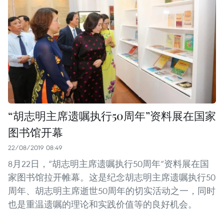
“胡志明主席遗嘱执行50周年”资料展在国家
图书馆开幕
22/08/2019 08:49
8月22日，“胡志明主席遗嘱执行50周年”资料展在国
家图书馆拉开帷幕。这是纪念胡志明主席遗嘱执行50
周年、胡志明主席逝世50周年的切实活动之一，同时
也是重温遗嘱的理论和实践价值等的良好机会。