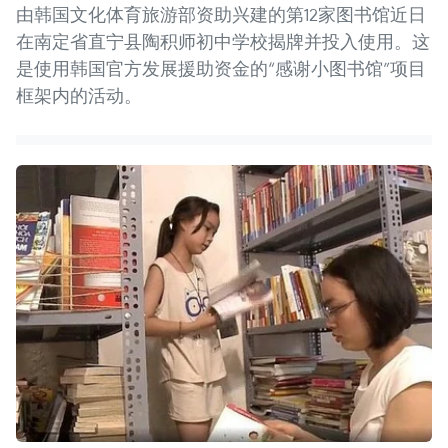
由韩国文化体育旅游部资助兴建的第12家图书馆近日
在南定省直宁县陶积师初中学校揭牌并投入使用。这
是使用韩国官方发展援助资金的“感谢小图书馆”项目
框架内的活动。