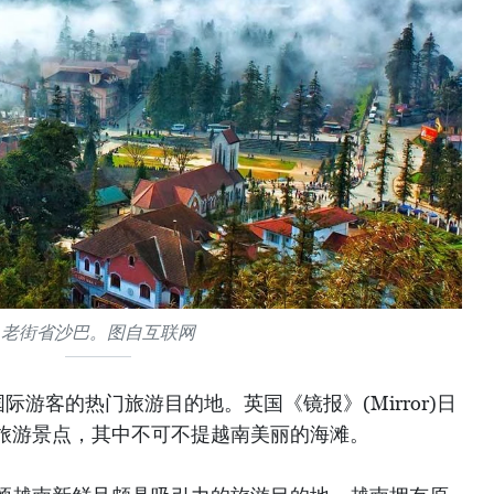
老街省沙巴。图自互联网
游客的热门旅游目的地。英国《镜报》(Mirror)日
旅游景点，其中不可不提越南美丽的海滩。