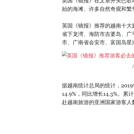
英国《镜报》在文章开头已歌
始的海滩、许多自然奇观和繁
英国《镜报》推荐的越南十大
省下龙湾、海防市吉婆岛、广
市、广南省会安市、富国岛星
据越南统计总局的统计，201
14.9%，同比增长14.3%。
赴越南旅游的亚洲国家游客人数