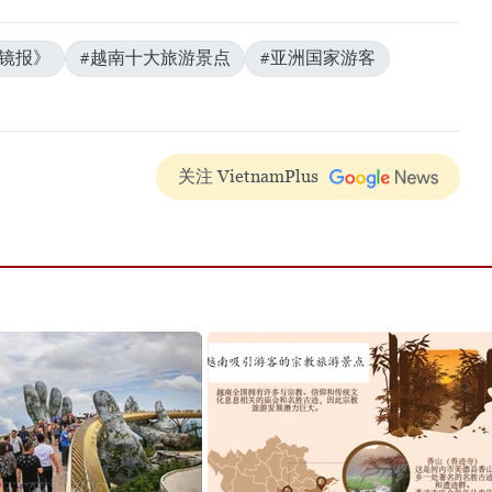
《镜报》
#越南十大旅游景点
#亚洲国家游客
关注 VietnamPlus