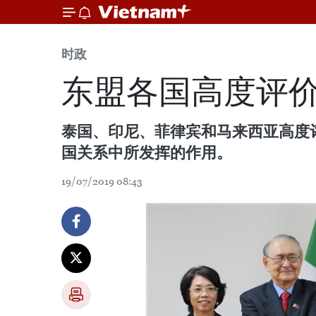
时政
东盟各国高度评
泰国、印尼、菲律宾和马来西亚高度
国关系中所发挥的作用。
19/07/2019 08:43