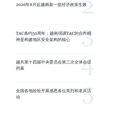
2026年8月起越南新一批经济政策生效
TAC条约50周年：越南强调TAC的合作精
神是构建地区安全架构的核心
越共第十四届中央委员会第三次全体会议
闭幕
全国各地纷纷开展感恩各位英烈和老兵活
动