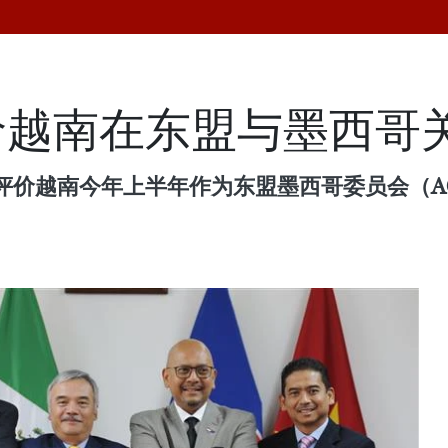
价越南在东盟与墨西哥
评价越南今年上半年作为东盟墨西哥委员会（A