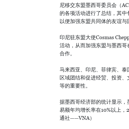
尼移交东盟墨西哥委员会（AC
的各项活动进行了总结，其中
以便加强东盟共同体的友谊与
印尼驻东盟大使Cosmas Chepp
活动，从而加强东盟与墨西哥
合作。
马来西亚、印尼、菲律宾、泰
区域团结和促进经贸、投资、
等的重要性。
据墨西哥经济部的统计显示，
易额年均增长率在10%以上，2
通社——VNA）